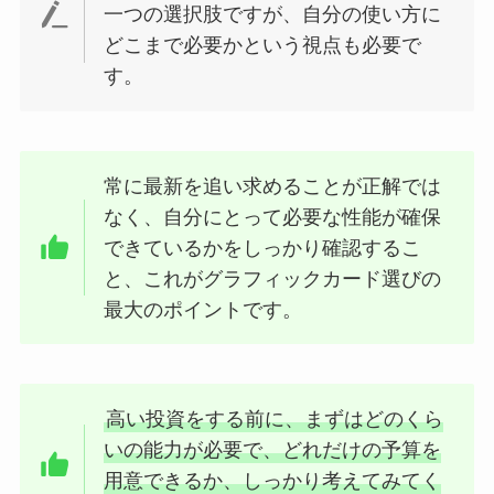
一つの選択肢ですが、自分の使い方に
どこまで必要かという視点も必要で
す。
常に最新を追い求めることが正解では
なく、自分にとって必要な性能が確保
できているかをしっかり確認するこ
と、これがグラフィックカード選びの
最大のポイントです。
高い投資をする前に、まずはどのくら
いの能力が必要で、どれだけの予算を
用意できるか、しっかり考えてみてく