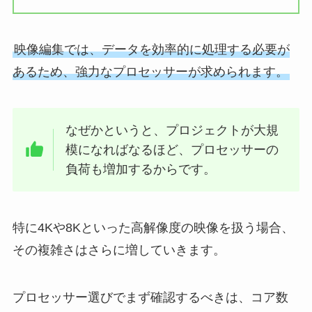
映像編集では、データを効率的に処理する必要が
あるため、強力なプロセッサーが求められます。
なぜかというと、プロジェクトが大規
模になればなるほど、プロセッサーの
負荷も増加するからです。
特に4Kや8Kといった高解像度の映像を扱う場合、
その複雑さはさらに増していきます。
プロセッサー選びでまず確認するべきは、コア数