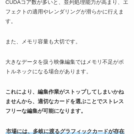
CUDAコア数が多いと、並列処理能力が高まり、エ
フェクトの適用やレンダリングが滑らかに行えま
す。
また、メモリ容量も大切です。
大きなデータを扱う映像編集ではメモリ不足がボ
トルネックになる場合があります。
これにより、編集作業がストップしてしまいかね
ませんから、適切なカードを選ぶことでストレス
フリーな編集が可能になります。
市場には、多岐に渡るグラフィックカードが存在