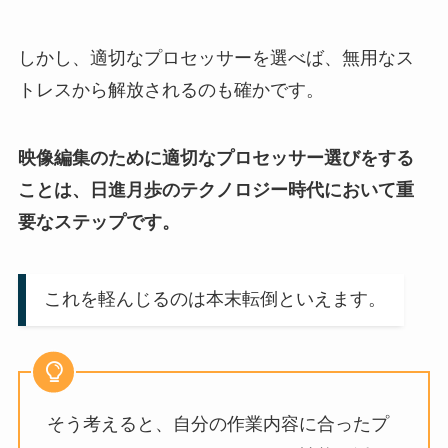
しかし、適切なプロセッサーを選べば、無用なス
トレスから解放されるのも確かです。
映像編集のために適切なプロセッサー選びをする
ことは、日進月歩のテクノロジー時代において重
要なステップです。
これを軽んじるのは本末転倒といえます。
そう考えると、自分の作業内容に合ったプ