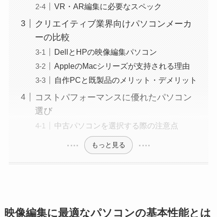
VR・AR編集に必要なスペック
クリエイティブ業界向けパソコンメーカ
ーの比較
DellとHPの映像編集パソコン
AppleのMacシリーズが支持される理由
自作PCと既製品のメリット・デメリット
コストパフォーマンスに優れたパソコン
選び
中古パソコンを選択する際の注意点
もっと見る
映像編集に最適なパソコンの基本性能とは