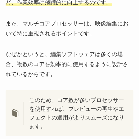
ど、作業効率は飛躍的に向上するのです。
また、マルチコアプロセッサーは、映像編集にお
いて特に重視されるポイントです。
なぜかというと、編集ソフトウェアは多くの場
合、複数のコアを効率的に使用するように設計さ
れているからです。
このため、コア数が多いプロセッサー
を使用すれば、プレビューの再生やエ
フェクトの適用がよりスムーズになり
ます。