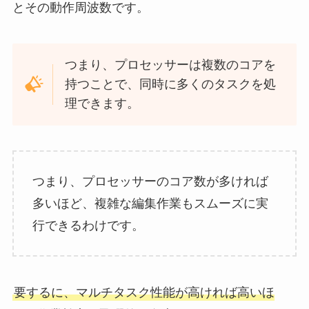
とその動作周波数です。
つまり、プロセッサーは複数のコアを
持つことで、同時に多くのタスクを処
理できます。
つまり、プロセッサーのコア数が多ければ
多いほど、複雑な編集作業もスムーズに実
行できるわけです。
要するに、マルチタスク性能が高ければ高いほ