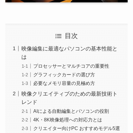
目次
映像編集に最適なパソコンの基本性能と
は
プロセッサーとマルチコアの重要性
グラフィックカードの選び方
必要なメモリ容量の見極め方
映像クリエイティブのための最新技術ト
レンド
AIによる自動編集とパソコンの役割
4K・8K映像処理への対応力とは
クリエイター向けPC おすすめモデル5選