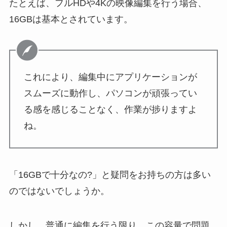
たとえば、フルHDや4Kの映像編集を行う場合、
16GBは基本とされています。
これにより、編集中にアプリケーションが
スムーズに動作し、パソコンが頑張ってい
る感を感じることなく、作業が捗りますよ
ね。
「16GBで十分なの?」と疑問をお持ちの方は多い
のではないでしょうか。
しかし、普通に編集を行う限り、この容量で問題