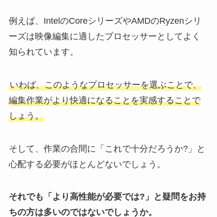
例えば、IntelのCoreシリーズやAMDのRyzenシリ
ーズは映像編集に適したプロセッサーとしてよく
知られています。
いわば、このようなプロセッサーを選ぶことで、
編集作業がより快適になることを実感することで
しょう。
そして、作業の合間に「これで十分だろうか?」と
心配する必要がほとんどないでしょう。
それでも「より高性能が必要では?」と疑問をお持
ちの方は多いのではないでしょうか。