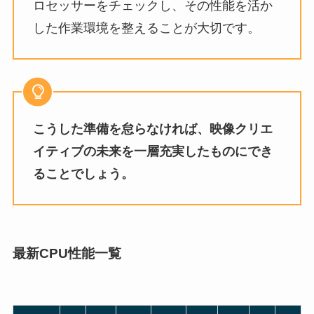
ロセッサーをチェックし、その性能を活か
した作業環境を整えることが大切です。
こうした準備を怠らなければ、映像クリエ
イティブの未来を一層充実したものにでき
ることでしょう。
最新CPU性能一覧