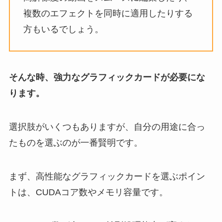
複数のエフェクトを同時に適用したりする
方もいるでしょう。
そんな時、強力なグラフィックカードが必要にな
ります。
選択肢がいくつもありますが、自分の用途に合っ
たものを選ぶのが一番賢明です。
まず、高性能なグラフィックカードを選ぶポイン
トは、CUDAコア数やメモリ容量です。