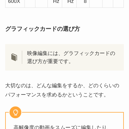
600X
Hz
Hz
8
グラフィックカードの選び方
映像編集には、グラフィックカードの
選び方が重要です。
大切なのは、どんな編集をするか、どのくらいの
パフォーマンスを求めるかということです。
高解像度の動画をスムーズに編集したり、