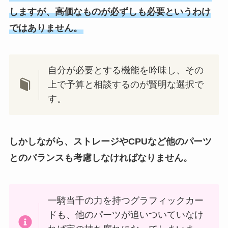
しますが、高価なものが必ずしも必要というわけ
ではありません。
自分が必要とする機能を吟味し、その
上で予算と相談するのが賢明な選択で
す。
しかしながら、ストレージやCPUなど他のパーツ
とのバランスも考慮しなければなりません。
一騎当千の力を持つグラフィックカー
ドも、他のパーツが追いついていなけ