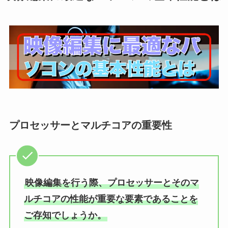
プロセッサーとマルチコアの重要性
映像編集を行う際、プロセッサーとそのマ
ルチコアの性能が重要な要素であることを
ご存知でしょうか。