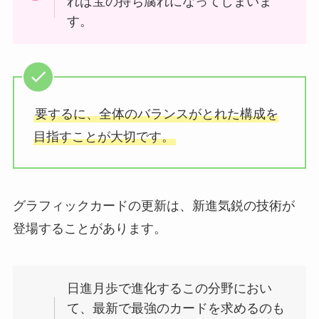
れば宝の持ち腐れになってしまいま
す。
要するに、全体のバランスがとれた構成を
目指すことが大切です。
グラフィックカードの更新は、新進気鋭の技術が
登場することがあります。
日進月歩で進化するこの分野におい
て、最新で最強のカードを求めるのも