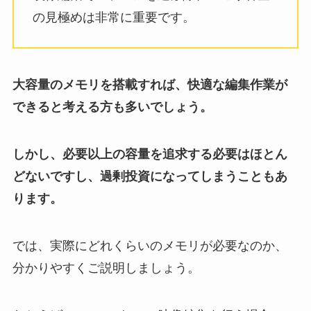
の見極めは非常に重要です。
大容量のメモリを搭載すれば、快適な編集作業が
できると考える方も多いでしょう。
しかし、必要以上の容量を追求する必要はほとん
どないですし、過剰投資になってしまうこともあ
ります。
では、実際にどれくらいのメモリが必要なのか、
分かりやすくご説明しましょう。