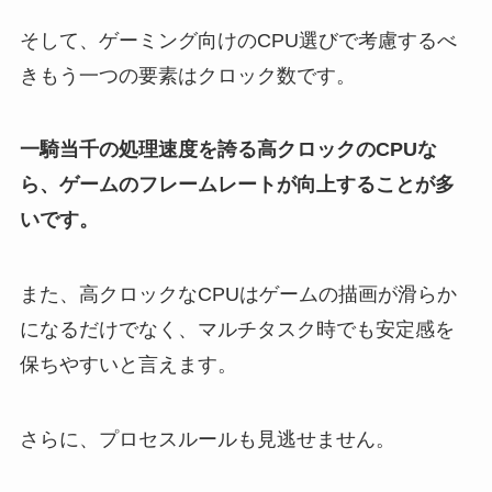
そして、ゲーミング向けのCPU選びで考慮するべ
きもう一つの要素はクロック数です。
一騎当千の処理速度を誇る高クロックのCPUな
ら、ゲームのフレームレートが向上することが多
いです。
また、高クロックなCPUはゲームの描画が滑らか
になるだけでなく、マルチタスク時でも安定感を
保ちやすいと言えます。
さらに、プロセスルールも見逃せません。