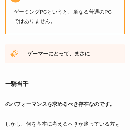
ゲーミングPCというと、単なる普通のPC
ではありません。
ゲーマーにとって、まさに
一騎当千
のパフォーマンスを求めるべき存在なのです。
しかし、何を基本に考えるべきか迷っている方も