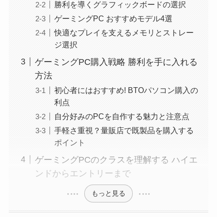
勝利を導くグラフィックボードの選択
ゲーミングPC おすすめモデル4選
快適なプレイを支えるメモリとストレー
ジ選択
ゲーミングPC購入戦略 勝利を手に入れる
方法
初心者にはおすすめ! BTOパソコン購入の
利点
自分好みのPCを自作する魅力と注意点
手軽さ重視？量販店で既製品を購入する
ポイント
ゲーミングPCのクラスを理解する ハイエ
ンドからエントリーまで
もっと見る