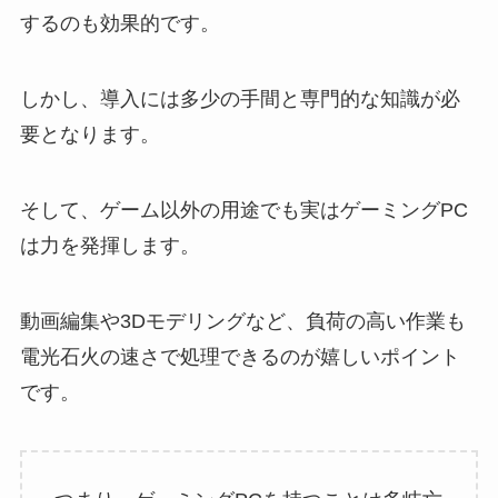
するのも効果的です。
しかし、導入には多少の手間と専門的な知識が必
要となります。
そして、ゲーム以外の用途でも実はゲーミングPC
は力を発揮します。
動画編集や3Dモデリングなど、負荷の高い作業も
電光石火の速さで処理できるのが嬉しいポイント
です。