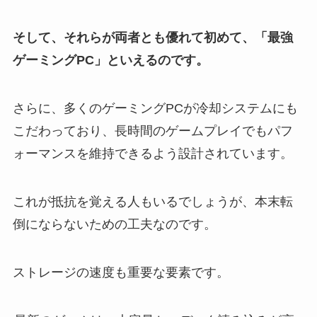
そして、それらが両者とも優れて初めて、「最強
ゲーミングPC」といえるのです。
さらに、多くのゲーミングPCが冷却システムにも
こだわっており、長時間のゲームプレイでもパフ
ォーマンスを維持できるよう設計されています。
これが抵抗を覚える人もいるでしょうが、本末転
倒にならないための工夫なのです。
ストレージの速度も重要な要素です。