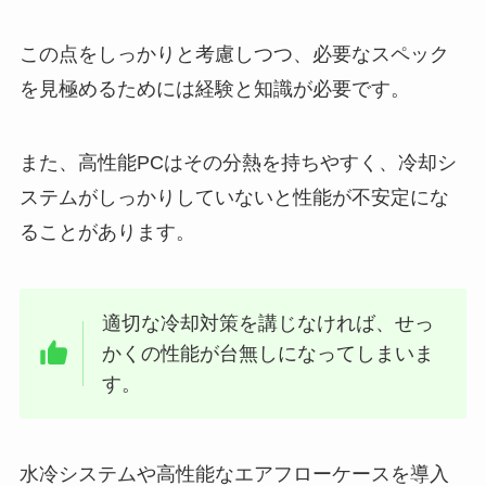
この点をしっかりと考慮しつつ、必要なスペック
を見極めるためには経験と知識が必要です。
また、高性能PCはその分熱を持ちやすく、冷却シ
ステムがしっかりしていないと性能が不安定にな
ることがあります。
適切な冷却対策を講じなければ、せっ
かくの性能が台無しになってしまいま
す。
水冷システムや高性能なエアフローケースを導入