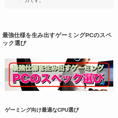
力です。
最強仕様を生み出すゲーミングPCのスペ
ック選び
ゲーミング向け最適なCPU選び