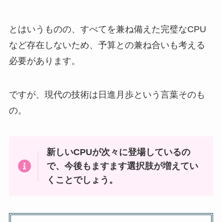
とはいうものの、すべてを兼ね備えた完璧なCPU
など存在しないため、予算との兼ね合いも考える
必要があります。
ですが、現代の技術は日進月歩という言葉そのも
の。
新しいCPUが次々に登場しているの
で、今後もますます選択肢が増えてい
くことでしょう。