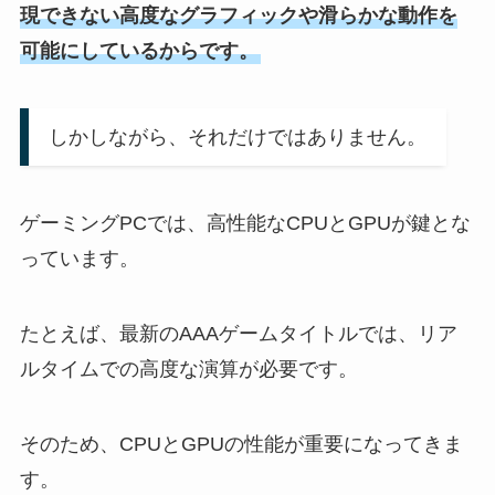
現できない高度なグラフィックや滑らかな動作を
可能にしているからです。
しかしながら、それだけではありません。
ゲーミングPCでは、高性能なCPUとGPUが鍵とな
っています。
たとえば、最新のAAAゲームタイトルでは、リア
ルタイムでの高度な演算が必要です。
そのため、CPUとGPUの性能が重要になってきま
す。