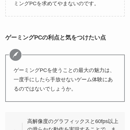
ミングPCを求めてやまないのです。
ゲーミングPCの利点と気をつけたい点
ゲーミングPCを使うことの最大の魅力は、
一度手にしたら手放せないゲーム体験にあ
るのではないでしょうか。
高解像度のグラフィックスと60fps以上
の滑らかな動作を実現することで、ま