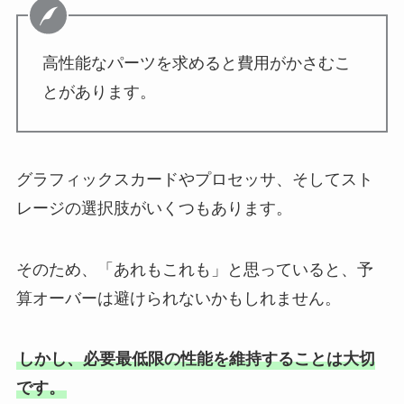
高性能なパーツを求めると費用がかさむこ
とがあります。
グラフィックスカードやプロセッサ、そしてスト
レージの選択肢がいくつもあります。
そのため、「あれもこれも」と思っていると、予
算オーバーは避けられないかもしれません。
しかし、必要最低限の性能を維持することは大切
です。