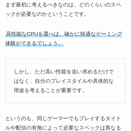
まず最初に考えるべきなのは、どのくらいのスペ
ックが必要なのかということです。
高性能なCPUを選べば、確かに快適なゲーミング
体験ができるでしょう。
しかし、ただ高い性能を追い求めるだけで
はなく、自分のプレイスタイルや具体的な
用途を考えることが重要です。
というのも、同じゲーマーでもプレイするタイト
ルや配信の有無によって必要なスペックは異なる