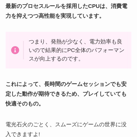
最新のプロセスルールを採用したCPUは、消費電
力を抑えつつ高性能を実現しています。
つまり、発熱が少なく、電力効率も良
いので結果的にPC全体のパフォーマン
スが向上するのです。
これによって、長時間のゲームセッションでも安
定した動作が期待できるため、プレイしていても
快適そのもの。
電光石火のごとく、スムーズにゲームの世界に没
入できますよ!