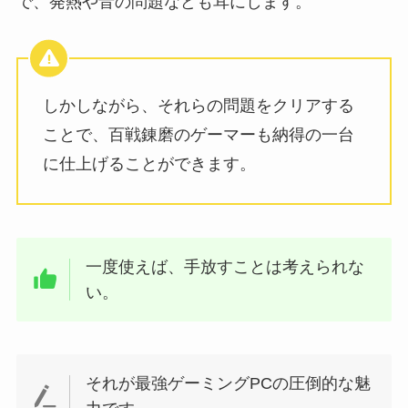
で、発熱や音の問題なども耳にします。
しかしながら、それらの問題をクリアする
ことで、百戦錬磨のゲーマーも納得の一台
に仕上げることができます。
一度使えば、手放すことは考えられな
い。
それが最強ゲーミングPCの圧倒的な魅