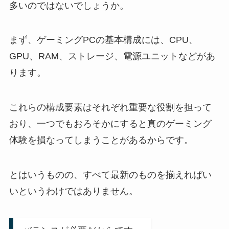
多いのではないでしょうか。
まず、ゲーミングPCの基本構成には、CPU、
GPU、RAM、ストレージ、電源ユニットなどがあ
ります。
これらの構成要素はそれぞれ重要な役割を担って
おり、一つでもおろそかにすると真のゲーミング
体験を損なってしまうことがあるからです。
とはいうものの、すべて最新のものを揃えればい
いというわけではありません。