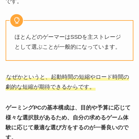
です。
ほとんどのゲーマーはSSDを主ストレージ
として選ぶことが一般的になっています。
なぜかというと、起動時間の短縮やロード時間の
劇的な短縮が期待できるからです。
ゲーミングPCの基本構成は、目的や予算に応じて
様々な選択肢があるため、自分の求めるゲーム体
験に応じて最適な選び方をするのが一番良いので
す。