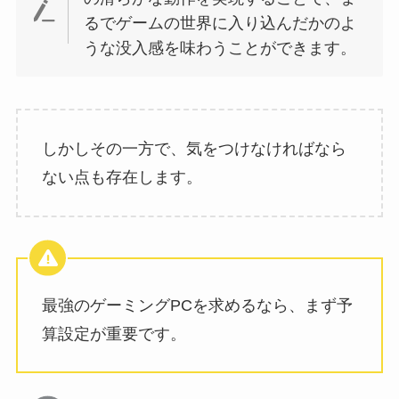
るでゲームの世界に入り込んだかのよ
うな没入感を味わうことができます。
しかしその一方で、気をつけなければなら
ない点も存在します。
最強のゲーミングPCを求めるなら、まず予
算設定が重要です。