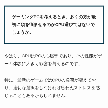
ゲーミングPCを考えるとき、多くの方が最
初に頭を悩ませるのがCPU選びではないで
しょうか。
やはり、CPUはPCの心臓部であり、その性能がゲ
ーム体験に大きく影響を与えるのです。
特に、最新のゲームではCPUの負荷が増えてお
り、適切な選択をしなければ思わぬストレスを感
じることもあるかもしれません。