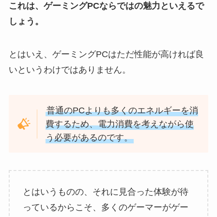
これは、ゲーミングPCならではの魅力といえるで
しょう。
とはいえ、ゲーミングPCはただ性能が高ければ良
いというわけではありません。
普通のPCよりも多くのエネルギーを消
費するため、電力消費を考えながら使
う必要があるのです。
とはいうものの、それに見合った体験が待
っているからこそ、多くのゲーマーがゲー