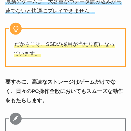
最新のゲームは、大容量かつデータ読み込みが高
速でないと快適にプレイできません。
だからこそ、SSDの採用が当たり前になっ
ています。
要するに、高速なストレージはゲームだけでな
く、日々のPC操作全般においてもスムーズな動作
をもたらします。