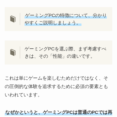
ゲーミングPCの特徴について、分かり
やすくご説明しましょう。
ゲーミングPCを選ぶ際、まず考慮すべ
きは、その「性能」の違いです。
これは単にゲームを楽しむためだけではなく、そ
の圧倒的な体験を追求するために必須の要素とも
いわれています。
なぜかというと、ゲーミングPCは普通のPCでは再