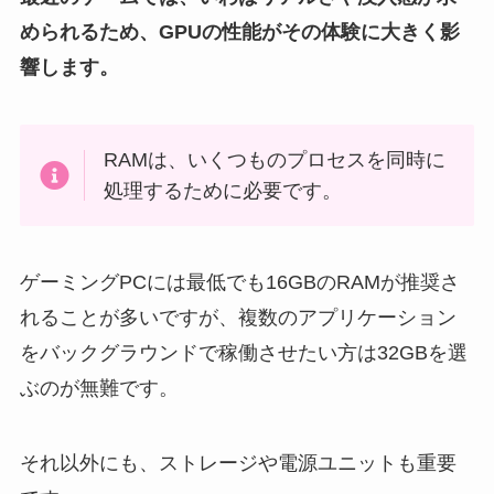
められるため、GPUの性能がその体験に大きく影
響します。
RAMは、いくつものプロセスを同時に
処理するために必要です。
ゲーミングPCには最低でも16GBのRAMが推奨さ
れることが多いですが、複数のアプリケーション
をバックグラウンドで稼働させたい方は32GBを選
ぶのが無難です。
それ以外にも、ストレージや電源ユニットも重要