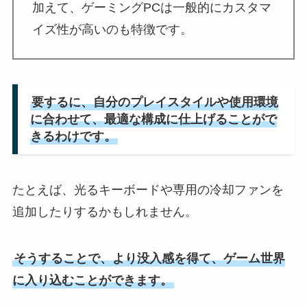
加えて、ゲーミングPCは一般的にカスタマ
イズ性が高いのも特徴です。
要するに、自分のプレイスタイルや使用環境
に合わせて、最適な構成に仕上げることがで
きるわけです。
たとえば、光るキーボードや専用の冷却ファンを
追加したりするかもしれません。
そうすることで、より没入感を得て、ゲーム世界
に入り込むことができます。