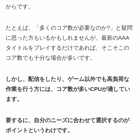
からです。
たとえば、「多くのコア数が必要なのか?」と疑問
に思った方もいるかもしれませんが、最新のAAA
タイトルをプレイするだけであれば、そこそこの
コア数でも十分な場合が多いです。
しかし、配信をしたり、ゲーム以外でも高負荷な
作業を行う方には、コア数が多いCPUが適してい
ます。
要するに、自分のニーズに合わせて選択するのが
ポイントというわけです。