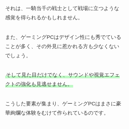
それは、一騎当千の戦士として戦場に立つような
感覚を得られるかもしれません。
また、ゲーミングPCはデザイン性にも秀でている
ことが多く、その外見に惹かれる方も少なくない
でしょう。
そして見た目だけでなく、サウンドや視覚エフェ
クトの強化も見逃せません。
こうした要素が集まり、ゲーミングPCはまさに豪
華絢爛な体験をむけて作られているのです。