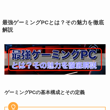
最強ゲーミングPCとは？その魅力を徹底
解説
ゲーミングPCの基本構成とその定義