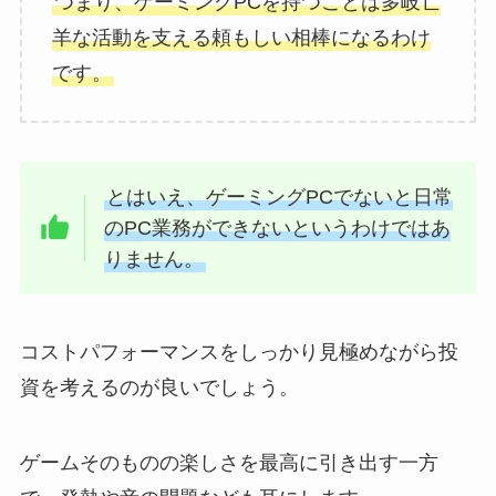
つまり、ゲーミングPCを持つことは多岐亡
羊な活動を支える頼もしい相棒になるわけ
です。
とはいえ、ゲーミングPCでないと日常
のPC業務ができないというわけではあ
りません。
コストパフォーマンスをしっかり見極めながら投
資を考えるのが良いでしょう。
ゲームそのものの楽しさを最高に引き出す一方