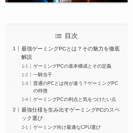
目次
最強ゲーミングPCとは？その魅力を徹底
解説
ゲーミングPCの基本構成とその定義
一騎当千
普通のPCとは何が違う？ゲーミングPC
の特徴
ゲーミングPCの利点と気をつけたい点
最強仕様を生み出すゲーミングPCのスペ
ック選び
ゲーミング向け最適なCPU選び