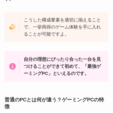
こうした構成要素を適切に揃えること
で、一挙両得のゲーム体験を手に入れ
ることが可能ですよ。
自分の理想にぴったり合った一台を見
つけることができて初めて、「最強ゲ
ーミングPC」といえるのです。
普通のPCとは何が違う？ゲーミングPCの特
徴