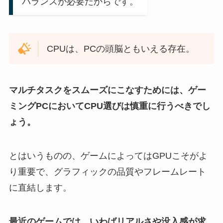
バランスが必要だからです。
CPUは、PCの頭脳ともいえる存在。
マルチタスクをスムーズにこなすためには、ゲー
ミングPCにおいてCPU選びは慎重に行うべきでし
ょう。
とはいうものの、ゲームによってはGPUこそがよ
り重要で、グラフィックの品質やフレームレート
に直結します。
最近のゲームでは、いわばリアルさや没入感が求