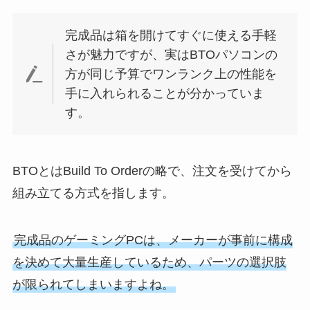
完成品は箱を開けてすぐに使える手軽
さが魅力ですが、実はBTOパソコンの
方が同じ予算でワンランク上の性能を
手に入れられることが分かっていま
す。
BTOとはBuild To Orderの略で、注文を受けてから
組み立てる方式を指します。
完成品のゲーミングPCは、メーカーが事前に構成
を決めて大量生産しているため、パーツの選択肢
が限られてしまいますよね。