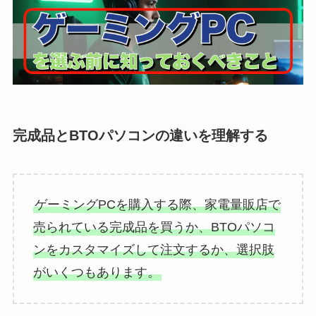
完成品とBTOパソコンの違いを理解する
ゲーミングPCを購入する際、家電量販店で
売られている完成品を買うか、BTOパソコ
ンをカスタマイズして注文するか、選択肢
がいくつもあります。