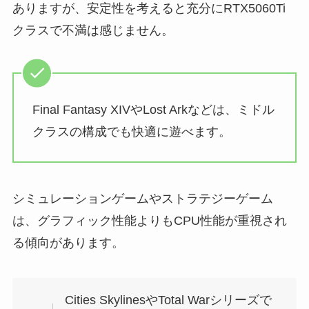
ありますが、安定性を考えると充分にRTX5060Ti
クラスで不満は感じません。
Final Fantasy XIVやLost Arkなどは、ミドル
クラスの構成でも快適に遊べます。
シミュレーションゲームやストラテジーゲーム
は、グラフィック性能よりもCPU性能が重視され
る傾向があります。
Cities SkylinesやTotal Warシリーズで