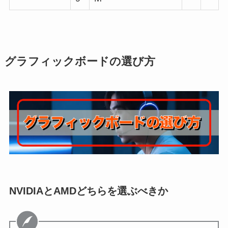
グラフィックボードの選び方
NVIDIAとAMDどちらを選ぶべきか