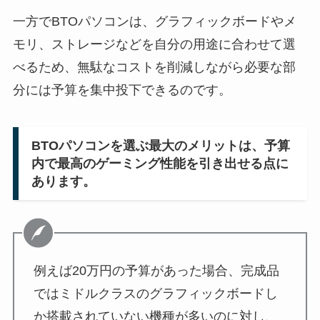
一方でBTOパソコンは、グラフィックボードやメ
モリ、ストレージなどを自分の用途に合わせて選
べるため、無駄なコストを削減しながら必要な部
分には予算を集中投下できるのです。
BTOパソコンを選ぶ最大のメリットは、予算
内で最高のゲーミング性能を引き出せる点に
あります。
例えば20万円の予算があった場合、完成品
ではミドルクラスのグラフィックボードし
か搭載されていない機種が多いのに対し、