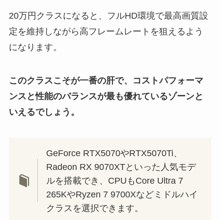
20万円クラスになると、フルHD環境で最高画質設
定を維持しながら高フレームレートを狙えるよう
になります。
このクラスこそが一番の肝で、コストパフォーマ
ンスと性能のバランスが最も優れているゾーンと
いえるでしょう。
GeForce RTX5070やRTX5070Ti、
Radeon RX 9070XTといった人気モデ
ルを搭載でき、CPUもCore Ultra 7
265KやRyzen 7 9700Xなどミドルハイ
クラスを選択できます。