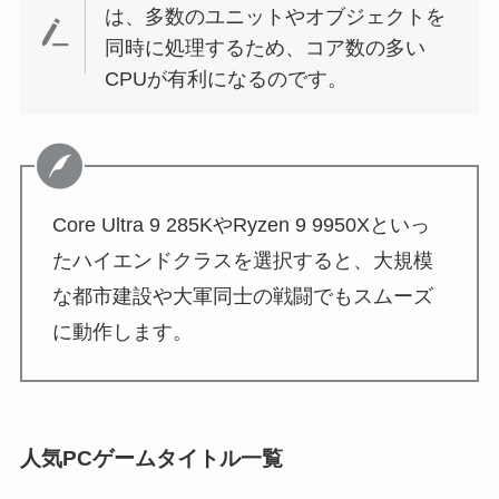
は、多数のユニットやオブジェクトを
同時に処理するため、コア数の多い
CPUが有利になるのです。
Core Ultra 9 285KやRyzen 9 9950Xといっ
たハイエンドクラスを選択すると、大規模
な都市建設や大軍同士の戦闘でもスムーズ
に動作します。
人気PCゲームタイトル一覧