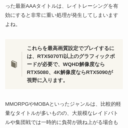
った最新AAAタイトルは、レイトレーシングを有
効にすると非常に重い処理が発生してしまいます
よね。
これらを最高画質設定でプレイするに
は、RTX5070Ti以上のグラフィックボ
ードが必要で、WQHD解像度なら
RTX5080、4K解像度ならRTX5090が
視野に入ります。
MMORPGやMOBAといったジャンルは、比較的軽
量なタイトルが多いものの、大規模なレイドバト
ルや集団戦では一時的に負荷が跳ね上がる場合も