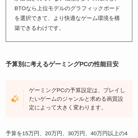
BTOなら上位モデルのグラフィックボード
を選択できて、より快適なゲーム環境を構
築できるわけです。
予算別に考えるゲーミングPCの性能目安
ゲーミングPCの予算設定は、プレイし
たいゲームのジャンルと求める画質設
定によって大きく変わります。
予算を15万円、20万円、30万円、40万円以上の4