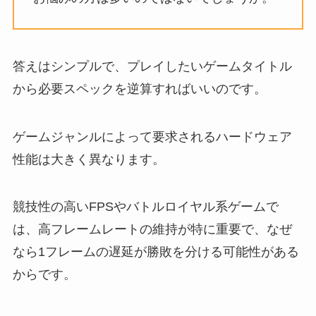
答えはシンプルで、プレイしたいゲームタイトル
から必要スペックを逆算すればいいのです。
ゲームジャンルによって要求されるハードウェア
性能は大きく異なります。
競技性の高いFPSやバトルロイヤル系ゲームで
は、高フレームレートの維持が特に重要で、なぜ
なら1フレームの遅延が勝敗を分ける可能性がある
からです。