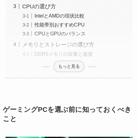
CPUの選び方
IntelとAMDの現状比較
性能帯別おすすめCPU
CPUとGPUのバランス
メモリとストレージの選び方
DDR5メモリの容量と速度
もっと見る
ゲーミングPCを選ぶ前に知っておくべき
こと