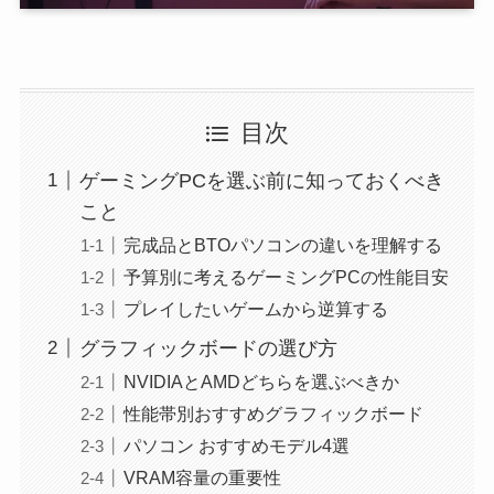
目次
ゲーミングPCを選ぶ前に知っておくべき
こと
完成品とBTOパソコンの違いを理解する
予算別に考えるゲーミングPCの性能目安
プレイしたいゲームから逆算する
グラフィックボードの選び方
NVIDIAとAMDどちらを選ぶべきか
性能帯別おすすめグラフィックボード
パソコン おすすめモデル4選
VRAM容量の重要性