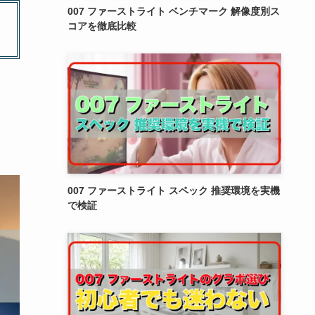
007 ファーストライト ベンチマーク 解像度別ス
コアを徹底比較
007 ファーストライト スペック 推奨環境を実機
で検証