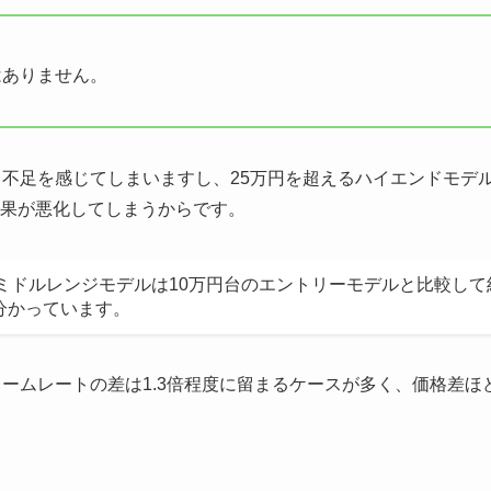
はありません。
ク不足を感じてしまいますし、25万円を超えるハイエンドモデ
果が悪化してしまうからです。
ミドルレンジモデルは10万円台のエントリーモデルと比較して
分かっています。
ームレートの差は1.3倍程度に留まるケースが多く、価格差ほ