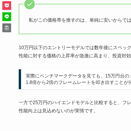
私がこの価格帯を推すのは、単純に安いからで
10万円以下のエントリーモデルでは数年後にスペッ
性能に対する価格の上昇率が急激に高まり、投資対効
実際にベンチマークデータを見ても、15万円台の
1.8倍から2倍のフレームレートを叩き出すことが
一方で25万円のハイエンドモデルと比較すると、フレ
性能向上は見込めないのが実情です。