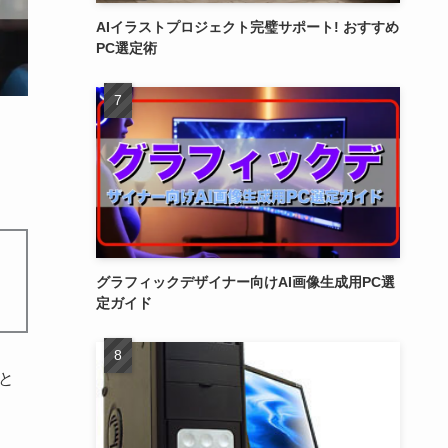
AIイラストプロジェクト完璧サポート! おすすめ
PC選定術
グラフィックデザイナー向けAI画像生成用PC選
定ガイド
と