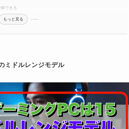
確保できる
もっと見る
台のミドルレンジモデル