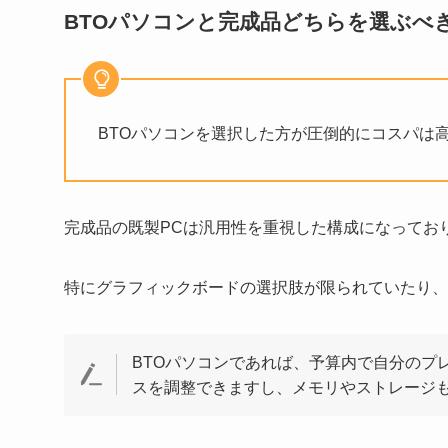
BTOパソコンと完成品どちらを選ぶべ
BTOパソコンを選択した方が圧倒的にコスパは
完成品の既製PCは汎用性を重視した構成になってお
特にグラフィックボードの選択肢が限られていたり、
BTOパソコンであれば、予算内で自分のプ
スを調整できますし、メモリやストレージ