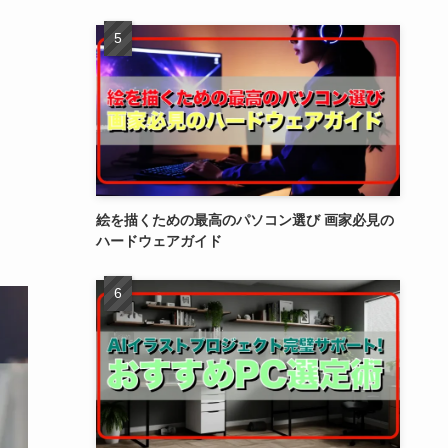
絵を描くための最高のパソコン選び 画家必見の
ハードウェアガイド