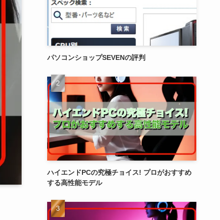
パソコンショップSEVENの評判
ハイエンドPCの究極チョイス! プロがおすすめ
する高性能モデル