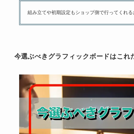
組み立てや初期設定もショップ側で行ってくれる
今選ぶべきグラフィックボードはこれ