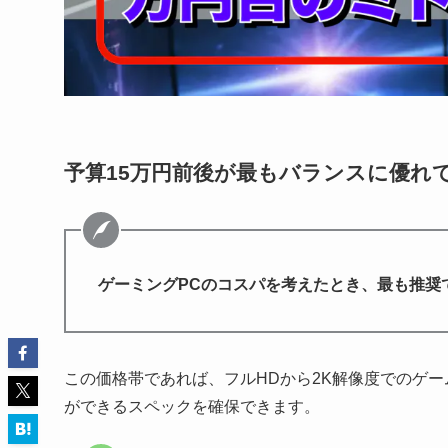
予算15万円前後が最もバランスに優れ
ゲーミングPCのコスパを考えたとき、最も推奨で
この価格帯であれば、フルHDから2K解像度でのゲ
ができるスペックを確保できます。