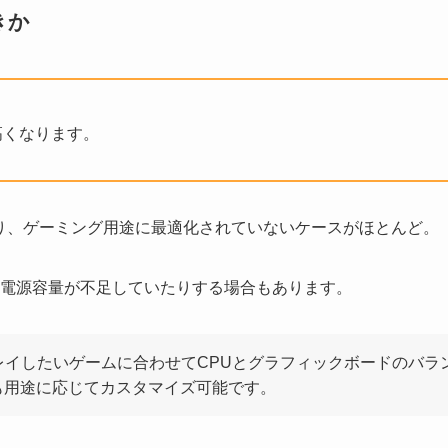
きか
高くなります。
り、ゲーミング用途に最適化されていないケースがほとんど。
電源容量が不足していたりする場合もあります。
レイしたいゲームに合わせてCPUとグラフィックボードのバラ
も用途に応じてカスタマイズ可能です。