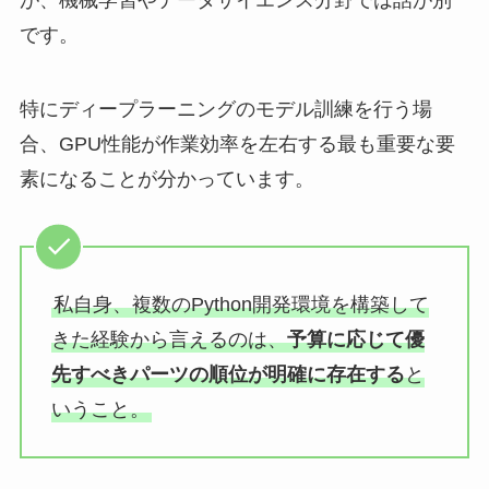
が、機械学習やデータサイエンス分野では話が別
です。
特にディープラーニングのモデル訓練を行う場
合、GPU性能が作業効率を左右する最も重要な要
素になることが分かっています。
私自身、複数のPython開発環境を構築して
きた経験から言えるのは、
予算に応じて優
先すべきパーツの順位が明確に存在する
と
いうこと。