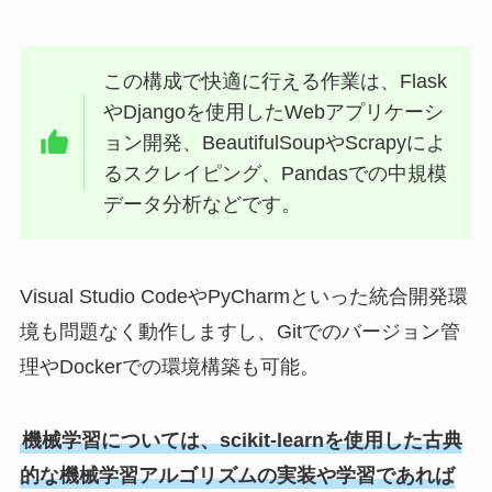
この構成で快適に行える作業は、Flask
やDjangoを使用したWebアプリケーシ
ョン開発、BeautifulSoupやScrapyによ
るスクレイピング、Pandasでの中規模
データ分析などです。
Visual Studio CodeやPyCharmといった統合開発環
境も問題なく動作しますし、Gitでのバージョン管
理やDockerでの環境構築も可能。
機械学習については、scikit-learnを使用した古典
的な機械学習アルゴリズムの実装や学習であれば