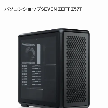
パソコンショップSEVEN ZEFT Z57T