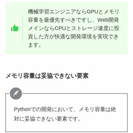
機械学習エンジニアならGPUとメモリ
容量を最優先すべきですし、Web開発
メインならCPUとストレージ速度に投
資した方が快適な開発環境を実現でき
ます。
メモリ容量は妥協できない要素
Pythonでの開発において、メモリ容量は絶
対に妥協できない要素です。