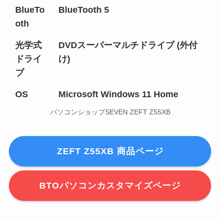
BlueTo
BlueTooth 5
oth
光学式
DVDスーパーマルチドライブ (外付
ドライ
け)
ブ
OS
Microsoft Windows 11 Home
パソコンショップSEVEN ZEFT Z55XB
ZEFT Z55XB 商品ページ
BTOパソコンカスタマイズページ