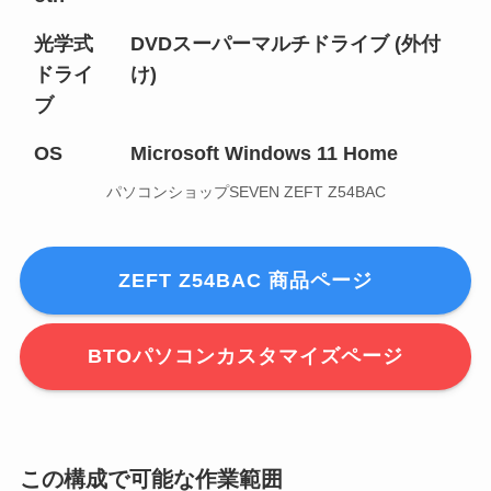
光学式
DVDスーパーマルチドライブ (外付
ドライ
け)
ブ
OS
Microsoft Windows 11 Home
パソコンショップSEVEN ZEFT Z54BAC
ZEFT Z54BAC 商品ページ
BTOパソコンカスタマイズページ
この構成で可能な作業範囲