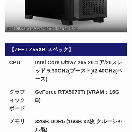
【ZEFT Z55XB スペック】
CPU
Intel Core Ultra7 265 20コア/20スレ
ッド 5.30GHz(ブースト)/2.40GHz(ベ
ース)
グラフ
GeForce RTX5070Ti (VRAM：16G
ィック
B)
ボード
メモリ
32GB DDR5 (16GB x2枚 クルーシャ
ル製)