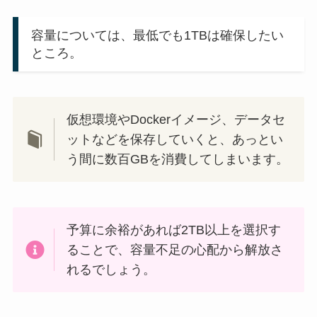
容量については、最低でも1TBは確保したい
ところ。
仮想環境やDockerイメージ、データセ
ットなどを保存していくと、あっとい
う間に数百GBを消費してしまいます。
予算に余裕があれば2TB以上を選択す
ることで、容量不足の心配から解放さ
れるでしょう。