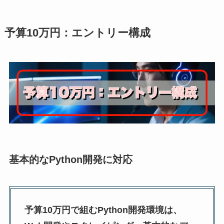
予算10万円：エントリー構成
基本的なPython開発に対応
予算10万円で組むPython開発環境は、