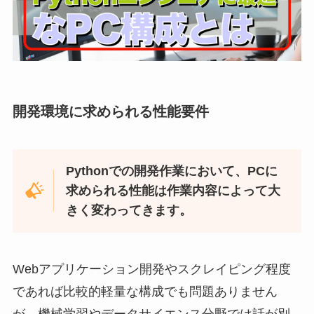
開発環境に求められる性能要件
Pythonでの開発作業において、PCに
求められる性能は作業内容によって大
きく変わってきます。
Webアプリケーション開発やスクレイピング程度
であれば比較的軽量な構成でも問題ありません