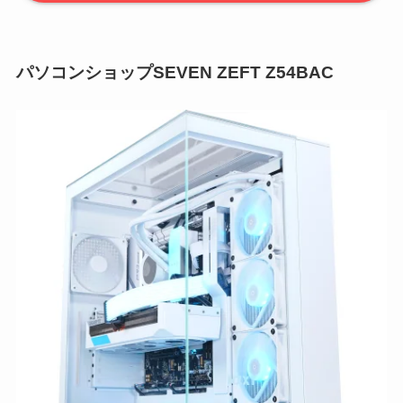
パソコンショップSEVEN ZEFT Z54BAC