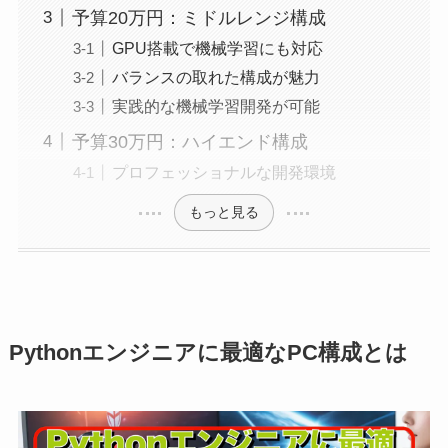
予算20万円：ミドルレンジ構成
GPU搭載で機械学習にも対応
バランスの取れた構成が魅力
実践的な機械学習開発が可能
予算30万円：ハイエンド構成
プロフェッショナルな開発環境
もっと見る
Pythonエンジニアに最適なPC構成とは