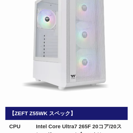
【ZEFT Z55WK スペック】
CPU
Intel Core Ultra7 265F 20コア/20ス