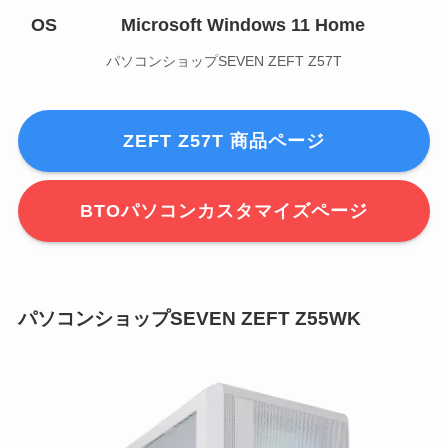
OS
Microsoft Windows 11 Home
パソコンショップSEVEN ZEFT Z57T
ZEFT Z57T 商品ページ
BTOパソコンカスタマイズページ
パソコンショップSEVEN ZEFT Z55WK