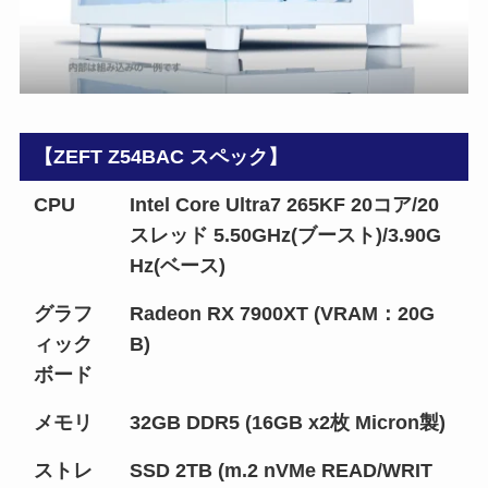
【ZEFT Z54BAC スペック】
CPU
Intel Core Ultra7 265KF 20コア/20
スレッド 5.50GHz(ブースト)/3.90G
Hz(ベース)
グラフ
Radeon RX 7900XT (VRAM：20G
ィック
B)
ボード
メモリ
32GB DDR5 (16GB x2枚 Micron製)
ストレ
SSD 2TB (m.2 nVMe READ/WRIT