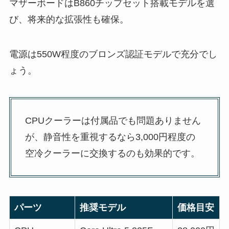
マザーボードはB860チップセット搭載モデルを選
び、将来的な拡張性も確保。
電源は550W程度のブロンズ認証モデルで充分でし
ょう。
CPUクーラーは付属品でも問題ありません
が、静音性を重視するなら3,000円程度の
空冷クーラーに交換するのも効果的です。
パーツ
推奨モデル
価格目安