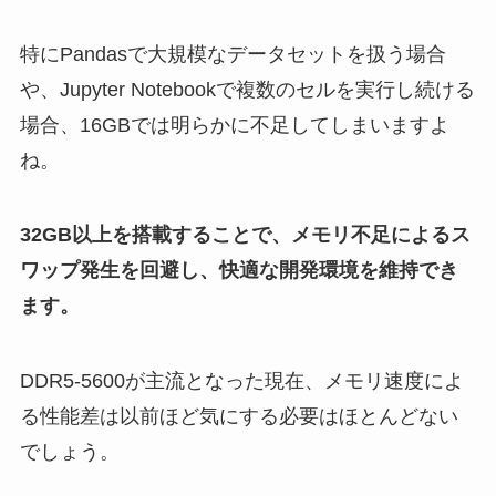
特にPandasで大規模なデータセットを扱う場合
や、Jupyter Notebookで複数のセルを実行し続ける
場合、16GBでは明らかに不足してしまいますよ
ね。
32GB以上を搭載することで、メモリ不足によるス
ワップ発生を回避し、快適な開発環境を維持でき
ます。
DDR5-5600が主流となった現在、メモリ速度によ
る性能差は以前ほど気にする必要はほとんどない
でしょう。