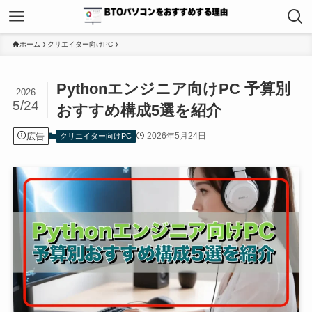
ホーム
クリエイター向けPC
Pythonエンジニア向けPC 予算別
2026
5/24
おすすめ構成5選を紹介
広告
2026年5月24日
クリエイター向けPC