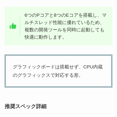
6つのPコアと8つのEコアを搭載し、マ
ルチスレッド性能に優れているため、
複数の開発ツールを同時に起動しても
快適に動作します。
グラフィックボードは搭載せず、CPU内蔵
のグラフィックスで対応する形。
推奨スペック詳細