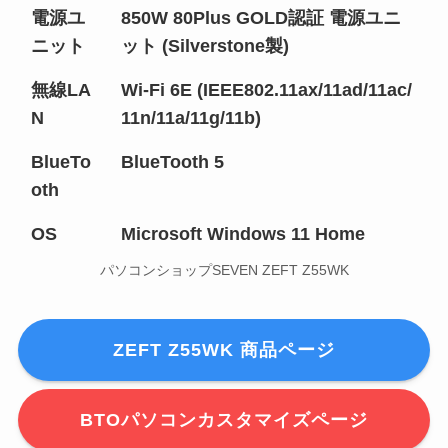
電源ユ
850W 80Plus GOLD認証 電源ユニ
ニット
ット (Silverstone製)
無線LA
Wi-Fi 6E (IEEE802.11ax/11ad/11ac/
N
11n/11a/11g/11b)
BlueTo
BlueTooth 5
oth
OS
Microsoft Windows 11 Home
パソコンショップSEVEN ZEFT Z55WK
ZEFT Z55WK 商品ページ
BTOパソコンカスタマイズページ