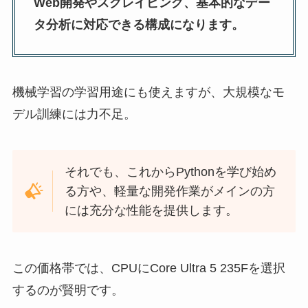
Web開発やスクレイピング、基本的なデー
タ分析に対応できる構成になります。
機械学習の学習用途にも使えますが、大規模なモ
デル訓練には力不足。
それでも、これからPythonを学び始め
る方や、軽量な開発作業がメインの方
には充分な性能を提供します。
この価格帯では、CPUにCore Ultra 5 235Fを選択
するのが賢明です。