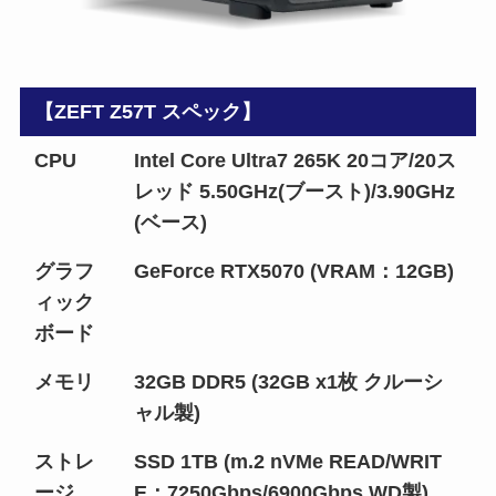
【ZEFT Z57T スペック】
CPU
Intel Core Ultra7 265K 20コア/20ス
レッド 5.50GHz(ブースト)/3.90GHz
(ベース)
グラフ
GeForce RTX5070 (VRAM：12GB)
ィック
ボード
メモリ
32GB DDR5 (32GB x1枚 クルーシ
ャル製)
ストレ
SSD 1TB (m.2 nVMe READ/WRIT
ージ
E：7250Gbps/6900Gbps WD製)