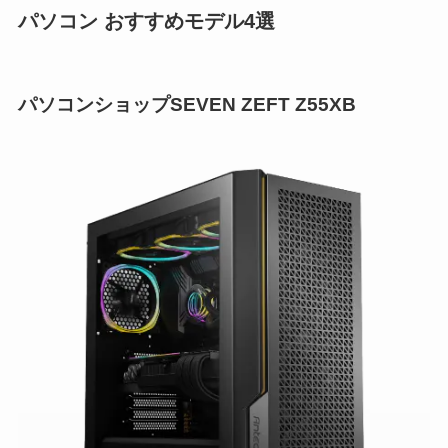
パソコン おすすめモデル4選
パソコンショップSEVEN ZEFT Z55XB