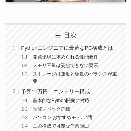
目次
Pythonエンジニアに最適なPC構成とは
開発環境に求められる性能要件
メモリ容量は妥協できない要素
ストレージは速度と容量のバランスが重
要
予算10万円：エントリー構成
基本的なPython開発に対応
推奨スペック詳細
パソコン おすすめモデル4選
この構成で可能な作業範囲