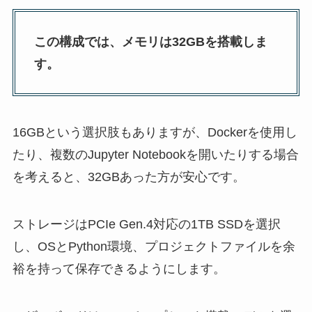
この構成では、メモリは32GBを搭載しま
す。
16GBという選択肢もありますが、Dockerを使用し
たり、複数のJupyter Notebookを開いたりする場合
を考えると、32GBあった方が安心です。
ストレージはPCIe Gen.4対応の1TB SSDを選択
し、OSとPython環境、プロジェクトファイルを余
裕を持って保存できるようにします。