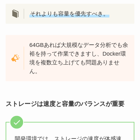
それよりも容量を優先すべき。
64GBあれば大規模なデータ分析でも余
裕を持って作業できますし、Docker環
境を複数立ち上げても問題ありませ
ん。
ストレージは速度と容量のバランスが重要
開発環境では、ストレージの速度が体感速