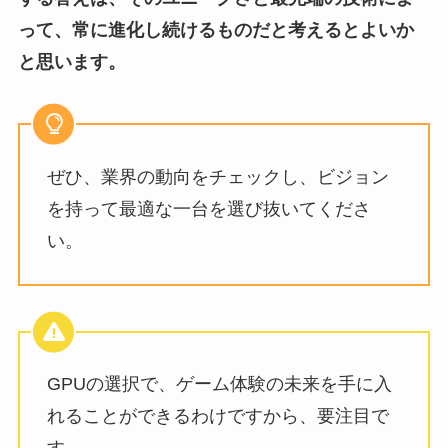
って、常に進化し続けるものだと考えるとよいか
と思います。
ぜひ、業界の動向をチェックし、ビジョン
を持って最適な一台を選び抜いてくださ
い。
GPUの選択で、ゲーム体験の未来を手に入
れることができるわけですから、要注目で