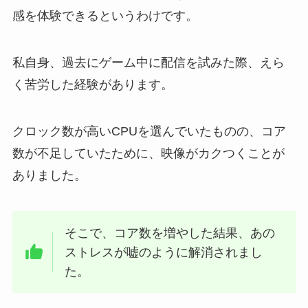
感を体験できるというわけです。
私自身、過去にゲーム中に配信を試みた際、えら
く苦労した経験があります。
クロック数が高いCPUを選んでいたものの、コア
数が不足していたために、映像がカクつくことが
ありました。
そこで、コア数を増やした結果、あの
ストレスが嘘のように解消されまし
た。