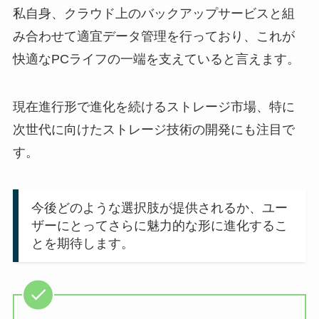
私自身、クラウド上のバックアップサービスと組
み合わせて適宜データ管理を行っており、これが
快適なPCライフの一端を支えていると言えます。
現在進行形で進化を続けるストレージ市場、特に
次世代に向けたストレージ技術の開発にも注目で
す。
今後どのような選択肢が提供されるか、ユー
ザーにとってさらに魅力的な形に進化するこ
とを期待します。