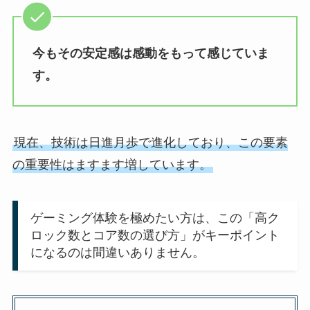
今もその安定感は感動をもって感じていま
す。
現在、技術は日進月歩で進化しており、この要素
の重要性はますます増しています。
ゲーミング体験を極めたい方は、この「高ク
ロック数とコア数の選び方」がキーポイント
になるのは間違いありません。