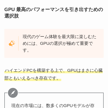
GPU 最高のパフォーマンスを引き出すための
選択肢
現代のゲーム体験を最大限に楽しむた
めには、GPUの選択が極めて重要で
す。
ハイエンドPCを構築する上で、GPUはまさに心臓
部ともいえるべき存在です。
現在の市場には、数多くのGPUモデルが存