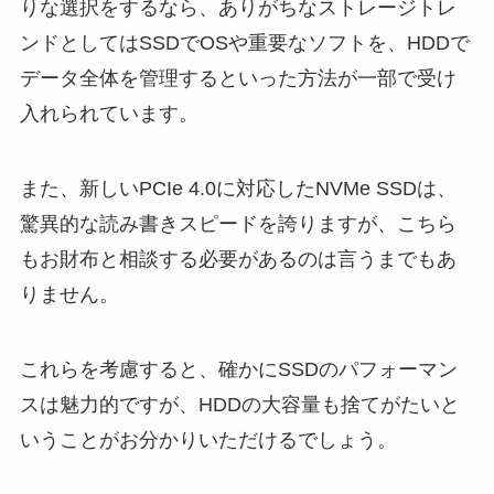
りな選択をするなら、ありがちなストレージトレ
ンドとしてはSSDでOSや重要なソフトを、HDDで
データ全体を管理するといった方法が一部で受け
入れられています。
また、新しいPCIe 4.0に対応したNVMe SSDは、
驚異的な読み書きスピードを誇りますが、こちら
もお財布と相談する必要があるのは言うまでもあ
りません。
これらを考慮すると、確かにSSDのパフォーマン
スは魅力的ですが、HDDの大容量も捨てがたいと
いうことがお分かりいただけるでしょう。