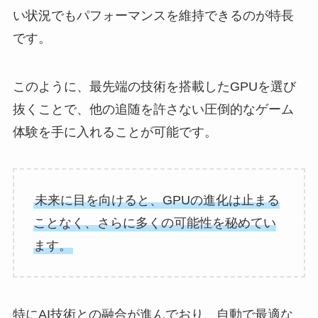
い状況でもパフォーマンスを維持できるのが特長
です。
このように、最先端の技術を搭載したGPUを選び
抜くことで、他の追随を許さない圧倒的なゲーム
体験を手に入れることが可能です。
未来に目を向けると、GPUの進化は止まる
ことなく、さらに多くの可能性を秘めてい
ます。
特にAI技術との融合が進んでおり、自動で最適な