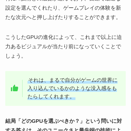
設定を選んでくれたり、ゲームプレイの体験を新
たな次元へと押し上げたりすることができます。
こうしたGPUの進化によって、これまで以上に迫
力あるビジュアルが当たり前になっていくことで
しょう。
それは、まるで自分がゲームの世界に
入り込んでいるかのような没入感をも
たらしてくれます。
結局「どのGPUを選ぶべきか？」という問いに対
する答えは、そのユニークさと最先端の技術によ