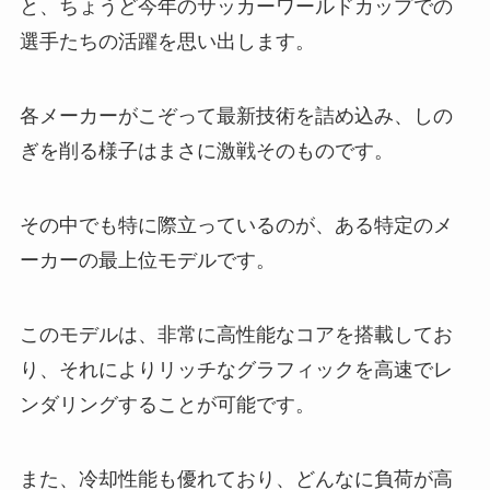
と、ちょうど今年のサッカーワールドカップでの
選手たちの活躍を思い出します。
各メーカーがこぞって最新技術を詰め込み、しの
ぎを削る様子はまさに激戦そのものです。
その中でも特に際立っているのが、ある特定のメ
ーカーの最上位モデルです。
このモデルは、非常に高性能なコアを搭載してお
り、それによりリッチなグラフィックを高速でレ
ンダリングすることが可能です。
また、冷却性能も優れており、どんなに負荷が高