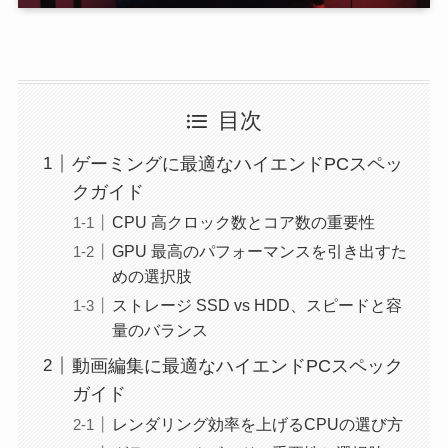
目次
ゲーミングに最適なハイエンドPCスペッ
クガイド
CPU 高クロック数とコア数の重要性
GPU 最高のパフォーマンスを引き出すた
めの選択肢
ストレージ SSD vs HDD、スピードと容
量のバランス
動画編集に最適なハイエンドPCスペック
ガイド
レンダリング効率を上げるCPUの選び方