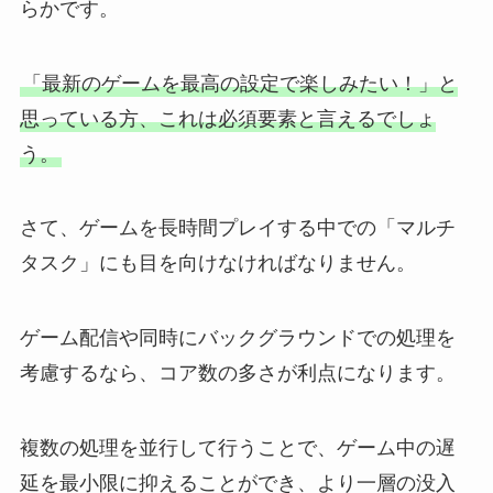
らかです。
「最新のゲームを最高の設定で楽しみたい！」と
思っている方、これは必須要素と言えるでしょ
う。
さて、ゲームを長時間プレイする中での「マルチ
タスク」にも目を向けなければなりません。
ゲーム配信や同時にバックグラウンドでの処理を
考慮するなら、コア数の多さが利点になります。
複数の処理を並行して行うことで、ゲーム中の遅
延を最小限に抑えることができ、より一層の没入