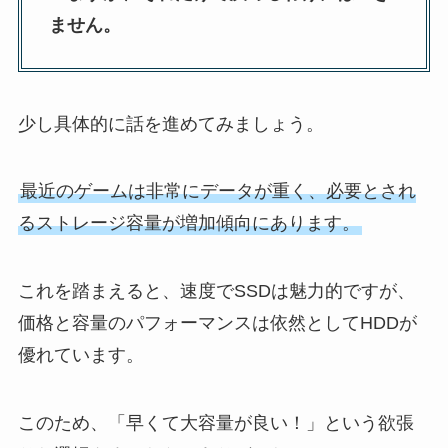
ません。
少し具体的に話を進めてみましょう。
最近のゲームは非常にデータが重く、必要とされ
るストレージ容量が増加傾向にあります。
これを踏まえると、速度でSSDは魅力的ですが、
価格と容量のパフォーマンスは依然としてHDDが
優れています。
このため、「早くて大容量が良い！」という欲張