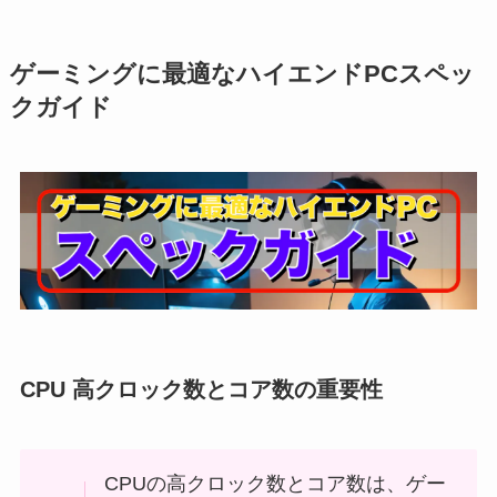
ゲーミングに最適なハイエンドPCスペッ
クガイド
CPU 高クロック数とコア数の重要性
CPUの高クロック数とコア数は、ゲー