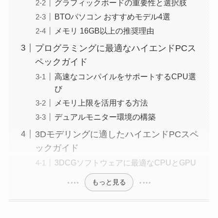
グラフィックボードの重要性と選択肢
BTOパソコン おすすめモデル4選
メモリ 16GB以上の推奨理由
プログラミングに最適なハイエンドPCス
ペックガイド
高速なコンパイルをサポートするCPU選
び
メモリ上限を活用する方法
デュアルモニター環境の構築
3Dモデリングに適したハイエンドPCスペ
ックガイド
3DCGソフトウェアに最適なCPUとGPU
もっと見る