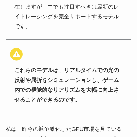
在しますが、中でも注目すべきは最新のレ
イトレーシングを完全サポートするモデル
です。
これらのモデルは、リアルタイムでの光の
反射や屈折をシミュレーションし、ゲーム
内での視覚的なリアリズムを大幅に向上さ
せることができるのです。
私は、昨今の競争激化したGPU市場を見ている