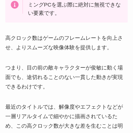
ミングPCを選ぶ際に絶対に無視できな
い要素です。
高クロック数はゲームのフレームレートを向上さ
せ、よりスムーズな映像体験を提供します。
つまり、目の前の敵キャラクターが俊敏に動く場
面でも、途切れることのない一貫した動きが実現
できるわけです。
最近のタイトルでは、解像度やエフェクトなどが
一層リアルタイムで細やかに描画されているた
め、この高クロック数が大きな差を生むことは明