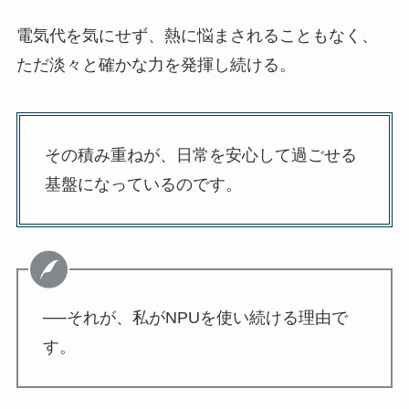
電気代を気にせず、熱に悩まされることもなく、
ただ淡々と確かな力を発揮し続ける。
その積み重ねが、日常を安心して過ごせる
基盤になっているのです。
──それが、私がNPUを使い続ける理由で
す。