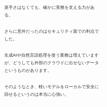
派手さはなくても、確かに実務を支える力があ
る。
さらに意外だったのはセキュリティ面での利点で
した。
生成AIや自然言語処理を使う業務は増えています
が、どうしても外部のクラウドに出せないデータ
というものがあります。
そのようなとき、軽いモデルをローカルで安全に
回せるというのは本当に心強い。