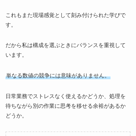
これもまた現場感覚として刻み付けられた学びで
す。
だから私は構成を選ぶときにバランスを重視して
います。
単なる数値の競争には意味がありません。
日常業務でストレスなく使えるかどうか、処理を
待ちながら別の作業に思考を移せる余裕があるか
どうか。