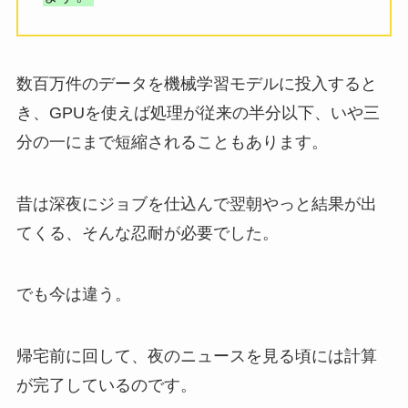
数百万件のデータを機械学習モデルに投入すると
き、GPUを使えば処理が従来の半分以下、いや三
分の一にまで短縮されることもあります。
昔は深夜にジョブを仕込んで翌朝やっと結果が出
てくる、そんな忍耐が必要でした。
でも今は違う。
帰宅前に回して、夜のニュースを見る頃には計算
が完了しているのです。