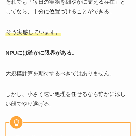
それでも「毎日の実務を細やかに支える存在」と
してなら、十分に位置づけることができる。
そう実感しています。
NPUには確かに限界がある。
大規模計算を期待するべきではありません。
しかし、小さく速い処理を任せるなら静かに涼し
い顔でやり遂げる。