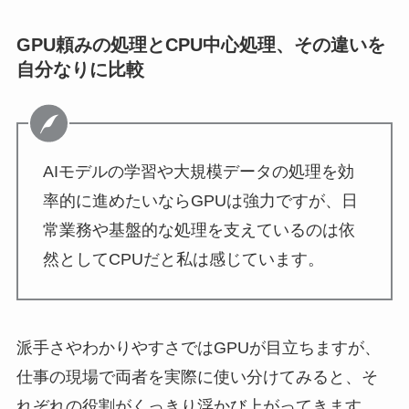
GPU頼みの処理とCPU中心処理、その違いを
自分なりに比較
AIモデルの学習や大規模データの処理を効
率的に進めたいならGPUは強力ですが、日
常業務や基盤的な処理を支えているのは依
然としてCPUだと私は感じています。
派手さやわかりやすさではGPUが目立ちますが、
仕事の現場で両者を実際に使い分けてみると、そ
れぞれの役割がくっきり浮かび上がってきます。