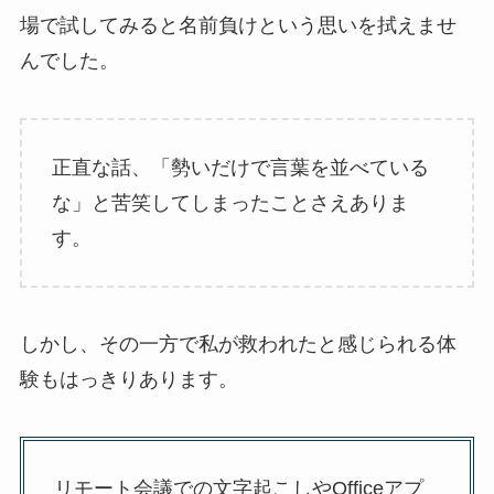
場で試してみると名前負けという思いを拭えませ
んでした。
正直な話、「勢いだけで言葉を並べている
な」と苦笑してしまったことさえありま
す。
しかし、その一方で私が救われたと感じられる体
験もはっきりあります。
リモート会議での文字起こしやOfficeアプ