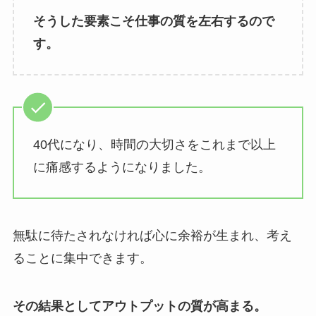
そうした要素こそ仕事の質を左右するので
す。
40代になり、時間の大切さをこれまで以上
に痛感するようになりました。
無駄に待たされなければ心に余裕が生まれ、考え
ることに集中できます。
その結果としてアウトプットの質が高まる。