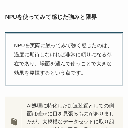
NPUを使ってみて感じた強みと限界
NPUを実際に触ってみて強く感じたのは、
過度に期待しなければ非常に頼りになる存
在であり、場面を選んで使うことで大きな
効果を発揮するという点です。
AI処理に特化した加速装置としての側
面は確かに目を見張るものがありまし
たが、大規模なデータセットに取り組