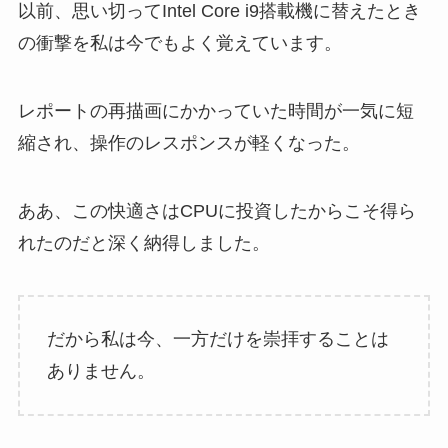
以前、思い切ってIntel Core i9搭載機に替えたとき
の衝撃を私は今でもよく覚えています。
レポートの再描画にかかっていた時間が一気に短
縮され、操作のレスポンスが軽くなった。
ああ、この快適さはCPUに投資したからこそ得ら
れたのだと深く納得しました。
だから私は今、一方だけを崇拝することは
ありません。