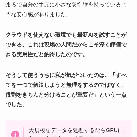
まるで自分の手元に小さな防御壁を持っているよ
うな安心感がありました。
クラウドを使えない環境でも最新AIを試すことが
できる、これは現場の人間だからこそ深く評価で
きる実用性だと納得したのです。
そうして使ううちに私が気がついたのは、「すべ
てを一つで解決しようと無理をするのではなく、
役割をきちんと分けることが重要だ」という一点
でした。
大規模なデータを処理するならGPUに