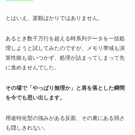
とはいえ、楽観ばかりではありません。
あるとき数千万行を超える時系列データを一括処
理しようと試してみたのですが、メモリ帯域も演
算性能も追いつかず、処理が詰まってしまって先
に進めませんでした。
その場で「やっぱり無理か」と肩を落とした瞬間
を今でも思い出します。
用途特化型の強みがある反面、その裏にある弱さ
も隠しきれない。