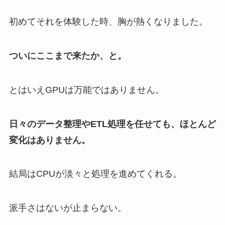
初めてそれを体験した時、胸が熱くなりました。
ついにここまで来たか、と。
とはいえGPUは万能ではありません。
日々のデータ整理やETL処理を任せても、ほとんど
変化はありません。
結局はCPUが淡々と処理を進めてくれる。
派手さはないが止まらない。