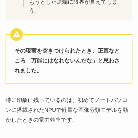
もうとした途端に限界が見えてしま
う。
その現実を突きつけられたとき、正直なと
ころ「万能にはなれないんだな」と思わさ
れました。
特に印象に残っているのは、初めてノートパソコ
ンに搭載されたNPUで軽量な画像分類モデルを動
かしたときの電力効率です。