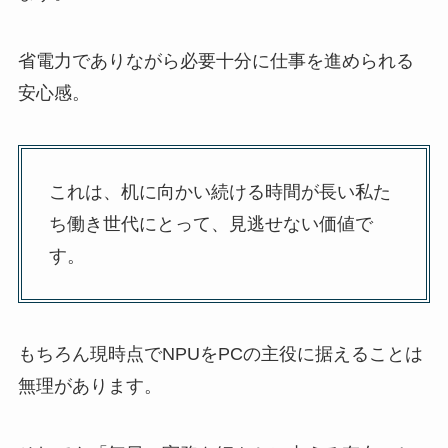
省電力でありながら必要十分に仕事を進められる
安心感。
これは、机に向かい続ける時間が長い私た
ち働き世代にとって、見逃せない価値で
す。
もちろん現時点でNPUをPCの主役に据えることは
無理があります。