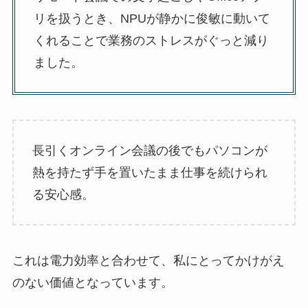
リを扱うとき、NPUが静かに俊敏に動いて
くれることで業務のストレスがぐっと減り
ました。
長引くオンライン会議の後でもパソコンが
熱を持たず手を置いたまま仕事を続けられ
る安心感。
これは電力効率と合わせて、私にとってかけがえ
のない価値となっています。