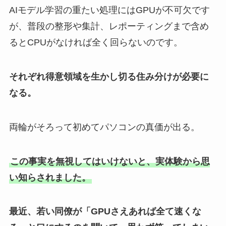
AIモデル学習の重たい処理にはGPUが不可欠です
が、普段の整形や集計、レポーティングまで含め
るとCPUがなければ全く回らないのです。
それぞれ得意領域を生かし切る住み分けが必要に
なる。
両輪がそろって初めてパソコンの真価が出る。
この事実を無視してはいけないと、実体験から思
い知らされました。
最近、若い同僚が「GPUさえあれば全て速くな