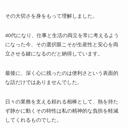
その大切さを身をもって理解しました。
40代になり、仕事と生活の両立を常に考えるよう
になった今、その選択眼こそが生産性と安心を両
立させる鍵になるのだと納得しています。
最後に、深く心に残ったのは便利さという表面的
な話だけではありませんでした。
日々の業務を支える頼れる相棒として、熱を持た
ず静かに動くその特性は私の精神的な負担を軽減
してくれるものでした。