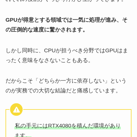
GPUが得意とする領域では一気に処理が進み、そ
の圧倒的な速度に驚かされます。
しかし同時に、CPUが担うべき分野ではGPUはま
ったく意味をなさないこともある。
だからこそ「どちらか一方に依存しない」という
のが実務での大切な結論だと痛感しています。
私の手元にはRTX4080を積んだ環境があり
ます。