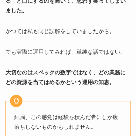
る」と口にするのを聞いて、思わず笑ってしまい
ました。
かつては私も同じ誤解をしていましたから。
でも実際に運用してみれば、単純な話ではない。
大切なのはスペックの数字ではなく、どの業務に
どの資源を当てはめるかという運用の知恵。
結局、この感覚は経験を積んだ者にしか腹
落ちしないものかもしれません。