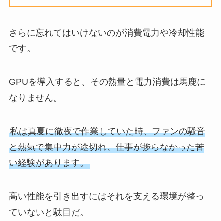
さらに忘れてはいけないのが消費電力や冷却性能
です。
GPUを導入すると、その熱量と電力消費は馬鹿に
なりません。
私は真夏に徹夜で作業していた時、ファンの騒音
と熱気で集中力が途切れ、仕事が捗らなかった苦
い経験があります。
高い性能を引き出すにはそれを支える環境が整っ
ていないと駄目だ。