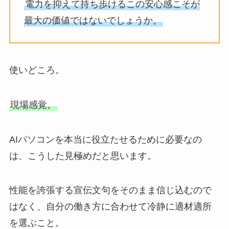
電力を抑えて持ち歩けるこの安心感こそが
最大の価値ではないでしょうか。
使いどころ。
現場感覚。
AIパソコンを本当に役立たせるために必要なの
は、こうした見極めだと思います。
性能を誇張する宣伝文句をそのまま信じ込むので
はなく、自分の働き方に合わせて冷静に適材適所
を選ぶこと。