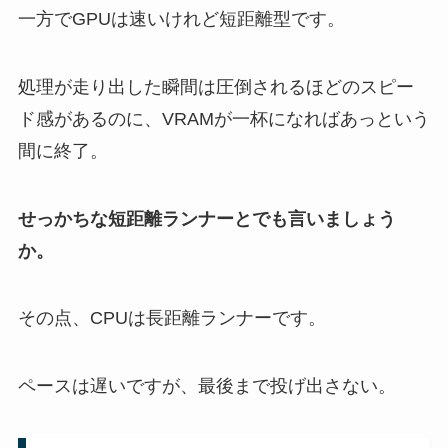
一方でGPUは速いけれど短距離型です。
処理が走り出した瞬間は圧倒されるほどのスピー
ド感があるのに、VRAMが一杯になればあっという
間に終了。
せっかちな短距離ランナーとでも言いましょう
か。
その点、CPUは長距離ランナーです。
ペースは遅いですが、最後まで投げ出さない。