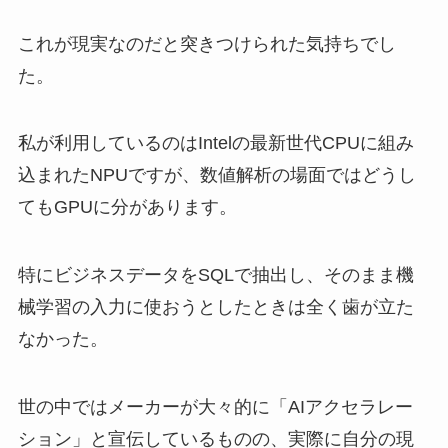
これが現実なのだと突きつけられた気持ちでし
た。
私が利用しているのはIntelの最新世代CPUに組み
込まれたNPUですが、数値解析の場面ではどうし
てもGPUに分があります。
特にビジネスデータをSQLで抽出し、そのまま機
械学習の入力に使おうとしたときは全く歯が立た
なかった。
世の中ではメーカーが大々的に「AIアクセラレー
ション」と宣伝しているものの、実際に自分の現