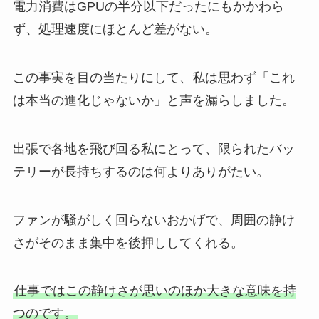
電力消費はGPUの半分以下だったにもかかわら
ず、処理速度にほとんど差がない。
この事実を目の当たりにして、私は思わず「これ
は本当の進化じゃないか」と声を漏らしました。
出張で各地を飛び回る私にとって、限られたバッ
テリーが長持ちするのは何よりありがたい。
ファンが騒がしく回らないおかげで、周囲の静け
さがそのまま集中を後押ししてくれる。
仕事ではこの静けさが思いのほか大きな意味を持
つのです。