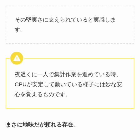
その堅実さに支えられていると実感しま
す。
夜遅くに一人で集計作業を進めている時、
CPUが安定して動いている様子には妙な安
心を覚えるものです。
まさに地味だが頼れる存在。