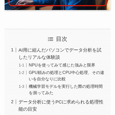
目次
AI用に組んだパソコンでデータ分析を試
したリアルな体験談
NPUを使ってみて感じた強みと限界
GPU頼みの処理とCPU中心処理、その違
いを自分なりに比較
機械学習モデルを実行した際の処理時間
を測ってみた
データ分析に使うPCに求められる処理性
能の目安