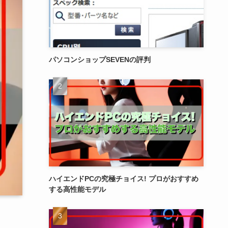
パソコンショップSEVENの評判
ハイエンドPCの究極チョイス! プロがおすすめ
する高性能モデル