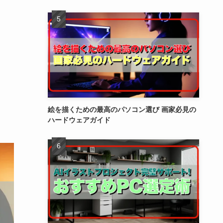
絵を描くための最高のパソコン選び 画家必見の
ハードウェアガイド