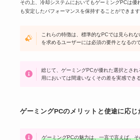
その上、冷却システムにおいてもゲーミングPCは優
も安定したパフォーマンスを保持することができます
これらの特徴は、標準的なPCでは見られ
を求めるユーザーには必須の要件となるの
総じて、ゲーミングPCが優れた選択とさ
用においては間違いなくその差を実感でき
ゲーミングPCのメリットと使途に応じ
ゲーミングPCの魅力は、一言で言えば、