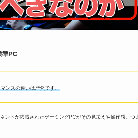
準PC
ーマンスの違いは歴然です。
ネントが搭載されたゲーミングPCがその見栄えや操作感、つ