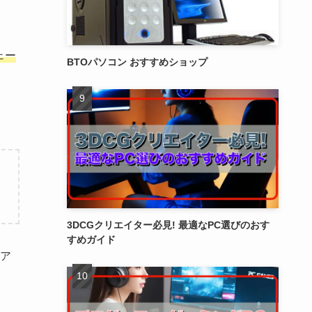
ェー
BTOパソコン おすすめショップ
3DCGクリエイター必見! 最適なPC選びのおす
すめガイド
ア