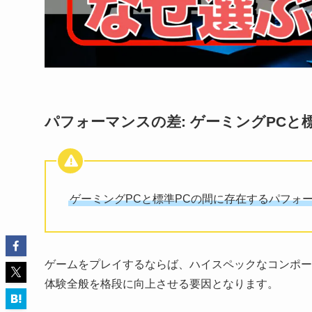
パフォーマンスの差: ゲーミングPCと標
ゲーミングPCと標準PCの間に存在するパフォ
ゲームをプレイするならば、ハイスペックなコンポー
体験全般を格段に向上させる要因となります。