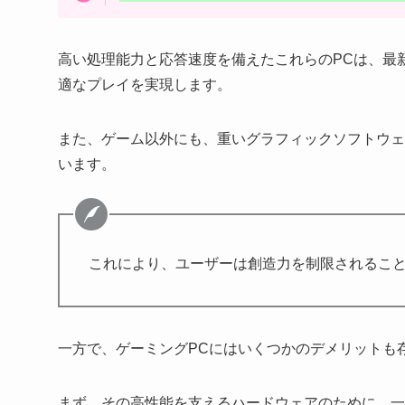
高い処理能力と応答速度を備えたこれらのPCは、最
適なプレイを実現します。
また、ゲーム以外にも、重いグラフィックソフトウェ
います。
これにより、ユーザーは創造力を制限されるこ
一方で、ゲーミングPCにはいくつかのデメリットも
まず、その高性能を支えるハードウェアのために、一