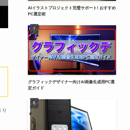
AIイラストプロジェクト完璧サポート! おすすめ
PC選定術
グラフィックデザイナー向けAI画像生成用PC選
定ガイド
まり