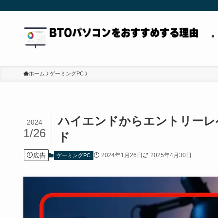
ホーム
ゲーミングPC
ハイエンドからエントリーレ
2024
1/26
ド
広告
2024年1月26日
2025年4月30日
ゲーミングPC