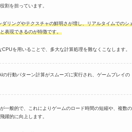
役割を担っています。
ンダリングやテクスチャの鮮明さが増し、リアルタイムでのシ
と表現できるのが特徴です。
なCPUを用いることで、多大な計算処理を難なくこなします。
AIの行動パターン計算がスムーズに実行され、ゲームプレイの
が一般的で、これによりゲームのロード時間の短縮や、複数の
飛躍的に向上します。