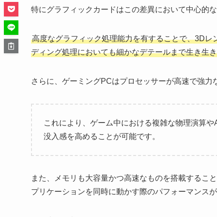
特にグラフィックカードはこの差異において中心的な
高度なグラフィック処理能力を有することで、3Dレ
ディング処理においても細かなデテールまで生き生き
さらに、ゲーミングPCはプロセッサーが高速で強力
これにより、ゲーム中における複雑な物理演算や
没入感を高めることが可能です。
また、メモリも大容量かつ高速なものを搭載すること
プリケーションを同時に動かす際のパフォーマンスが