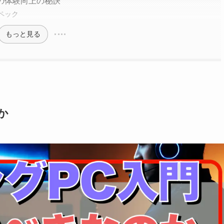
の体験向上の秘訣
スペック
もっと見る
か