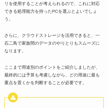
リを使用することが考えられるので、これに対応
できる処理能力を持ったPCを選ぶとよいでしょ
う。
さらに、クラウドストレージを活用できると、一
石二鳥で家族間のデータのやりとりもスムーズに
なります。
ここまで用途別のポイントをご紹介しましたが、
最終的には予算も考慮しながら、どの用途に最も
重点を置くかを判断することが必要です。