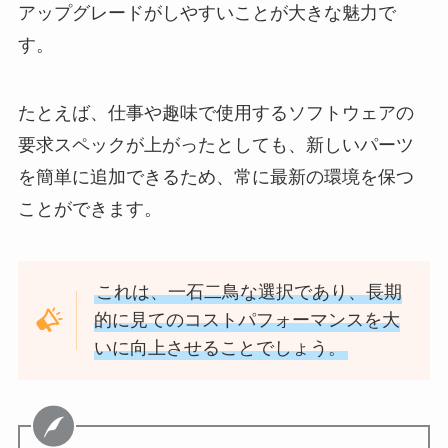
アップグレードがしやすいことが大きな魅力で
す。
たとえば、仕事や趣味で使用するソフトウェアの
要求スペックが上がったとしても、新しいパーツ
を簡単に追加できるため、常に最新の環境を保つ
ことができます。
これは、一石二鳥な選択であり、長期
的に見てのコストパフォーマンスを大
いに向上させることでしょう。