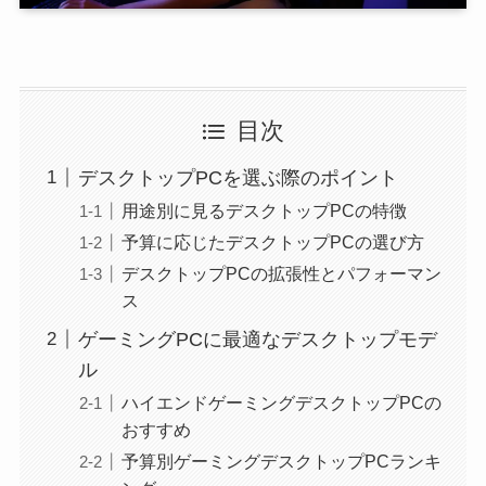
目次
デスクトップPCを選ぶ際のポイント
用途別に見るデスクトップPCの特徴
予算に応じたデスクトップPCの選び方
デスクトップPCの拡張性とパフォーマン
ス
ゲーミングPCに最適なデスクトップモデ
ル
ハイエンドゲーミングデスクトップPCの
おすすめ
予算別ゲーミングデスクトップPCランキ