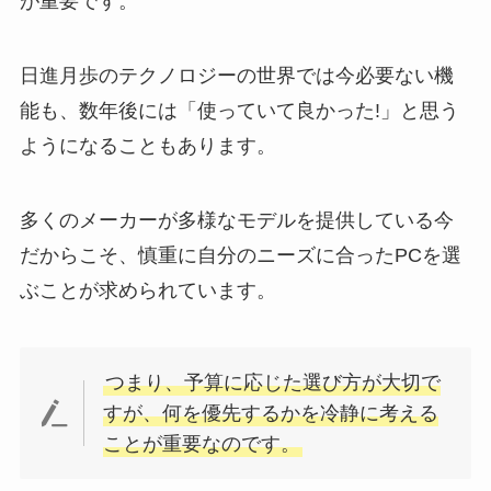
が重要です。
日進月歩のテクノロジーの世界では今必要ない機
能も、数年後には「使っていて良かった!」と思う
ようになることもあります。
多くのメーカーが多様なモデルを提供している今
だからこそ、慎重に自分のニーズに合ったPCを選
ぶことが求められています。
つまり、予算に応じた選び方が大切で
すが、何を優先するかを冷静に考える
ことが重要なのです。