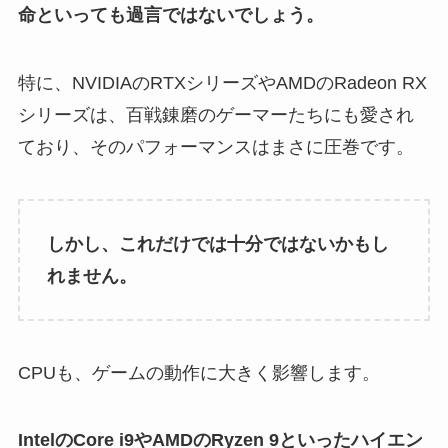
命といっても過言ではないでしょう。
特に、NVIDIAのRTXシリーズやAMDのRadeon RX
シリーズは、百戦錬磨のゲーマーたちにも愛され
ており、そのパフォーマンスはまさに圧巻です。
しかし、これだけでは十分ではないかもし
れません。
CPUも、ゲームの動作に大きく影響します。
IntelのCore i9やAMDのRyzen 9といったハイエン