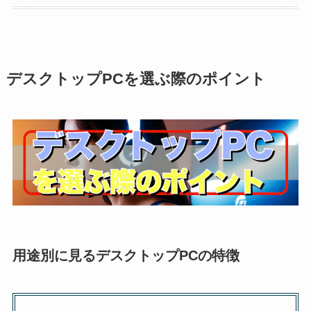
デスクトップPCを選ぶ際のポイント
用途別に見るデスクトップPCの特徴