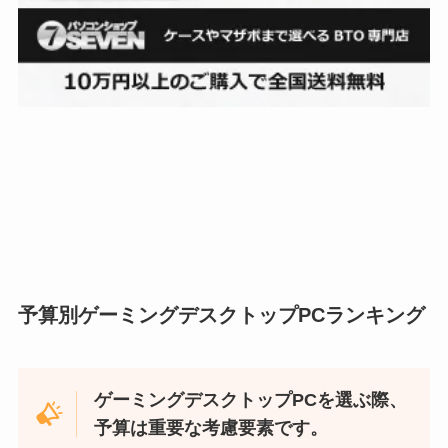
予算別ゲーミングデスクトップPCランキング
ゲーミングデスクトップPCを選ぶ際、
予算は重要な考慮要素です。