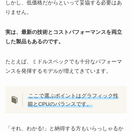
しかし、低価格だからといって妥協する必要はあ
りません。
実は、最新の技術とコストパフォーマンスを両立
した製品もあるのです。
たとえば、ミドルスペックでも十分なパフォーマ
ンスを発揮するモデルが増えてきています。
ここで選ぶポイントはグラフィック性
能とCPUのバランスです。
「それ、わかる!」と納得する方もいらっしゃるか