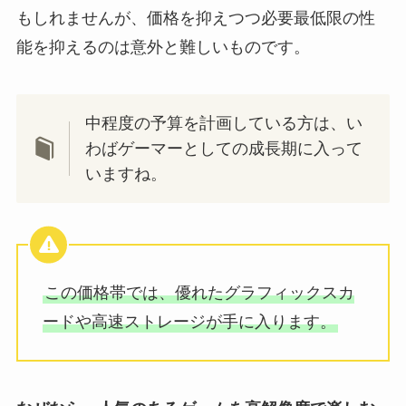
もしれませんが、価格を抑えつつ必要最低限の性
能を抑えるのは意外と難しいものです。
中程度の予算を計画している方は、い
わばゲーマーとしての成長期に入って
いますね。
この価格帯では、優れたグラフィックスカ
ードや高速ストレージが手に入ります。