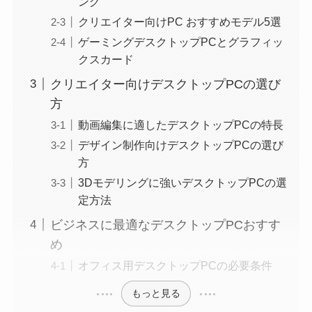
ング
クリエイター向けPC おすすめモデル5選
ゲーミングデスクトップPCとグラフィッ
クスカード
クリエイター向けデスクトップPCの選び
方
動画編集に適したデスクトップPCの特長
デザイン制作向けデスクトップPCの選び
方
3Dモデリングに強いデスクトップPCの選
定方法
ビジネスに最適なデスクトップPCおすす
め
オフィス用デスクトップPCの必要条件
もっと見る