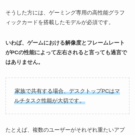
そうした方には、ゲーミング専用の高性能グラフ
ィックカードを搭載したモデルが必須です。
いわば、ゲームにおける解像度とフレームレート
がPCの性能によって左右されると言っても過言で
はありません。
家族で共有する場合、デスクトップPCはマ
ルチタスク性能が大切です。
たとえば、複数のユーザーがそれぞれ重たいアプ