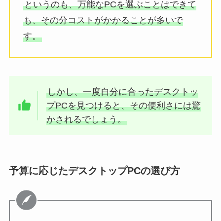
というのも、万能なPCを選ぶことはできて
も、その分コストがかかることが多いで
す。
しかし、一度自分に合ったデスクトッ
プPCを見つけると、その便利さには驚
かされるでしょう。
予算に応じたデスクトップPCの選び方