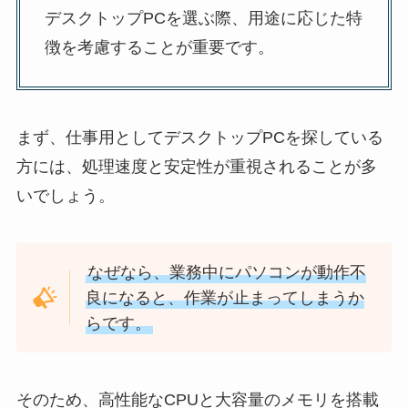
デスクトップPCを選ぶ際、用途に応じた特
徴を考慮することが重要です。
まず、仕事用としてデスクトップPCを探している
方には、処理速度と安定性が重視されることが多
いでしょう。
なぜなら、業務中にパソコンが動作不
良になると、作業が止まってしまうか
らです。
そのため、高性能なCPUと大容量のメモリを搭載