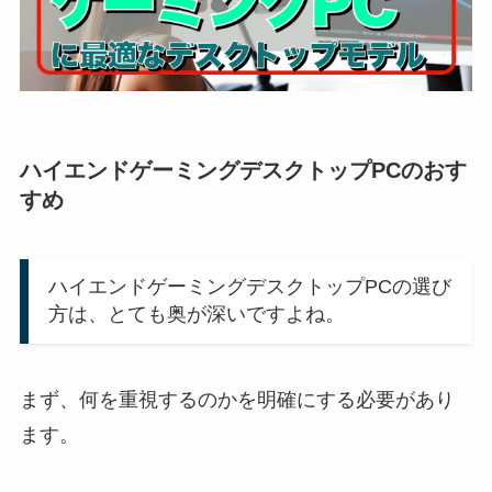
ハイエンドゲーミングデスクトップPCのおす
すめ
ハイエンドゲーミングデスクトップPCの選び
方は、とても奥が深いですよね。
まず、何を重視するのかを明確にする必要があり
ます。