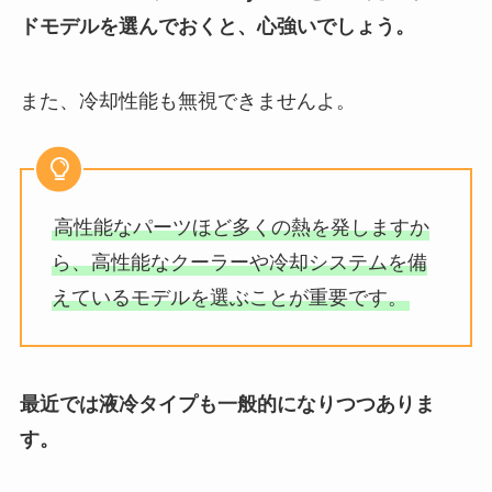
ドモデルを選んでおくと、心強いでしょう。
また、冷却性能も無視できませんよ。
高性能なパーツほど多くの熱を発しますか
ら、高性能なクーラーや冷却システムを備
えているモデルを選ぶことが重要です。
最近では液冷タイプも一般的になりつつありま
す。