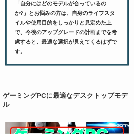
「自分にはどのモデルが合っているの
か?」とお悩みの方は、自身のライフスタ
イルや使用目的をしっかりと見定めた上
で、今後のアップグレードの計画までを考
慮すると、最適な選択が見えてくるはずで
す。
ゲーミングPCに最適なデスクトップモデ
ル