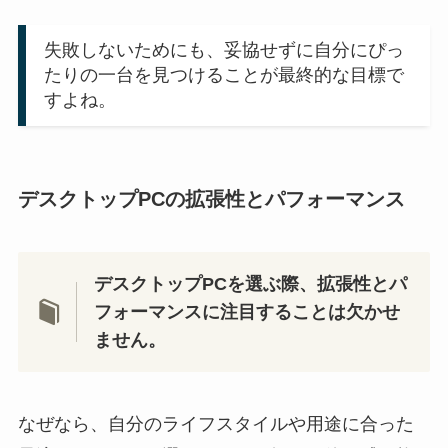
失敗しないためにも、妥協せずに自分にぴっ
たりの一台を見つけることが最終的な目標で
すよね。
デスクトップPCの拡張性とパフォーマンス
デスクトップPCを選ぶ際、拡張性とパ
フォーマンスに注目することは欠かせ
ません。
なぜなら、自分のライフスタイルや用途に合った