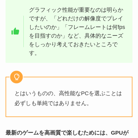
グラフィック性能が重要なのは明らか
ですが、「どれだけの解像度でプレイ
したいのか」「フレームレートは何fps
を目指すのか」など、具体的なニーズ
をしっかり考えておきたいところで
す。
とはいうものの、高性能なPCを選ぶことは
必ずしも単純ではありません。
最新のゲームを高画質で楽しむためには、GPUが