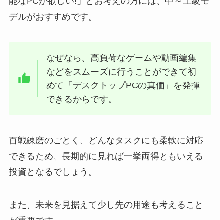
能なPCが欲しい!」とお考えの方には、中～上級モ
デルがおすすめです。
なぜなら、高負荷なゲームや動画編集
などをスムーズに行うことができて初
めて「デスクトップPCの真価」を発揮
できるからです。
百戦錬磨のごとく、どんなタスクにも柔軟に対応
できるため、長期的に見れば一挙両得ともいえる
投資となるでしょう。
また、未来を見据えて少し先の用途も考えること