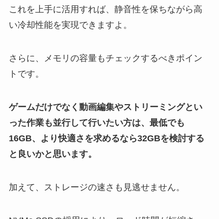
これを上手に活用すれば、静音性を保ちながら高
い冷却性能を実現できますよ。
さらに、メモリの容量もチェックするべきポイン
トです。
ゲームだけでなく動画編集やストリーミングとい
った作業も並行して行いたい方は、最低でも
16GB、より快適さを求めるなら32GBを検討する
と良いかと思います。
加えて、ストレージの速さも見逃せません。