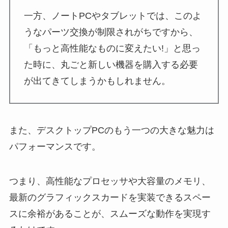
一方、ノートPCやタブレットでは、このよ
うなパーツ交換が制限されがちですから、
「もっと高性能なものに変えたい!」と思っ
た時に、丸ごと新しい機器を購入する必要
が出てきてしまうかもしれません。
また、デスクトップPCのもう一つの大きな魅力は
パフォーマンスです。
つまり、高性能なプロセッサや大容量のメモリ、
最新のグラフィックスカードを実装できるスペー
スに余裕があることが、スムーズな動作を実現す