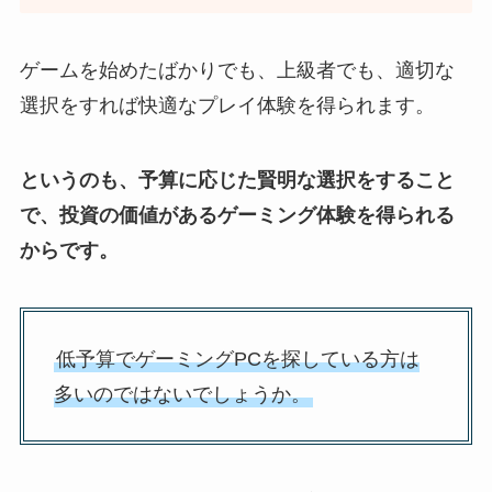
ゲームを始めたばかりでも、上級者でも、適切な
選択をすれば快適なプレイ体験を得られます。
というのも、予算に応じた賢明な選択をすること
で、投資の価値があるゲーミング体験を得られる
からです。
低予算でゲーミングPCを探している方は
多いのではないでしょうか。