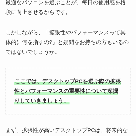
最適なパソコンを選ぶことが、毎日の使用感を格
段に向上させるからです。
しかしながら、「拡張性やパフォーマンスって具
体的に何を指すの?」と疑問をお持ちの方もいるの
ではないでしょうか。
ここでは、デスクトップPCを選ぶ際の拡張
性とパフォーマンスの重要性について深掘
りしていきましょう。
まず、拡張性が高いデスクトップPCは、将来的な