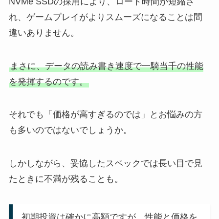
NVMe SSDの採用により、ロード時間が短縮さ
れ、ゲームプレイがよりスムーズになることは間
違いありません。
まさに、データの読み書き速度で一騎当千の性能
を発揮するのです。
それでも「価格が高すぎるのでは」とお悩みの方
も多いのではないでしょうか。
しかしながら、妥協したスペックでは長い目で見
たときに不満が残ることも。
初期投資は確かに高額ですが、性能と価格を