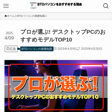
ホーム
BTOパソコンの基礎知識
プロが選ぶ! デスクトップPCのお
2025
4/09
すすめモデルTOP10
広告
2025年4月9日
2025年4月30日
BTOパソコンの基礎知識