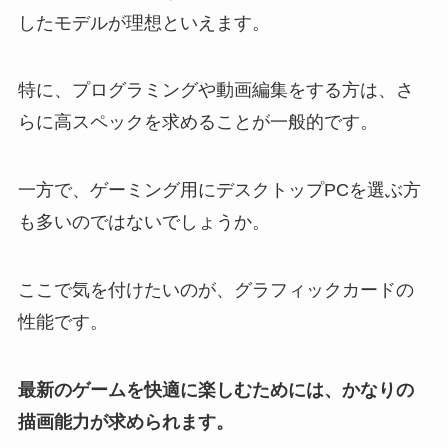
したモデルが理想といえます。
特に、プログラミングや動画編集をする方は、さ
らに高スペックを求めることが一般的です。
一方で、ゲーミング用にデスクトップPCを選ぶ方
も多いのではないでしょうか。
ここで気を付けたいのが、グラフィックカードの
性能です。
最新のゲームを快適に楽しむためには、かなりの
描画能力が求められます。