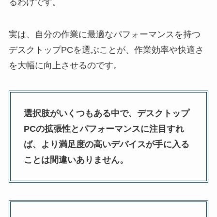
るわけです。
実は、自分の作業に最適なパフォーマンスを持つ
デスクトップPCを選ぶことが、作業効率や快適さ
を大幅に向上させるのです。
選択肢がいくつもある中で、デスクトップ
PCの拡張性とパフォーマンスに注目すれ
ば、より満足度の高いデバイスが手に入る
ことは間違いありません。