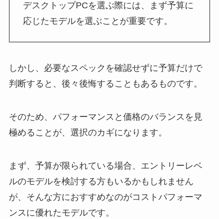
デスクトップPCを選ぶ際には、まず予算に
応じたモデルを選ぶことが重要です。
しかし、必要なスペックを確認せずに予算だけで
判断すると、後々後悔することもあるものです。
そのため、パフォーマンスと価格のバランスを見
極めることが、選択のカギになります。
まず、予算が限られている場合、エントリーレベ
ルのモデルを検討する方もいるかもしれません
が、そんな方におすすめなのがコストパフォーマ
ンスに優れたモデルです。