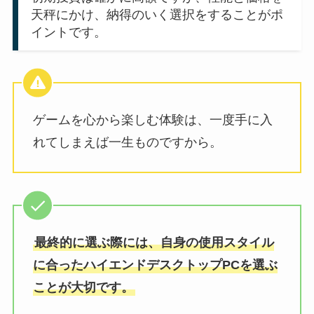
天秤にかけ、納得のいく選択をすることがポ
イントです。
ゲームを心から楽しむ体験は、一度手に入
れてしまえば一生ものですから。
最終的に選ぶ際には、自身の使用スタイル
に合ったハイエンドデスクトップPCを選ぶ
ことが大切です。