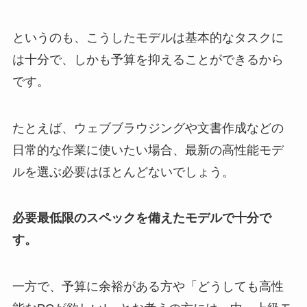
というのも、こうしたモデルは基本的なタスクに
は十分で、しかも予算を抑えることができるから
です。
たとえば、ウェブブラウジングや文書作成などの
日常的な作業に使いたい場合、最新の高性能モデ
ルを選ぶ必要はほとんどないでしょう。
必要最低限のスペックを備えたモデルで十分で
す。
一方で、予算に余裕がある方や「どうしても高性