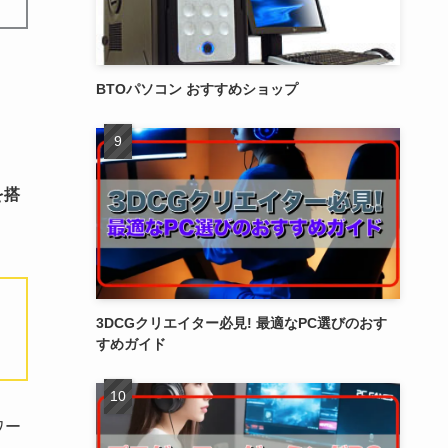
BTOパソコン おすすめショップ
を搭
3DCGクリエイター必見! 最適なPC選びのおす
すめガイド
ワー