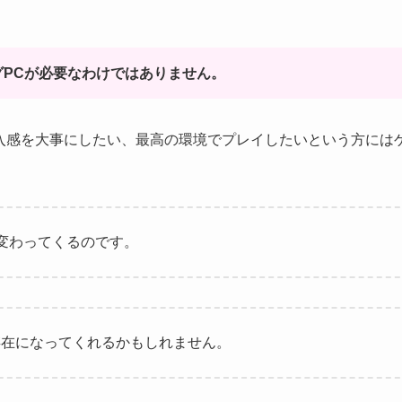
PCが必要なわけではありません。
入感を大事にしたい、最高の環境でプレイしたいという方には
変わってくるのです。
存在になってくれるかもしれません。