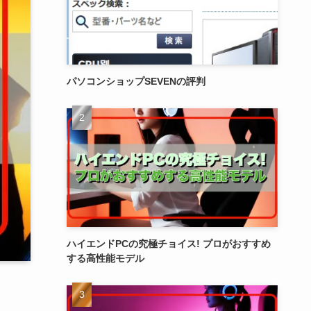
パソコンショップSEVENの評判
ハイエンドPCの究極チョイス! プロがおすすめ
する高性能モデル