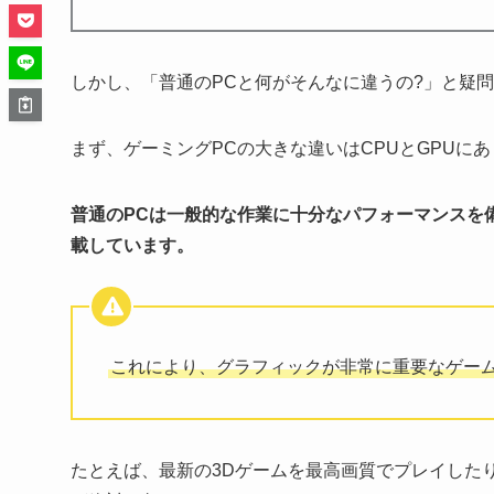
しかし、「普通のPCと何がそんなに違うの?」と疑
まず、ゲーミングPCの大きな違いはCPUとGPUに
普通のPCは一般的な作業に十分なパフォーマンスを備
載しています。
これにより、グラフィックが非常に重要なゲー
たとえば、最新の3Dゲームを最高画質でプレイした