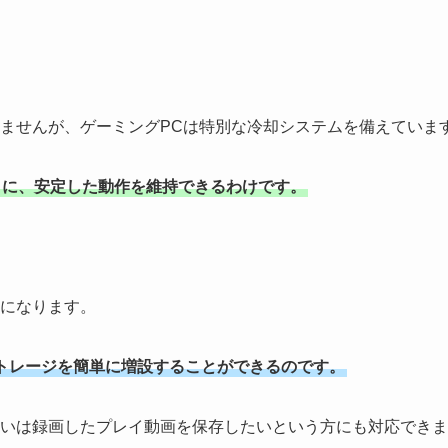
。
ませんが、ゲーミングPCは特別な冷却システムを備えていま
うに、安定した動作を維持できるわけです。
。
になります。
トレージを簡単に増設することができるのです。
いは録画したプレイ動画を保存したいという方にも対応できま