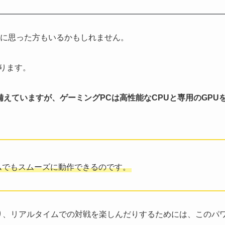
問に思った方もいるかもしれません。
あります。
えていますが、ゲーミングPCは高性能なCPUと専用のGPU
ムでもスムーズに動作できるのです。
り、リアルタイムでの対戦を楽しんだりするためには、このパ