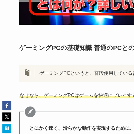
ゲーミングPCの基礎知識 普通のPCと
ゲーミングPCというと、普段使用している
なぜなら、ゲーミングPCはゲームを快適にプレイす
とにかく速く、滑らかな動作を実現するために