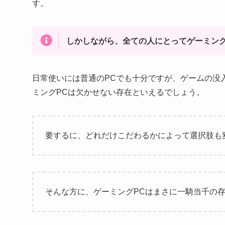
す。
しかしながら、全ての人にとってゲーミング
日常使いには普通のPCでも十分ですが、ゲームの没
ミングPCは欠かせない存在といえるでしょう。
要するに、どれだけこだわるかによって選択肢も
そんな方に、ゲーミングPCはまさに一騎当千の