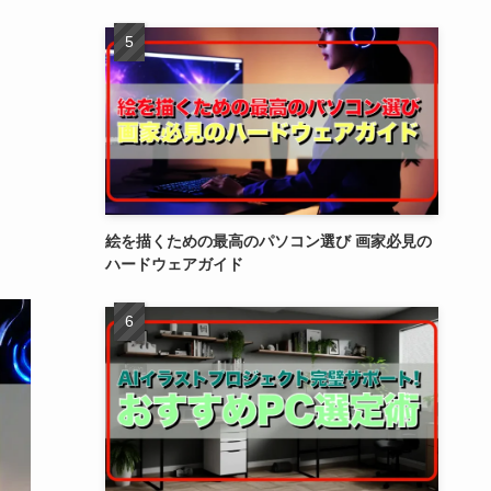
絵を描くための最高のパソコン選び 画家必見の
ハードウェアガイド