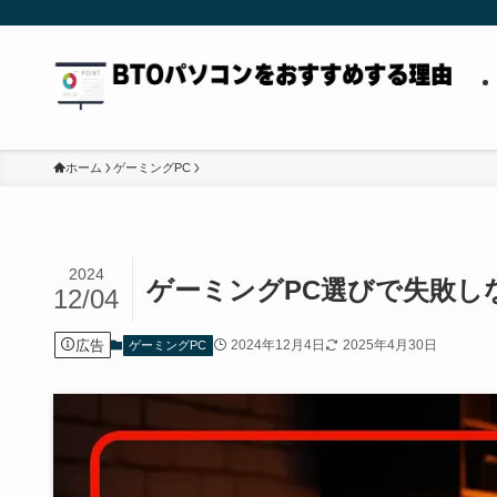
ホーム
ゲーミングPC
2024
ゲーミングPC選びで失敗し
12/04
広告
2024年12月4日
2025年4月30日
ゲーミングPC