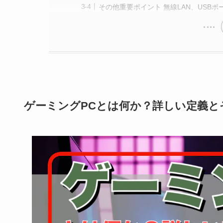
その他重要ポイント 無線LAN、USB
ゲーミングPCとは何か？詳しい定義と