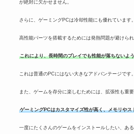
が絶対に欠かせません。
さらに、ゲーミングPCは冷却性能にも優れています
高性能パーツを搭載するためには発熱問題が避けられ
これにより、長時間のプレイでも性能が落ちないよ
これは普通のPCにはない大きなアドバンテージです
また、ゲームを存分に楽しむためには、拡張性も重要
ゲーミングPCはカスタマイズ性が高く、メモリやス
一度にたくさんのゲームをインストールしたい、ある