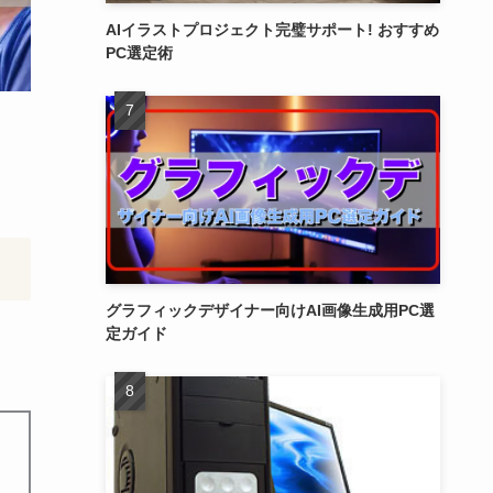
AIイラストプロジェクト完璧サポート! おすすめ
PC選定術
グラフィックデザイナー向けAI画像生成用PC選
定ガイド