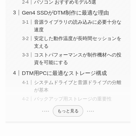
パソコン おすすめモデル5選
Gen4 SSDがDTM制作に最適な理由
音源ライブラリの読み込みに必要十分な
速度
安定した動作温度が長時間セッションを
支える
コストパフォーマンスが制作機材への投
資を可能にする
DTM用PCに最適なストレージ構成
システムドライブと音源ドライブの分離
が基本
バックアップ用ストレージの重要性
もっと見る