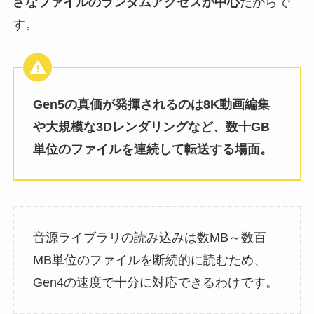
さなファイルのランダムアクセスが中心
だからで
す。
Gen5の真価が発揮されるのは8K動画編集
や大規模な3Dレンダリングなど、数十GB
単位のファイルを連続して転送する場面。
音源ライブラリの読み込みは数MB～数百
MB単位のファイルを断続的に読むため、
Gen4の速度で十分に対応できるわけです。