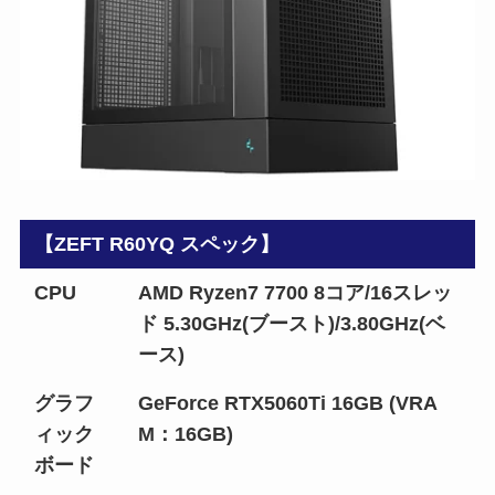
【ZEFT R60YQ スペック】
CPU
AMD Ryzen7 7700 8コア/16スレッ
ド 5.30GHz(ブースト)/3.80GHz(ベ
ース)
グラフ
GeForce RTX5060Ti 16GB (VRA
ィック
M：16GB)
ボード