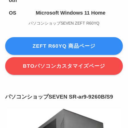
oth
OS
Microsoft Windows 11 Home
パソコンショップSEVEN ZEFT R60YQ
ZEFT R60YQ 商品ページ
BTOパソコンカスタマイズページ
パソコンショップSEVEN SR-ar9-9260B/S9