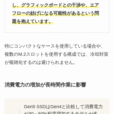
し、グラフィックボードとの干渉や、エア
フローの妨げになる可能性があるという問
題を抱えています。
特にコンパクトなケースを使用している場合や、
複数のM.2スロットを使用する構成では、冷却対策
が複雑化するのは避けられません。
消費電力の増加が長時間作業に影響
Gen5 SSDはGen4と比較して消費電力
が30～50%程度増加するモデルが多