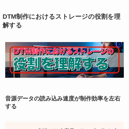
DTM制作におけるストレージの役割を理
解する
音源データの読み込み速度が制作効率を左右
する