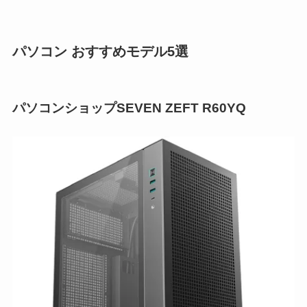
パソコン おすすめモデル5選
パソコンショップSEVEN ZEFT R60YQ