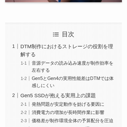
目次
DTM制作におけるストレージの役割を理
解する
音源データの読み込み速度が制作効率を
左右する
Gen5とGen4の実用性能差はDTMでは体
感しにくい
Gen5 SSDが抱える実用上の課題
発熱問題が安定動作を妨げる要因に
消費電力の増加が長時間作業に影響
価格差が制作環境全体の予算配分を圧迫