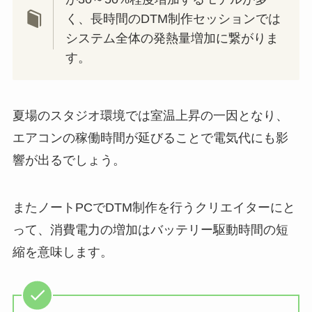
く、長時間のDTM制作セッションでは
システム全体の発熱量増加に繋がりま
す。
夏場のスタジオ環境では室温上昇の一因となり、
エアコンの稼働時間が延びることで電気代にも影
響が出るでしょう。
またノートPCでDTM制作を行うクリエイターにと
って、消費電力の増加はバッテリー駆動時間の短
縮を意味します。