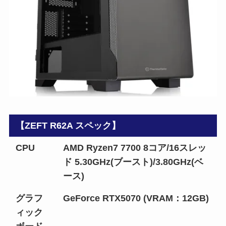
【ZEFT R62A スペック】
CPU
AMD Ryzen7 7700 8コア/16スレッ
ド 5.30GHz(ブースト)/3.80GHz(ベ
ース)
グラフ
GeForce RTX5070 (VRAM：12GB)
ィック