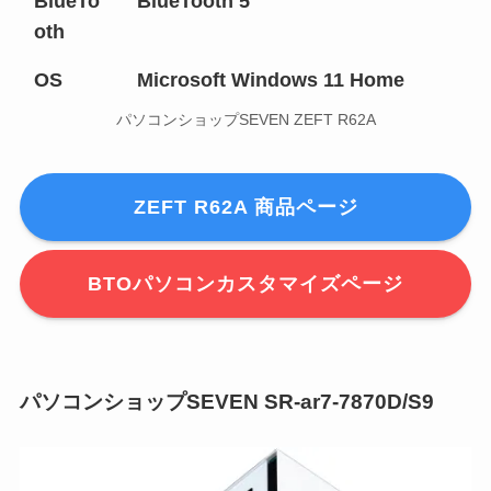
BlueTo
BlueTooth 5
oth
OS
Microsoft Windows 11 Home
パソコンショップSEVEN ZEFT R62A
ZEFT R62A 商品ページ
BTOパソコンカスタマイズページ
パソコンショップSEVEN SR-ar7-7870D/S9