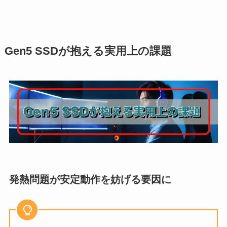
Gen5 SSDが抱える実用上の課題
発熱問題が安定動作を妨げる要因に