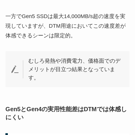
一方でGen5 SSDは最大14,000MB/s超の速度を実
現していますが、DTM用途においてこの速度差が
体感できるシーンは限定的。
むしろ発熱や消費電力、価格面でのデ
メリットが目立つ結果となっていま
す。
Gen5とGen4の実用性能差はDTMでは体感し
にくい