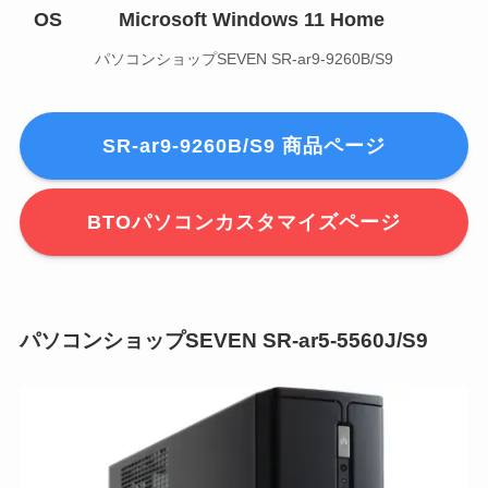
OS
Microsoft Windows 11 Home
パソコンショップSEVEN SR-ar9-9260B/S9
SR-ar9-9260B/S9 商品ページ
BTOパソコンカスタマイズページ
パソコンショップSEVEN SR-ar5-5560J/S9