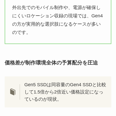
外出先でのモバイル制作や、電源が確保し
にくいロケーション収録の現場では、Gen4
の方が実用的な選択肢になるケースが多い
のです。
価格差が制作環境全体の予算配分を圧迫
Gen5 SSDは同容量のGen4 SSDと比較
して1.5倍から2倍近い価格設定になっ
ているのが現状。