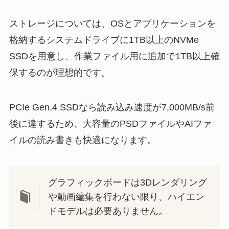
ストレージについては、OSとアプリケーションを
格納するシステムドライブに1TB以上のNVMe
SSDを用意し、作業ファイル用に追加で1TB以上確
保するのが理想的です。
PCIe Gen.4 SSDなら読み込み速度が7,000MB/s前
後に達するため、大容量のPSDファイルやAIファ
イルの読み書きも快適になります。
グラフィックボードは3Dレンダリング
や動画編集を行わない限り、ハイエン
ドモデルは必要ありません。