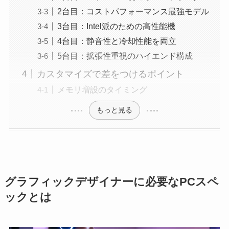
2台目：コストパフォーマンス最強モデル
3台目：Intel派のための高性能機
4台目：静音性と冷却性能を両立
5台目：拡張性重視のハイエンド構成
カスタマイズで差をつけるポイント
メモリ増設のタイミング
もっと見る
グラフィックデザイナーに必要なPCスペ
ックとは