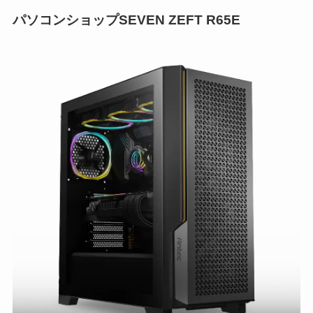
パソコンショップSEVEN ZEFT R65E