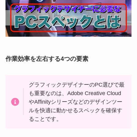
作業効率を左右する4つの要素
グラフィックデザイナーのPC選びで最
も重要なのは、Adobe Creative Cloud
やAffinityシリーズなどのデザインツー
ルを快適に動かせるスペックを確保す
ることです。