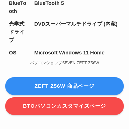
BlueTo
BlueTooth 5
oth
光学式
DVDスーパーマルチドライブ (内蔵)
ドライ
ブ
OS
Microsoft Windows 11 Home
パソコンショップSEVEN ZEFT Z56W
ZEFT Z56W 商品ページ
BTOパソコンカスタマイズページ