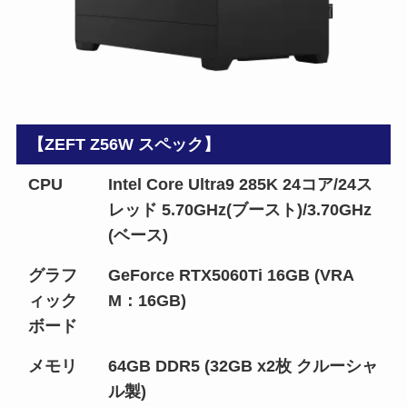
【ZEFT Z56W スペック】
CPU
Intel Core Ultra9 285K 24コア/24ス
レッド 5.70GHz(ブースト)/3.70GHz
(ベース)
グラフ
GeForce RTX5060Ti 16GB (VRA
ィック
M：16GB)
ボード
メモリ
64GB DDR5 (32GB x2枚 クルーシャ
ル製)