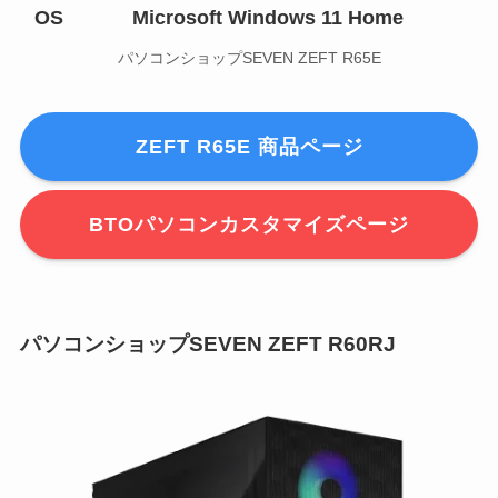
OS
Microsoft Windows 11 Home
パソコンショップSEVEN ZEFT R65E
ZEFT R65E 商品ページ
BTOパソコンカスタマイズページ
パソコンショップSEVEN ZEFT R60RJ