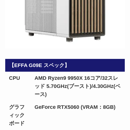
【EFFA G09E スペック】
CPU
AMD Ryzen9 9950X 16コア/32スレ
ッド 5.70GHz(ブースト)/4.30GHz(ベ
ース)
グラフ
GeForce RTX5060 (VRAM：8GB)
ィック
ボード