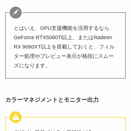
とはいえ、GPU支援機能を活用するなら
GeForce RTX5060Ti以上、またはRadeon
RX 9060XT以上を搭載しておくと、フィル
ター処理やプレビュー表示が格段にスムー
ズになります。
カラーマネジメントとモニター出力