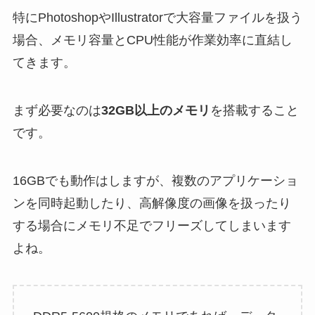
特にPhotoshopやIllustratorで大容量ファイルを扱う
場合、メモリ容量とCPU性能が作業効率に直結し
てきます。
まず必要なのは
32GB以上のメモリ
を搭載すること
です。
16GBでも動作はしますが、複数のアプリケーショ
ンを同時起動したり、高解像度の画像を扱ったり
する場合にメモリ不足でフリーズしてしまいます
よね。