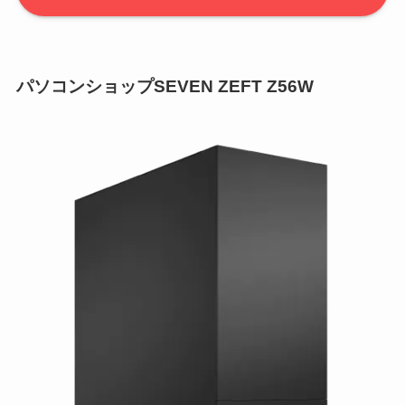
パソコンショップSEVEN ZEFT Z56W