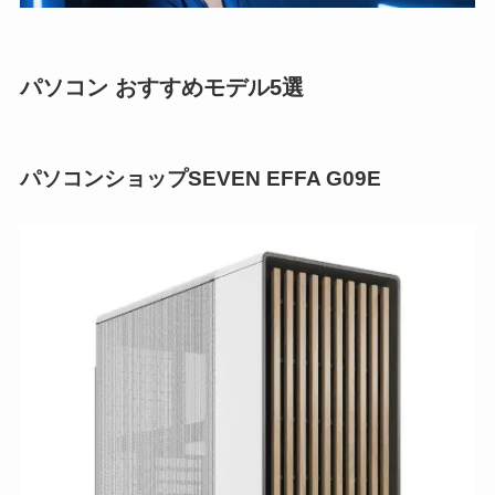
パソコン おすすめモデル5選
パソコンショップSEVEN EFFA G09E