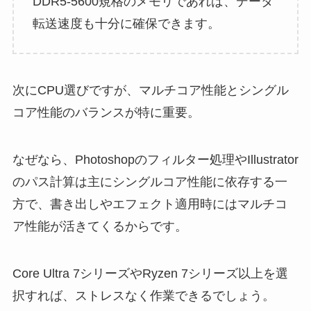
DDR5-5600規格のメモリであれば、データ
転送速度も十分に確保できます。
次にCPU選びですが、マルチコア性能とシングル
コア性能のバランスが特に重要。
なぜなら、Photoshopのフィルター処理やIllustrator
のパス計算は主にシングルコア性能に依存する一
方で、書き出しやエフェクト適用時にはマルチコ
ア性能が活きてくるからです。
Core Ultra 7シリーズやRyzen 7シリーズ以上を選
択すれば、ストレスなく作業できるでしょう。