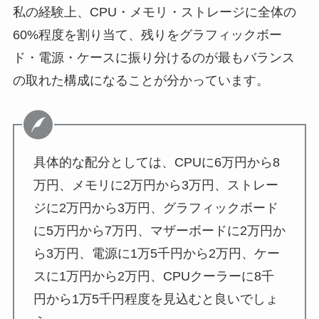
私の経験上、CPU・メモリ・ストレージに全体の
60%程度を割り当て、残りをグラフィックボー
ド・電源・ケースに振り分けるのが最もバランス
の取れた構成になることが分かっています。
具体的な配分としては、CPUに6万円から8
万円、メモリに2万円から3万円、ストレー
ジに2万円から3万円、グラフィックボード
に5万円から7万円、マザーボードに2万円か
ら3万円、電源に1万5千円から2万円、ケー
スに1万円から2万円、CPUクーラーに8千
円から1万5千円程度を見込むと良いでしょ