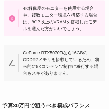
4K解像度のモニターを使用する場合
や、複数モニター環境を構築する場合
は、8GB以上のVRAMを搭載したモデ
ルを選んだ方がいいでしょう。
GeForce RTX5070Tiなら16GBの
GDDR7メモリを搭載しているため、将
来的に8Kコンテンツ制作に移行する場
合もスキがありません。
予算30万円で狙うべき構成バランス