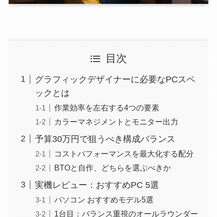
目次
グラフィックデザイナーに必要なPCスペ
ックとは
作業効率を左右する4つの要素
カラーマネジメントとモニター出力
予算30万円で狙うべき構成バランス
コストパフォーマンスを最大化する配分
BTOと自作、どちらを選ぶべきか
実機レビュー：おすすめPC 5選
パソコン おすすめモデル5選
1台目：バランス重視のオールラウンダー