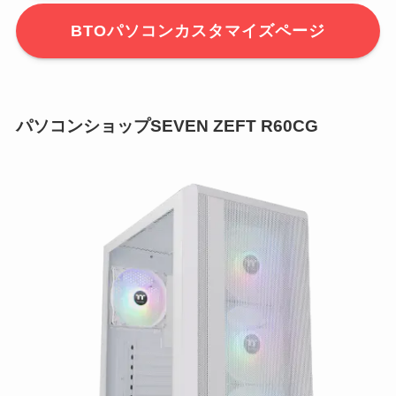
BTOパソコンカスタマイズページ
パソコンショップSEVEN ZEFT R60CG