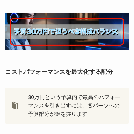
コストパフォーマンスを最大化する配分
30万円という予算内で最高のパフォー
マンスを引き出すには、各パーツへの
予算配分が鍵を握ります。