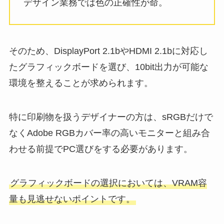
デザイン業務では色の正確性が命。
そのため、DisplayPort 2.1bやHDMI 2.1bに対応し
たグラフィックボードを選び、10bit出力が可能な
環境を整えることが求められます。
特に印刷物を扱うデザイナーの方は、sRGBだけで
なくAdobe RGBカバー率の高いモニターと組み合
わせる前提でPC選びをする必要があります。
グラフィックボードの選択においては、VRAM容
量も見逃せないポイントです。