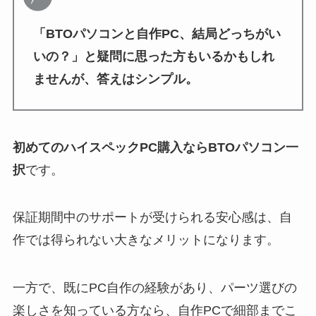
「BTOパソコンと自作PC、結局どっちがい
いの？」と疑問に思った方もいるかもしれ
ませんが、答えはシンプル。
初めてのハイスペックPC購入ならBTOパソコン一
択
です。
保証期間中のサポートが受けられる安心感は、自
作では得られない大きなメリットになります。
一方で、既にPC自作の経験があり、パーツ選びの
楽しさを知っている方なら、自作PCで細部までこ