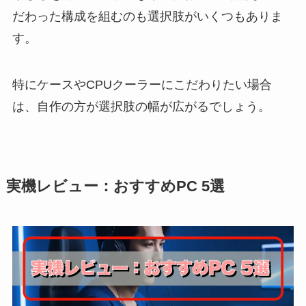
だわった構成を組むのも選択肢がいくつもありま
す。
特にケースやCPUクーラーにこだわりたい場合
は、自作の方が選択肢の幅が広がるでしょう。
実機レビュー：おすすめPC 5選