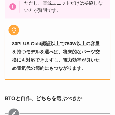
ただし、電源ユニットだけは妥協しな
い方が賢明です。
80PLUS Gold認証以上で750W以上の容量
を持つモデルを選べば、将来的なパーツ交
換にも対応できますし、電力効率が良いた
め電気代の節約にもつながります。
BTOと自作、どちらを選ぶべきか