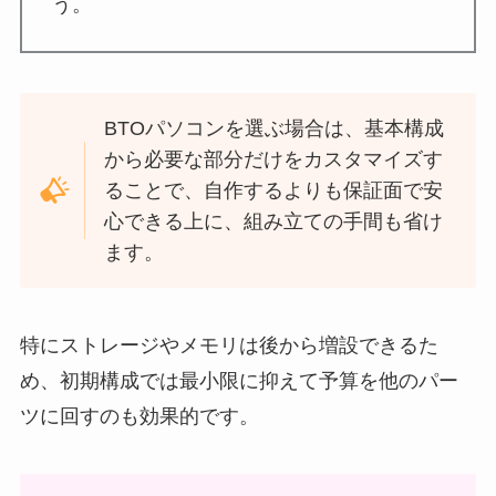
う。
BTOパソコンを選ぶ場合は、基本構成
から必要な部分だけをカスタマイズす
ることで、自作するよりも保証面で安
心できる上に、組み立ての手間も省け
ます。
特にストレージやメモリは後から増設できるた
め、初期構成では最小限に抑えて予算を他のパー
ツに回すのも効果的です。