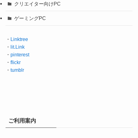
クリエイター向けPC
ゲーミングPC
・
Linktree
・
lit.Link
・
pinterest
・
flickr
・
tumblr
ご利用案内