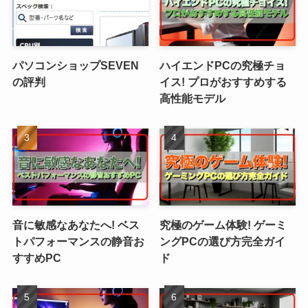
パソコンショップSEVEN
ハイエンドPCの究極チョ
の評判
イス! プロがおすすめする
高性能モデル
音に敏感なあなたへ! ベス
究極のゲーム体験! ゲーミ
トパフォーマンスの静音お
ングPCの選び方完全ガイ
すすめPC
ド