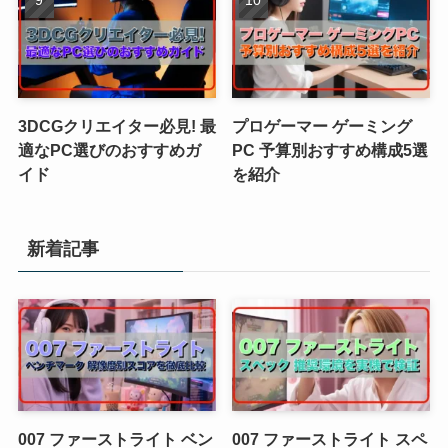
3DCGクリエイター必見! 最
プロゲーマー ゲーミング
適なPC選びのおすすめガ
PC 予算別おすすめ構成5選
イド
を紹介
新着記事
007 ファーストライト ベン
007 ファーストライト スペ