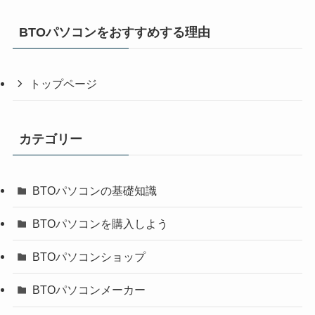
BTOパソコンをおすすめする理由
トップページ
カテゴリー
BTOパソコンの基礎知識
BTOパソコンを購入しよう
BTOパソコンショップ
BTOパソコンメーカー