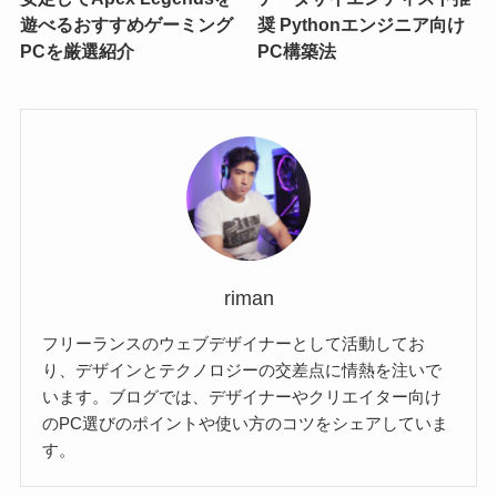
遊べるおすすめゲーミング
奨 Pythonエンジニア向け
PCを厳選紹介
PC構築法
riman
フリーランスのウェブデザイナーとして活動してお
り、デザインとテクノロジーの交差点に情熱を注いで
います。ブログでは、デザイナーやクリエイター向け
のPC選びのポイントや使い方のコツをシェアしていま
す。