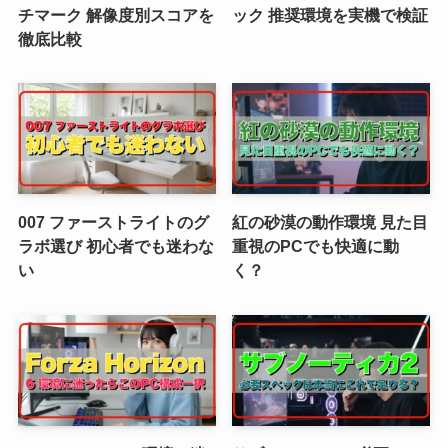
チマーク 解像度別スコアを
ック 推奨環境を実機で検証
徹底比較
007 ファーストライトのグ
紅の砂漠の動作環境 見た目
ラボ選び 初心者でも迷わな
重視のPCでも快適に動
い
く？