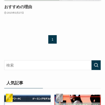
おすすめの理由
2015年3月27日
1
人気記事