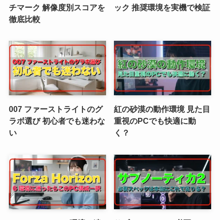
チマーク 解像度別スコアを
ック 推奨環境を実機で検証
徹底比較
007 ファーストライトのグ
紅の砂漠の動作環境 見た目
ラボ選び 初心者でも迷わな
重視のPCでも快適に動
い
く？