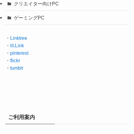
クリエイター向けPC
ゲーミングPC
・
Linktree
・
lit.Link
・
pinterest
・
flickr
・
tumblr
ご利用案内