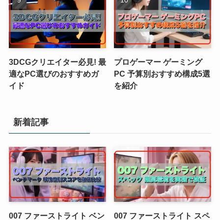
3DCGクリエイター必見! 最
プロゲーマー ゲーミング
適なPC選びのおすすめガ
PC 予算別おすすめ構成5選
イド
を紹介
新着記事
007 ファーストライト ベン
007 ファーストライト スペ