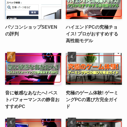
パソコンショップSEVEN
ハイエンドPCの究極チョ
の評判
イス! プロがおすすめする
高性能モデル
音に敏感なあなたへ! ベス
究極のゲーム体験! ゲーミ
トパフォーマンスの静音お
ングPCの選び方完全ガイ
すすめPC
ド