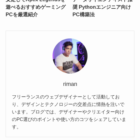
遊べるおすすめゲーミング
奨 Pythonエンジニア向け
PCを厳選紹介
PC構築法
riman
フリーランスのウェブデザイナーとして活動してお
り、デザインとテクノロジーの交差点に情熱を注いで
います。ブログでは、デザイナーやクリエイター向け
のPC選びのポイントや使い方のコツをシェアしていま
す。