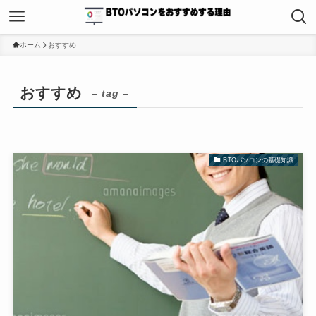
ホーム
おすすめ
おすすめ
– tag –
BTOパソコンの基礎知識