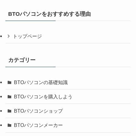
BTOパソコンをおすすめする理由
トップページ
カテゴリー
BTOパソコンの基礎知識
BTOパソコンを購入しよう
BTOパソコンショップ
BTOパソコンメーカー