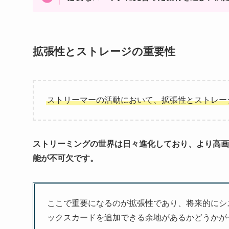
拡張性とストレージの重要性
ストリーマーの活動において、拡張性とストレー
ストリーミングの世界は日々進化しており、より高画
能が不可欠です。
ここで重要になるのが拡張性であり、将来的にシ
ックスカードを追加できる余地があるかどうかが