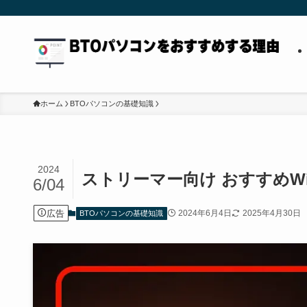
ホーム
BTOパソコンの基礎知識
2024
ストリーマー向け おすすめWi
6/04
広告
2024年6月4日
2025年4月30日
BTOパソコンの基礎知識