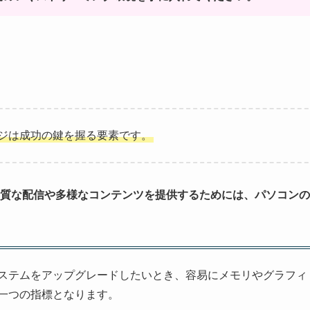
ジは成功の鍵を握る要素です。
質な配信や多様なコンテンツを提供するためには、パソコンの
ステムをアップグレードしたいとき、容易にメモリやグラフィ
一つの指標となります。