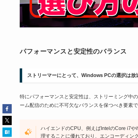
パフォーマンスと安定性のバランス
ストリーマーにとって、Windows PCの選択
特にパフォーマンスと安定性は、ストリーミング中の
ーム配信のために不可欠なバランスを保つべき要素で
ハイエンドのCPU、例えばIntelのCore i7
理することに優れており、エンコーディン