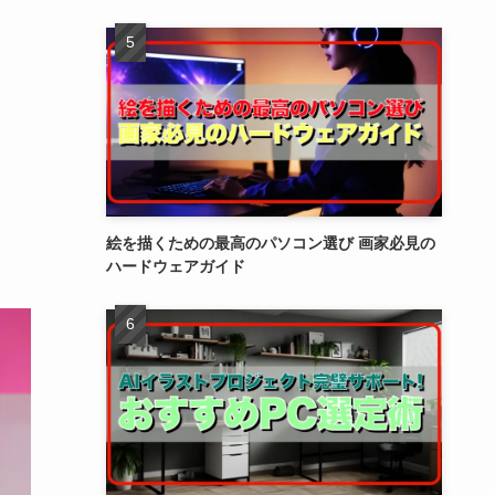
絵を描くための最高のパソコン選び 画家必見の
ハードウェアガイド