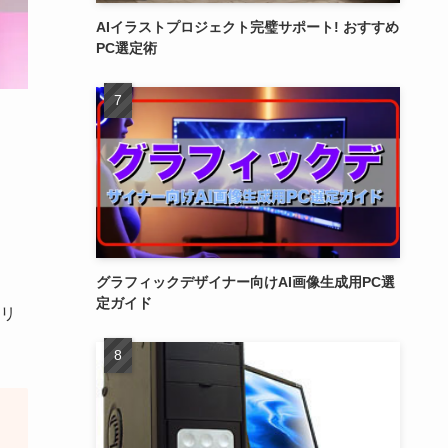
AIイラストプロジェクト完璧サポート! おすすめ
PC選定術
グラフィックデザイナー向けAI画像生成用PC選
定ガイド
リ