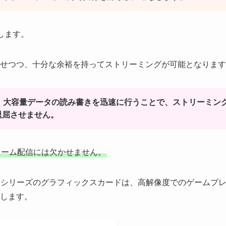
します。
せつつ、十分な余裕を持ってストリーミングが可能となります
、大容量データの読み書きを迅速に行うことで、ストリーミン
退屈させません。
リーム配信には欠かせません。
deon RXシリーズのグラフィックスカードは、高解像度でのゲームプ
します。