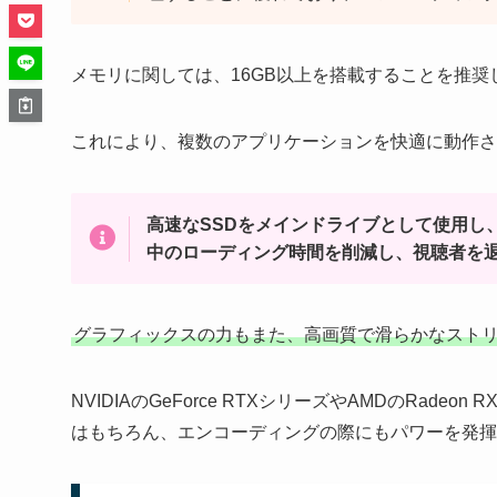
メモリに関しては、16GB以上を搭載することを推奨
これにより、複数のアプリケーションを快適に動作さ
高速なSSDをメインドライブとして使用し
中のローディング時間を削減し、視聴者を
グラフィックスの力もまた、高画質で滑らかなスト
NVIDIAのGeForce RTXシリーズやAMDのRa
はもちろん、エンコーディングの際にもパワーを発揮