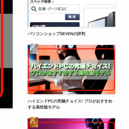
パソコンショップSEVENの評判
ハイエンドPCの究極チョイス! プロがおすすめ
する高性能モデル