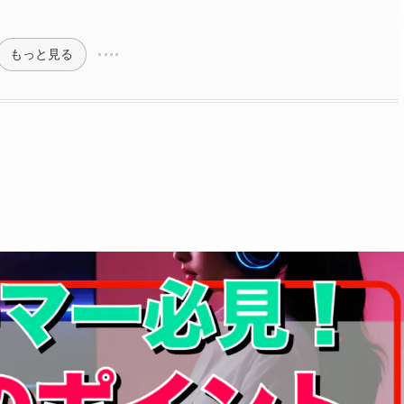
もっと見る