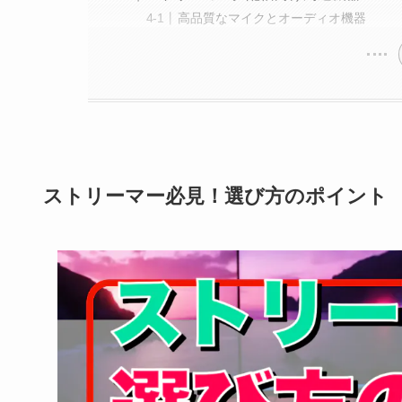
高品質なマイクとオーディオ機器
ストリーマー必見！選び方のポイント