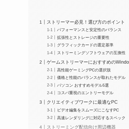
ストリーマー必見！選び方のポイント
パフォーマンスと安定性のバランス
拡張性とストレージの重要性
グラフィックカードの選定基準
ストリーミングソフトウェアの互換性
ゲームストリーマーにおすすめのWindow
高性能ゲーミングPCの選択肢
価格と性能のバランスが取れたモデル
パソコン おすすめモデル5選
コスパ重視のエントリーモデル
クリエイティブワークに最適なPC
ビデオ編集をスムーズにこなすPC
高速レンダリングに対応するスペック
ストリーミング配信向け周辺機器