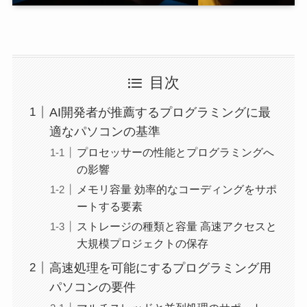
目次
AI開発者が推薦するプログラミングに最
適なパソコンの基準
プロセッサーの性能とプログラミングへ
の影響
メモリ容量 効率的なコーディングをサポ
ートする要素
ストレージの種類と容量 高速アクセスと
大規模プロジェクトの保存
高速処理を可能にするプログラミング用
パソコンの要件