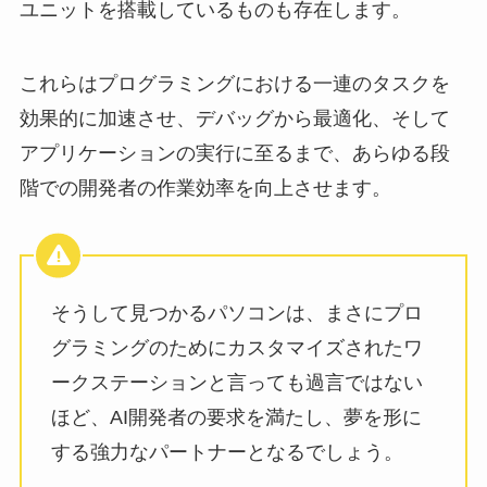
ユニットを搭載しているものも存在します。
これらはプログラミングにおける一連のタスクを
効果的に加速させ、デバッグから最適化、そして
アプリケーションの実行に至るまで、あらゆる段
階での開発者の作業効率を向上させます。
そうして見つかるパソコンは、まさにプロ
グラミングのためにカスタマイズされたワ
ークステーションと言っても過言ではない
ほど、AI開発者の要求を満たし、夢を形に
する強力なパートナーとなるでしょう。