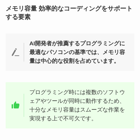
メモリ容量 効率的なコーディングをサポート
する要素
AI開発者が推薦するプログラミングに
最適なパソコンの基準では、メモリ容
量は中心的な役割を占めています。
プログラミング時には複数のソフトウ
ェアやツールが同時に動作するため、
十分なメモリ容量はスムーズな作業を
実現する上で不可欠です。