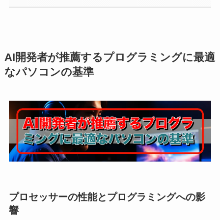
AI開発者が推薦するプログラミングに最適
なパソコンの基準
プロセッサーの性能とプログラミングへの影
響