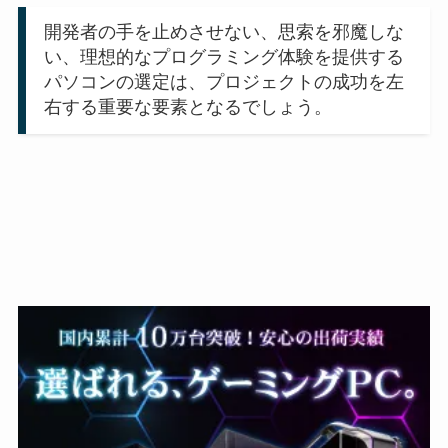
開発者の手を止めさせない、思索を邪魔しな
い、理想的なプログラミング体験を提供する
パソコンの選定は、プロジェクトの成功を左
右する重要な要素となるでしょう。