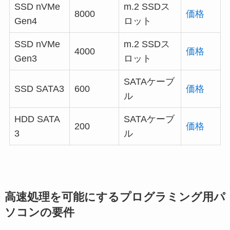
SSD nVMe
m.2 SSDス
8000
価格
Gen4
ロット
SSD nVMe
m.2 SSDス
4000
価格
Gen3
ロット
SATAケーブ
SSD SATA3
600
価格
ル
HDD SATA
SATAケーブ
200
価格
3
ル
高速処理を可能にするプログラミング用パ
ソコンの要件