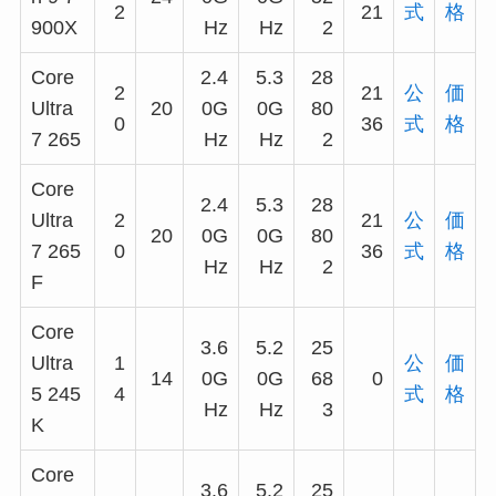
2
21
式
格
900X
Hz
Hz
2
Core
2.4
5.3
28
2
21
公
価
Ultra
20
0G
0G
80
0
36
式
格
7 265
Hz
Hz
2
Core
2.4
5.3
28
Ultra
2
21
公
価
20
0G
0G
80
7 265
0
36
式
格
Hz
Hz
2
F
Core
3.6
5.2
25
Ultra
1
公
価
14
0G
0G
68
0
5 245
4
式
格
Hz
Hz
3
K
Core
3.6
5.2
25