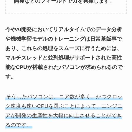
開発などのフィールドで力を発揮します。
今やAI開発においてリアルタイムでのデータ分析
や機械学習モデルのトレーニングは日常茶飯事で
あり、これらの処理をスムーズに行うためには、
マルチスレッドと並列処理がサポートされた高性
能なCPUが搭載されたパソコンが求められるので
す。
そうしたパソコンは、コア数が多く、かつクロッ
ク速度も速いCPUを選ぶことによって、エンジニ
アが開発の生産性を大幅に向上させることができ
るのです。