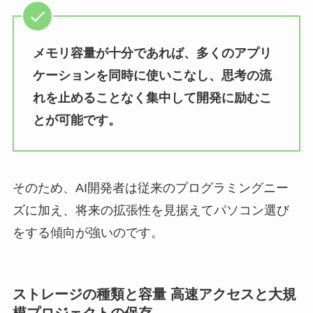
メモリ容量が十分であれば、多くのアプリ
ケーションを同時に使いこなし、思考の流
れを止めることなく集中して開発に励むこ
とが可能です。
そのため、AI開発者は従来のプログラミングニー
ズに加え、将来の拡張性を見据えてパソコン選び
をする傾向が強いのです。
ストレージの種類と容量 高速アクセスと大規