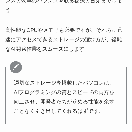
ンスと効率のバランスを取る秘訣と言えるでしょ
う。
高性能なCPUやメモリも必要ですが、それらに迅
速にアクセスできるストレージの選び方が、複雑
なAI開発作業をスムーズにします。
適切なストレージを搭載したパソコンは、
AIプログラミングの質とスピードの両方を
向上させ、開発者たちが求める性能を余す
ことなく引き出してくれるはずです。