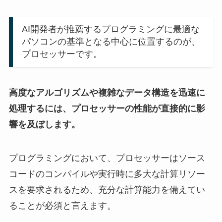
AI開発者が推薦するプログラミングに最適な
パソコンの基準となる中心に位置するのが、
プロセッサーです。
高度なアルゴリズムや複雑なデータ構造を迅速に
処理するには、プロセッサーの性能が直接的に影
響を及ぼします。
プログラミングにおいて、プロセッサーはソース
コードのコンパイルや実行時に多大な計算リソー
スを要求されるため、充分な計算能力を備えてい
ることが必須と言えます。