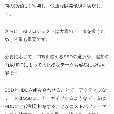
間の短縮にも寄与し、快適な開発環境を実現しま
す。
さらに、AIプロジェクトは大量のデータを扱うた
め、容量も重要です。
必要に応じて、1TBを超えるSSDの選択や、追加の
内蔵HDDによって大規模なデータも容易に管理可
能です。
SSDとHDDを組み合わせることで、アクティブな
データはSSDに、アーカイブするようなデータは
HDDにと役割分担をすることがコストパフォーマ