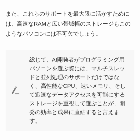
また、これらのサポートを最大限に活かすために
は、高速なRAMと広い帯域幅のストレージもこの
ようなパソコンには不可欠でしょう。
総じて、AI開発者がプログラミング用
パソコンを選ぶ際には、マルチスレッ
ドと並列処理のサポートだけではな
く、高性能なCPU、速いメモリ、そし
て迅速なデータアクセスを可能にする
ストレージを重視して選ぶことが、開
発の効率と成果に直結すると言えま
す。