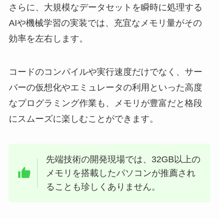
さらに、大規模なデータセットを瞬時に処理する
AIや機械学習の実装では、充宜なメモリ量がその
効率を左右します。
コードのコンパイルや実行速度だけでなく、サー
バーの仮想化やエミュレータの利用といった高度
なプログラミング作業も、メモリが豊富だと格段
にスムーズに楽しむことができます。
先端技術の開発現場では、32GB以上の
メモリを搭載したパソコンが推薦され
ることも珍しくありません。