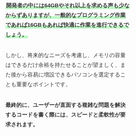
開発者の中には64GBやそれ以上を求める声も少な
からずありますが、一般的なプログラミング作業
であれば16GBもあれば快適に作業を進行できるで
しょう。
しかし、将来的なニーズを考慮し、メモリの容量
はできるだけ余裕を持たせることが望ましく、ま
た後から容易に増設できるパソコンを選定するこ
とも重要なポイントです。
最終的に、ユーザーが直面する複雑な問題を解決
するコードを書く際には、スピードと柔軟性が要
求されます。