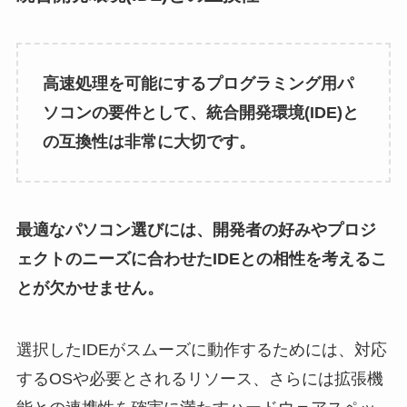
高速処理を可能にするプログラミング用パ
ソコンの要件として、統合開発環境(IDE)と
の互換性は非常に大切です。
最適なパソコン選びには、開発者の好みやプロジ
ェクトのニーズに合わせたIDEとの相性を考えるこ
とが欠かせません。
選択したIDEがスムーズに動作するためには、対応
するOSや必要とされるリソース、さらには拡張機