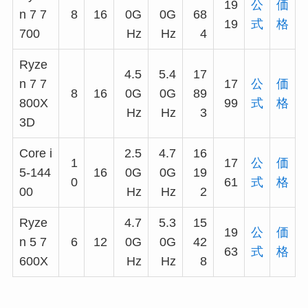
19
公
価
n 7 7
8
16
0G
0G
68
19
式
格
700
Hz
Hz
4
Ryze
4.5
5.4
17
n 7 7
17
公
価
8
16
0G
0G
89
800X
99
式
格
Hz
Hz
3
3D
Core i
2.5
4.7
16
1
17
公
価
5-144
16
0G
0G
19
0
61
式
格
00
Hz
Hz
2
Ryze
4.7
5.3
15
19
公
価
n 5 7
6
12
0G
0G
42
63
式
格
600X
Hz
Hz
8