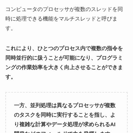
コンピュータのプロセッサが複数のスレッドを同
時に処理できる機能をマルチスレッドと呼びま
す。
これにより、ひとつのプロセス内で複数の指令を
同時並行的に扱うことが可能になり、プログラミ
ングの作業効率を大きく向上させることができま
す。
一方、並列処理は異なるプロセッサが複数
のタスクを同時に実行することを指し、よ
り複雑な計算やデータ処理が求められるAI