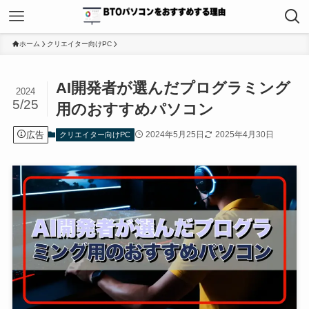
ホーム
クリエイター向けPC
AI開発者が選んだプログラミング
2024
5/25
用のおすすめパソコン
広告
2024年5月25日
2025年4月30日
クリエイター向けPC