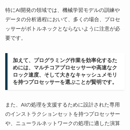
特にAI開発の領域では、機械学習モデルの訓練や
データの分析過程において、多くの場合、プロセ
ッサーがボトルネックとならないように注意が必
要です。
加えて、プログラミング作業を効率化するた
めには、マルチコアプロセッサーや高速なク
ロック速度、そして大きなキャッシュメモリ
を持つプロセッサーを選ぶことが賢明です。
また、AIの処理を支援するために設計された専用
のインストラクションセットを持つプロセッサー
や、ニューラルネットワークの処理に適した演算