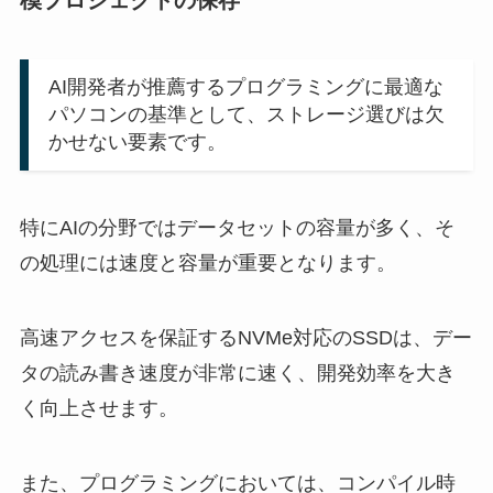
模プロジェクトの保存
AI開発者が推薦するプログラミングに最適な
パソコンの基準として、ストレージ選びは欠
かせない要素です。
特にAIの分野ではデータセットの容量が多く、そ
の処理には速度と容量が重要となります。
高速アクセスを保証するNVMe対応のSSDは、デー
タの読み書き速度が非常に速く、開発効率を大き
く向上させます。
また、プログラミングにおいては、コンパイル時