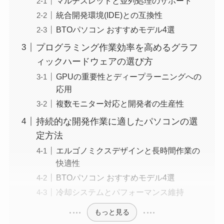
マルチスレッドと並列処理のサポート
統合開発環境(IDE)との互換性
BTOパソコン おすすめモデル4選
プログラミング作業効率を高めるグラフ
ィックハードウェアの選び方
GPUの重要性とディープラーニングへの
応用
複数モニター対応と開発者の生産性
持続的な開発作業に適したパソコンの選
定方法
エルゴノミクスデザインと長時間作業の
快適性
BTOパソコン おすすめモデル4選
冷却システムとパフォーマンス維持
もっと見る