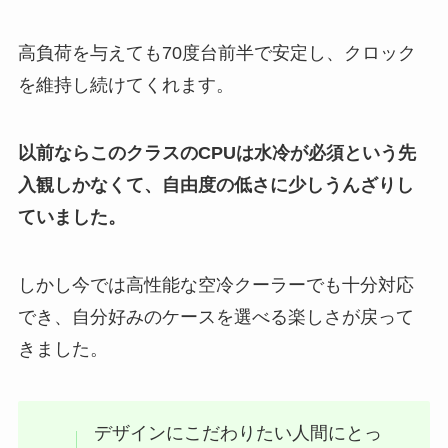
高負荷を与えても70度台前半で安定し、クロック
を維持し続けてくれます。
以前ならこのクラスのCPUは水冷が必須という先
入観しかなくて、自由度の低さに少しうんざりし
ていました。
しかし今では高性能な空冷クーラーでも十分対応
でき、自分好みのケースを選べる楽しさが戻って
きました。
デザインにこだわりたい人間にとっ