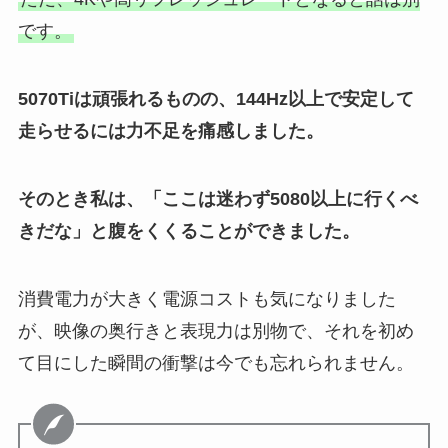
です。
5070Tiは頑張れるものの、144Hz以上で安定して
走らせるには力不足を痛感しました。
そのとき私は、「ここは迷わず5080以上に行くべ
きだな」と腹をくくることができました。
消費電力が大きく電源コストも気になりました
が、映像の奥行きと表現力は別物で、それを初め
て目にした瞬間の衝撃は今でも忘れられません。