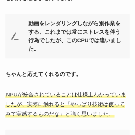
動画をレンダリングしながら別作業を
する、これまでは常にストレスを伴う
行為でしたが、このCPUでは違いまし
た。
ちゃんと応えてくれるのです。
NPUが統合されていることは仕様上わかっていま
したが、実際に触れると「やっぱり技術は使って
みて実感するものだな」と強く思いました。