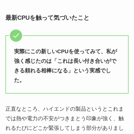
最新CPUを触って気づいたこと
実際にこの新しいCPUを使ってみて、私が
強く感じたのは「これは長い付き合いがで
きる頼れる相棒になる」という実感でし
た。
正直なところ、ハイエンドの製品というとこれま
では熱や電力の不安がつきまとう印象が強く、触
れるたびにどこか緊張してしまう部分がありまし