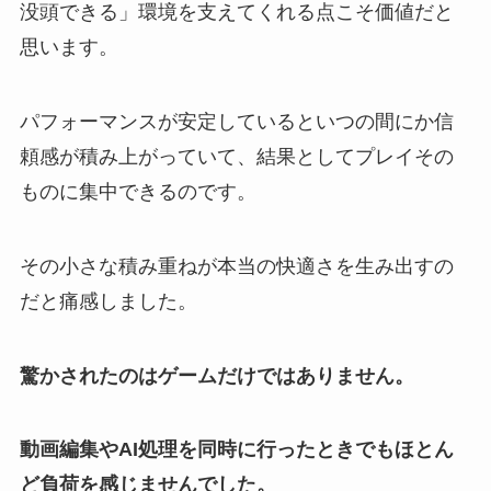
没頭できる」環境を支えてくれる点こそ価値だと
思います。
パフォーマンスが安定しているといつの間にか信
頼感が積み上がっていて、結果としてプレイその
ものに集中できるのです。
その小さな積み重ねが本当の快適さを生み出すの
だと痛感しました。
驚かされたのはゲームだけではありません。
動画編集やAI処理を同時に行ったときでもほとん
ど負荷を感じませんでした。