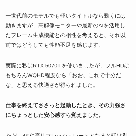
一世代前のモデルでも軽いタイトルなら動くには
動きますが、高解像モニターや最新のAIを活用し
たフレーム生成機能との相性を考えると、それ以
前ではどうしても性能不足を感じます。
実際に私はRTX 5070Tiを使いましたが、フルHDは
もちろんWQHD程度なら「おお、これで十分だ
な」と思える快適さが得られました。
仕事を終えてささっと起動したとき、その力強さ
にちょっとした安心感すら覚えました。
ただ、4Kや高リフレッシュレートとなると話は別