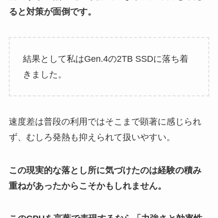
ると対策が面倒です。
結果として私はGen.4の2TB SSDに落ち着
きました。
速度差は普段の利用ではそこまで顕著に感じられ
ず、むしろ発熱も抑えられて扱いやすい。
この現実的な落とし所に気づけたのは経験の積み
重ねがあったからこそかもしれません。