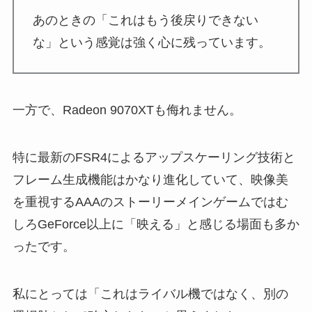
あのときの「これはもう後戻りできない
な」という感覚は強く心に残っています。
一方で、Radeon 9070XTも侮れません。
特に最新のFSR4によるアップスケーリング技術と
フレーム生成機能はかなり進化していて、映像美
を重視するAAAのストーリーメインゲームではむ
しろGeForce以上に「映える」と感じる場面も多か
ったです。
私にとっては「これはライバル機ではなく、別の