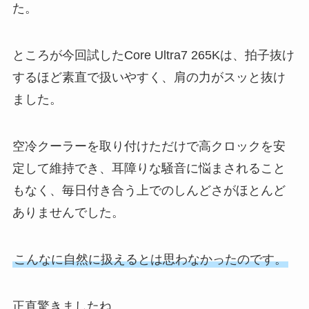
た。
ところが今回試したCore Ultra7 265Kは、拍子抜け
するほど素直で扱いやすく、肩の力がスッと抜け
ました。
空冷クーラーを取り付けただけで高クロックを安
定して維持でき、耳障りな騒音に悩まされること
もなく、毎日付き合う上でのしんどさがほとんど
ありませんでした。
こんなに自然に扱えるとは思わなかったのです。
正直驚きましたね。