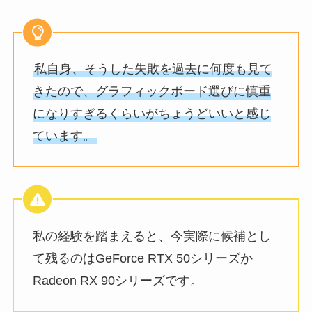
私自身、そうした失敗を過去に何度も見て
きたので、グラフィックボード選びに慎重
になりすぎるくらいがちょうどいいと感じ
ています。
私の経験を踏まえると、今実際に候補とし
て残るのはGeForce RTX 50シリーズか
Radeon RX 90シリーズです。