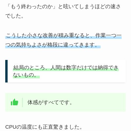
「もう終わったのか」と呟いてしまうほどの速さ
でした。
こうした小さな改善が積み重なると、作業一つ一
つの気持ちよさが格段に違ってきます。
結局のところ、人間は数字だけでは納得でき
ないもの。
体感がすべてです。
CPUの温度にも正直驚きました。