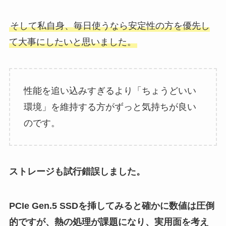
そして私自身、毎日使うなら安定性の方を優先し
て大事にしたいと思いました。
性能を追い込みすぎるより「ちょうどいい
環境」を維持する方がずっと気持ちが良い
のです。
ストレージも試行錯誤しました。
PCIe Gen.5 SSDを挿してみると確かに数値は圧倒
的ですが、熱の処理が課題になり、実用面を考え