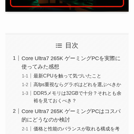
目次
Core Ultra7 265K ゲーミングPCを実際に
使ってみた感想
最新CPUを触って気づいたこと
高fps重視ならグラボはどれを選ぶべきか
DDR5メモリは32GBで十分？それとも余
裕を見ておくべき？
Core Ultra7 265K ゲーミングPCはコスパ
的にどうなのか検討
価格と性能のバランスが取れる構成を考