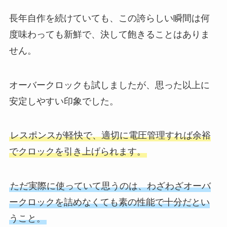
長年自作を続けていても、この誇らしい瞬間は何
度味わっても新鮮で、決して飽きることはありま
せん。
オーバークロックも試しましたが、思った以上に
安定しやすい印象でした。
レスポンスが軽快で、適切に電圧管理すれば余裕
でクロックを引き上げられます。
ただ実際に使っていて思うのは、わざわざオーバ
ークロックを詰めなくても素の性能で十分だとい
うこと。