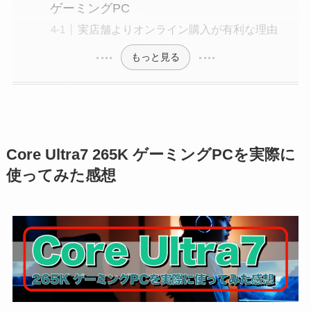
ゲーミングPC
実店舗よりオンライン購入が有利な理由
もっと見る
Core Ultra7 265K ゲーミングPCを実際に
使ってみた感想