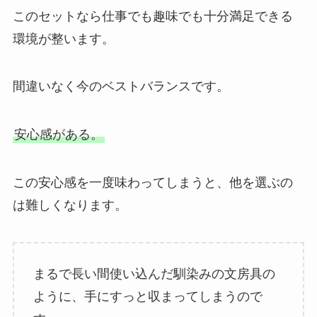
このセットなら仕事でも趣味でも十分満足できる
環境が整います。
間違いなく今のベストバランスです。
安心感がある。
この安心感を一度味わってしまうと、他を選ぶの
は難しくなります。
まるで長い間使い込んだ馴染みの文房具の
ように、手にすっと収まってしまうので