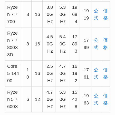
Ryze
3.8
5.3
19
19
公
価
n 7 7
8
16
0G
0G
68
19
式
格
700
Hz
Hz
4
Ryze
4.5
5.4
17
n 7 7
17
公
価
8
16
0G
0G
89
800X
99
式
格
Hz
Hz
3
3D
Core i
2.5
4.7
16
1
17
公
価
5-144
16
0G
0G
19
0
61
式
格
00
Hz
Hz
2
Ryze
4.7
5.3
15
19
公
価
n 5 7
6
12
0G
0G
42
63
式
格
600X
Hz
Hz
8