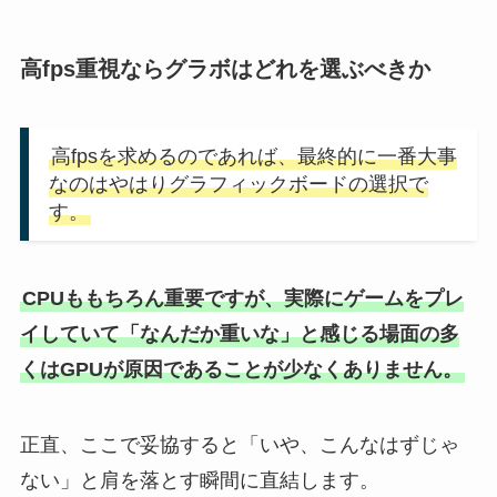
高fps重視ならグラボはどれを選ぶべきか
高fpsを求めるのであれば、最終的に一番大事
なのはやはりグラフィックボードの選択で
す。
CPUももちろん重要ですが、実際にゲームをプレ
イしていて「なんだか重いな」と感じる場面の多
くはGPUが原因であることが少なくありません。
正直、ここで妥協すると「いや、こんなはずじゃ
ない」と肩を落とす瞬間に直結します。