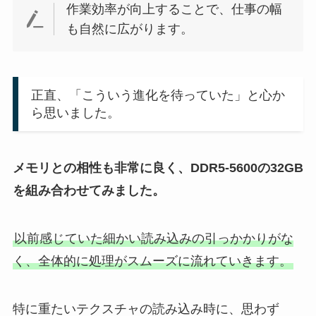
作業効率が向上することで、仕事の幅
も自然に広がります。
正直、「こういう進化を待っていた」と心か
ら思いました。
メモリとの相性も非常に良く、DDR5-5600の32GB
を組み合わせてみました。
以前感じていた細かい読み込みの引っかかりがな
く、全体的に処理がスムーズに流れていきます。
特に重たいテクスチャの読み込み時に、思わず