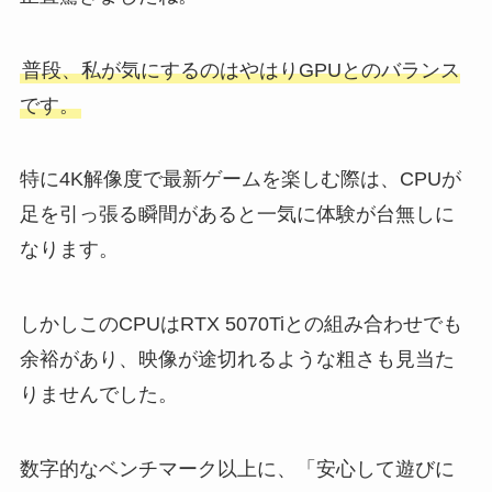
普段、私が気にするのはやはりGPUとのバランス
です。
特に4K解像度で最新ゲームを楽しむ際は、CPUが
足を引っ張る瞬間があると一気に体験が台無しに
なります。
しかしこのCPUはRTX 5070Tiとの組み合わせでも
余裕があり、映像が途切れるような粗さも見当た
りませんでした。
数字的なベンチマーク以上に、「安心して遊びに