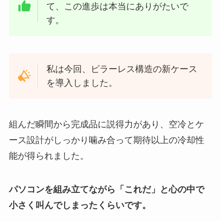
て、この進歩は本当にありがたいで
す。
私は今回、ピラーレス構造の新ケース
を導入しました。
組んだ瞬間から完成品に説得力があり、空冷とケ
ース設計がしっかり噛み合って期待以上の冷却性
能が得られました。
パソコンを組み立てながら「これだ」と心の中で
小さく叫んでしまったくらいです。