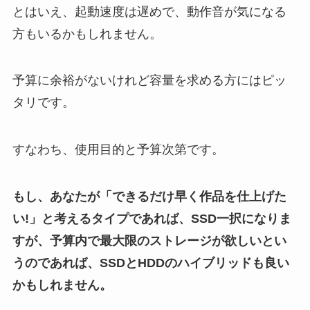
とはいえ、起動速度は遅めで、動作音が気になる
方もいるかもしれません。
予算に余裕がないけれど容量を求める方にはピッ
タリです。
すなわち、使用目的と予算次第です。
もし、あなたが「できるだけ早く作品を仕上げた
い!」と考えるタイプであれば、SSD一択になりま
すが、予算内で最大限のストレージが欲しいとい
うのであれば、SSDとHDDのハイブリッドも良い
かもしれません。