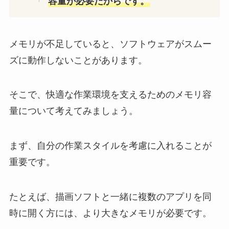
容量が必要だからです。
メモリが不足していると、ソフトウェアがスムー
ズに動作しないことがあります。
そこで、快適な作業環境を支えるためのメモリ容
量について考えてみましょう。
まず、自分の作業スタイルを考慮に入れることが
重要です。
たとえば、描画ソフトと一緒に複数のアプリを同
時に開く方には、より大きなメモリが必要です。