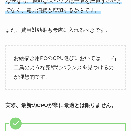
なぜなら、過剰なスペックは予算を圧迫するだけ
でなく、電力消費も増加するからです。
また、費用対効果も考慮に入れるべきです。
お絵描き用PCのCPU選びにおいては、一石
二鳥のような完璧なバランスを見つけるの
が理想的です。
実際、最新のCPUが常に最適とは限りません。