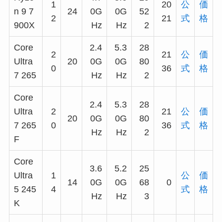
1
20
公
価
n 9 7
24
0G
0G
52
2
21
式
格
900X
Hz
Hz
2
Core
2.4
5.3
28
2
21
公
価
Ultra
20
0G
0G
80
0
36
式
格
7 265
Hz
Hz
2
Core
2.4
5.3
28
Ultra
2
21
公
価
20
0G
0G
80
7 265
0
36
式
格
Hz
Hz
2
F
Core
3.6
5.2
25
Ultra
1
公
価
14
0G
0G
68
0
5 245
4
式
格
Hz
Hz
3
K