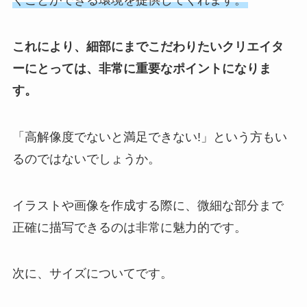
くことができる環境を提供してくれます。
これにより、細部にまでこだわりたいクリエイタ
ーにとっては、非常に重要なポイントになりま
す。
「高解像度でないと満足できない!」という方もい
るのではないでしょうか。
イラストや画像を作成する際に、微細な部分まで
正確に描写できるのは非常に魅力的です。
次に、サイズについてです。