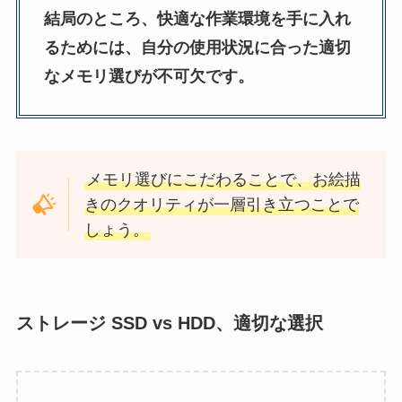
結局のところ、快適な作業環境を手に入れ
るためには、自分の使用状況に合った適切
なメモリ選びが不可欠です。
メモリ選びにこだわることで、お絵描
きのクオリティが一層引き立つことで
しょう。
ストレージ SSD vs HDD、適切な選択