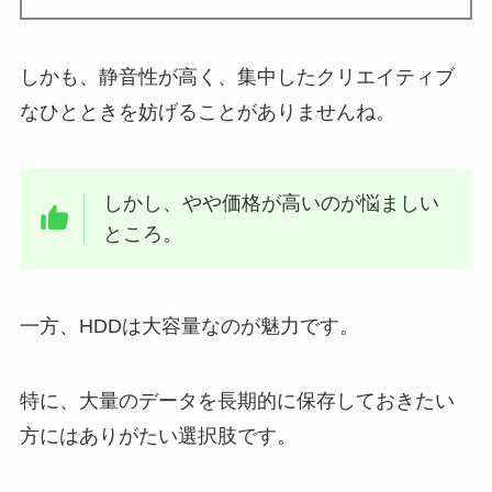
しかも、静音性が高く、集中したクリエイティブ
なひとときを妨げることがありませんね。
しかし、やや価格が高いのが悩ましい
ところ。
一方、HDDは大容量なのが魅力です。
特に、大量のデータを長期的に保存しておきたい
方にはありがたい選択肢です。