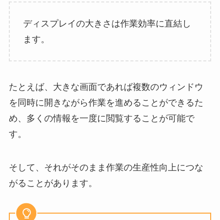
ディスプレイの大きさは作業効率に直結し
ます。
たとえば、大きな画面であれば複数のウィンドウ
を同時に開きながら作業を進めることができるた
め、多くの情報を一度に閲覧することが可能で
す。
そして、それがそのまま作業の生産性向上につな
がることがあります。