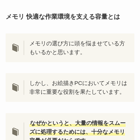
メモリ 快適な作業環境を支える容量とは
メモリの選び方に頭を悩ませている方
もいるかと思います。
しかし、お絵描きPCにおいてメモリは
非常に重要な役割を果たしています。
なぜかというと、大量の情報をスムー
ズに処理するためには、十分なメモリ