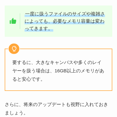
一度に扱うファイルのサイズや複雑さ
によっても、必要なメモリ容量は変わ
ってきます。
要するに、大きなキャンバスや多くのレイ
ヤーを扱う場合は、16GB以上のメモリがあ
ると安心です。
さらに、将来のアップデートも視野に入れておき
ましょう。