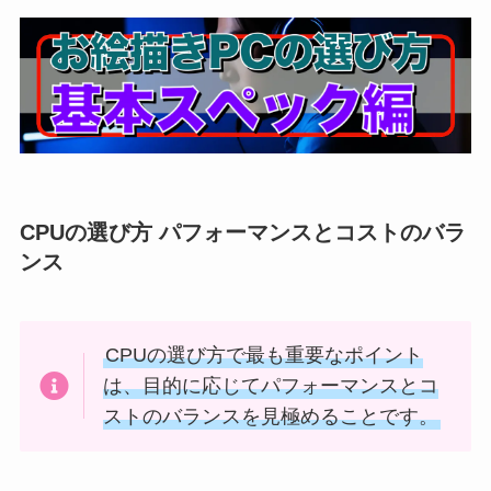
CPUの選び方 パフォーマンスとコストのバラ
ンス
CPUの選び方で最も重要なポイント
は、目的に応じてパフォーマンスとコ
ストのバランスを見極めることです。