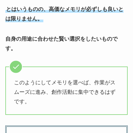
とはいうものの、高価なメモリが必ずしも良いと
は限りません。
自身の用途に合わせた賢い選択をしたいもので
す。
このようにしてメモリを選べば、作業がス
ムーズに進み、創作活動に集中できるはず
です。