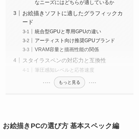
なニーズにはどちらが適しているか
お絵描きソフトに適したグラフィックカ
ード
統合型GPUと専用GPUの違い
アーティスト向け推奨GPUブランド
VRAM容量と描画性能の関係
スタイラスペンの対応力と互換性
筆圧感知レベルと応答速度
もっと見る
お絵描きPCの選び方 基本スペック編