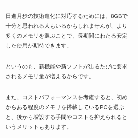
日進月歩の技術進化に対応するためには、8GBで
十分と思われる人もいるかもしれませんが、より
多くのメモリを選ぶことで、長期間にわたる安定
した使用が期待できます。
というのも、新機能や新ソフトが出るたびに要求
されるメモリ量が増えるからです。
また、コストパフォーマンスを考慮すると、初め
からある程度のメモリを搭載しているPCを選ぶ
と、後から増設する手間やコストを抑えられると
いうメリットもあります。