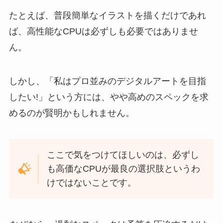
たとえば、普段簡単なイラストを描くだけであれ
ば、高性能なCPUは必ずしも必要ではありませ
ん。
しかし、「私はプロ並みのデジタルアートを目指
したい!」という方には、やや高めのスペックを求
めるのが賢明かもしれません。
ここで気をつけてほしいのは、必ずし
も高価なCPUが最良の選択肢というわ
けではないことです。