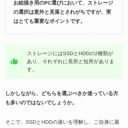
お絵描き用のPC選びにおいて、ストレージ
の選択は意外と見落とされがちですが、実
はとても重要なポイントです。
ストレージにはSSDとHDDの2種類が
あり、それぞれに長所と短所がありま
す。
しかしながら、どちらを選ぶべきか迷っている方
も多いのではないでしょうか。
そこで、SSDとHDDの違いを理解し、ご自身に最