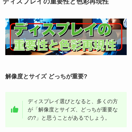
ディスプレイの重要性と色彩再現性
解像度とサイズ どっちが重要?
ディスプレイ選びとなると、多くの方
が「解像度とサイズ、どっちが重要な
の?」と思うことがあるでしょう。