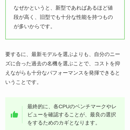
なぜかというと、新型であればあるほど値
段が高く、旧型でも十分な性能を持つもの
が多いからです。
要するに、最新モデルを選ぶよりも、自分のニー
ズに合った過去の名機を選ぶことで、コストを抑
えながらも十分なパフォーマンスを発揮できると
いうことです。
最終的に、各CPUのベンチマークやレ
ビューを確認することが、最良の選択
をするためのカギとなります。