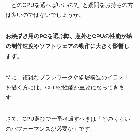
「どのCPUを選べばいいの?」と疑問をお持ちの方
は多いのではないでしょうか。
お絵描き用のPCを選ぶ際、意外とCPUの性能が絵
の制作速度やソフトウェアの動作に大きく影響し
ます。
特に、複雑なブラシワークや多層構造のイラスト
を描く方には、CPUの性能が重要になってきま
す。
さて、CPU選びで一番考慮すべきは「どのくらい
のパフォーマンスが必要か」です。