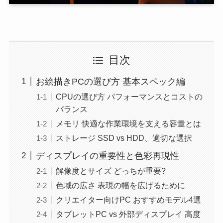
目次
お絵描きPCの選び方 基本スペック編
CPUの選び方 パフォーマンスとコストの
バランス
メモリ 快適な作業環境を支える容量とは
ストレージ SSD vs HDD、適切な選択
ディスプレイの重要性と色彩再現性
解像度とサイズ どっちが重要?
色域の広さ 表現の幅を広げるために
クリエイター向けPC おすすめモデル4選
タブレットPC vs 外部ディスプレイ 高度