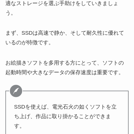
適なストレージを選ぶ手助けをしていきましょ
う。
まず、SSDは高速で静か、そして耐久性に優れて
いるのが特徴です。
お絵描きソフトを多用する方にとって、ソフトの
起動時間や大きなデータの保存速度は重要です。
SSDを使えば、電光石火の如くソフトを立
ち上げ、作品に取り掛かることができま
す。