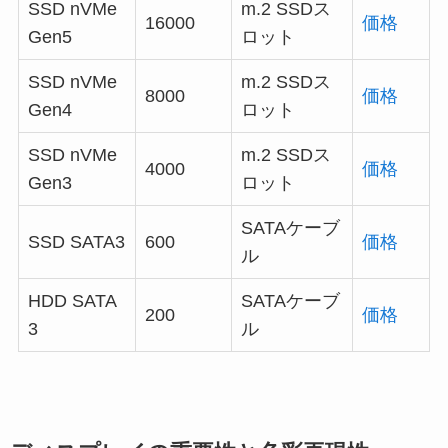
SSD nVMe
m.2 SSDス
16000
価格
Gen5
ロット
SSD nVMe
m.2 SSDス
8000
価格
Gen4
ロット
SSD nVMe
m.2 SSDス
4000
価格
Gen3
ロット
SATAケーブ
SSD SATA3
600
価格
ル
HDD SATA
SATAケーブ
200
価格
3
ル