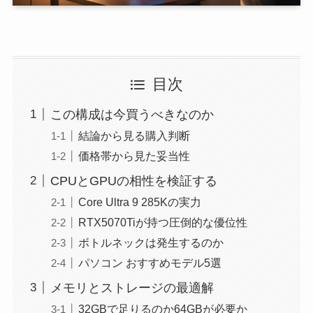
目次
この構成は今買うべきなのか
結論から見る購入判断
価格帯から見た妥当性
CPUとGPUの相性を検証する
Core Ultra 9 285Kの実力
RTX5070Tiが持つ圧倒的な優位性
ボトルネックは発生するのか
パソコン おすすめモデル5選
メモリとストレージの最適解
32GBで足りるのか64GBが必要か