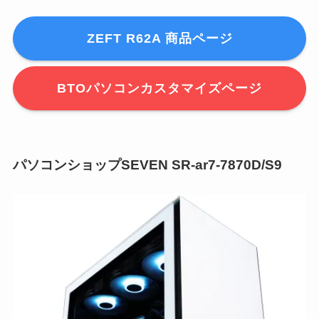
ZEFT R62A 商品ページ
BTOパソコンカスタマイズページ
パソコンショップSEVEN SR-ar7-7870D/S9