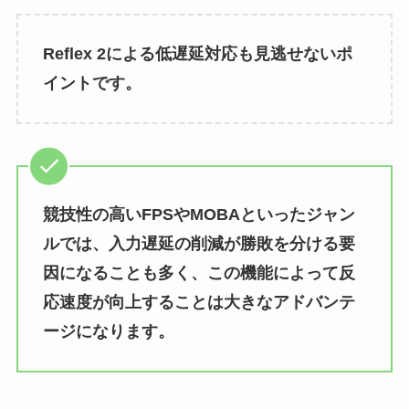
Reflex 2による低遅延対応も見逃せないポ
イントです。
競技性の高いFPSやMOBAといったジャン
ルでは、入力遅延の削減が勝敗を分ける要
因になることも多く、この機能によって反
応速度が向上することは大きなアドバンテ
ージになります。