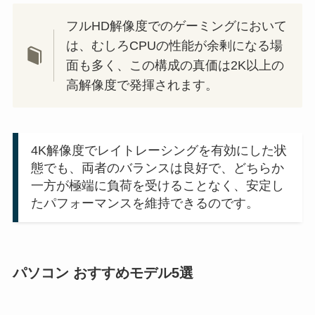
フルHD解像度でのゲーミングにおいて
は、むしろCPUの性能が余剰になる場
面も多く、この構成の真価は2K以上の
高解像度で発揮されます。
4K解像度でレイトレーシングを有効にした状
態でも、両者のバランスは良好で、どちらか
一方が極端に負荷を受けることなく、安定し
たパフォーマンスを維持できるのです。
パソコン おすすめモデル5選