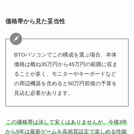
価格帯から見た妥当性
BTOパソコンでこの構成を選ぶ場合、本体
価格は概ね35万円から45万円の範囲に収ま
ることが多く、モニターやキーボードなど
の周辺機器を含めると50万円前後の予算を
見込む必要があります。
この価格帯は決して安くはありませんが、今後3年
から5年は最新ゲームを高画質設定で楽しめる性能