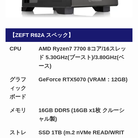
【ZEFT R62A スペック】
CPU
AMD Ryzen7 7700 8コア/16スレッ
ド 5.30GHz(ブースト)/3.80GHz(ベ
ース)
グラフ
GeForce RTX5070 (VRAM：12GB)
ィック
ボード
メモリ
16GB DDR5 (16GB x1枚 クルーシ
ャル製)
ストレ
SSD 1TB (m.2 nVMe READ/WRIT