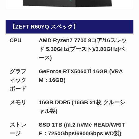
【ZEFT R60YQ スペック】
CPU
AMD Ryzen7 7700 8コア/16スレッ
ド 5.30GHz(ブースト)/3.80GHz(ベ
ース)
グラフ
GeForce RTX5060Ti 16GB (VRA
ィック
M：16GB)
ボード
メモリ
16GB DDR5 (16GB x1枚 クルーシ
ャル製)
ストレ
SSD 1TB (m.2 nVMe READ/WRIT
ージ
E：7250Gbps/6900Gbps WD製)