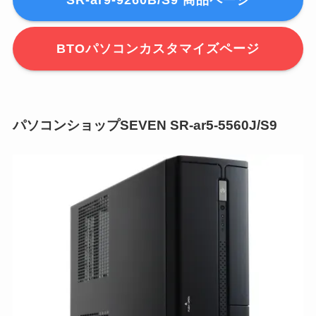
BTOパソコンカスタマイズページ
パソコンショップSEVEN SR-ar5-5560J/S9