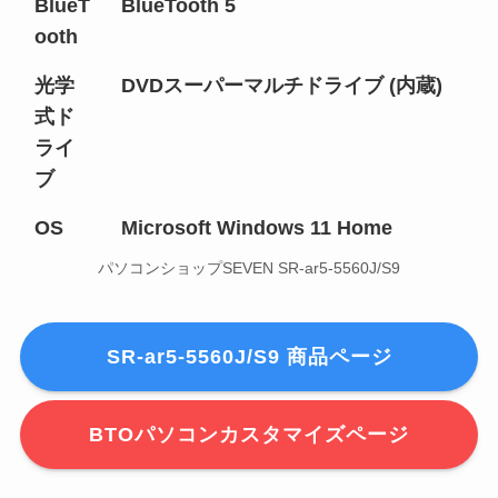
BlueT
BlueTooth 5
ooth
光学
DVDスーパーマルチドライブ (内蔵)
式ド
ライ
ブ
OS
Microsoft Windows 11 Home
パソコンショップSEVEN SR-ar5-5560J/S9
SR-ar5-5560J/S9 商品ページ
BTOパソコンカスタマイズページ