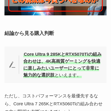
結論から見る購入判断
Core Ultra 9 285KとRTX5070Tiの組み
合わせは、4K高画質ゲーミングを快適
に楽しみたいユーザーにとって非常に
魅力的な選択肢
といえます。
ただし、コストパフォーマンスを最優先するな
ら、Core Ultra 7 265KとRTX5060Tiの組み合わせ