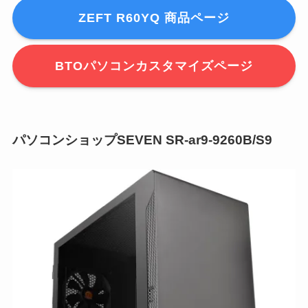
ZEFT R60YQ 商品ページ
BTOパソコンカスタマイズページ
パソコンショップSEVEN SR-ar9-9260B/S9