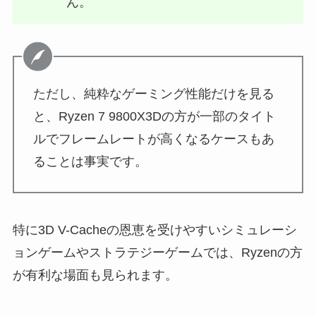
ん。
ただし、純粋なゲーミング性能だけを見る
と、Ryzen 7 9800X3Dの方が一部のタイト
ルでフレームレートが高くなるケースもあ
ることは事実です。
特に3D V-Cacheの恩恵を受けやすいシミュレーシ
ョンゲームやストラテジーゲームでは、Ryzenの方
が有利な場面も見られます。