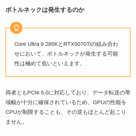
ボトルネックは発生するのか
Core Ultra 9 285KとRTX5070Tiの組み合わ
せにおいて、ボトルネックが発生する可能
性は極めて低いといえます。
両者ともPCIe 5.0に対応しており、データ転送の帯
域幅が十分に確保されているため、GPUの性能を
CPUが制限することも、その逆もほとんど起こり
ません。