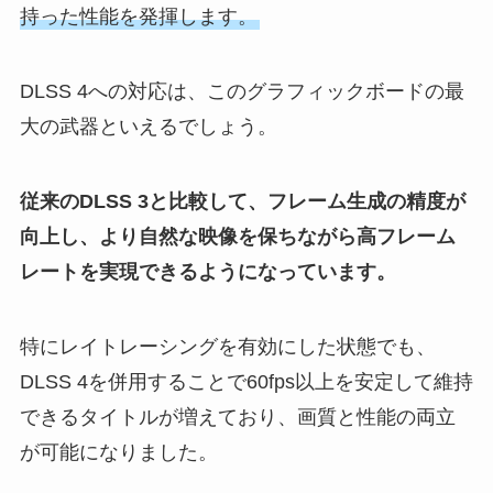
持った性能を発揮します。
DLSS 4への対応は、このグラフィックボードの最
大の武器といえるでしょう。
従来のDLSS 3と比較して、フレーム生成の精度が
向上し、より自然な映像を保ちながら高フレーム
レートを実現できるようになっています。
特にレイトレーシングを有効にした状態でも、
DLSS 4を併用することで60fps以上を安定して維持
できるタイトルが増えており、画質と性能の両立
が可能になりました。