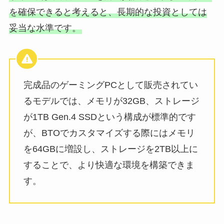
を確保できると考えると、長期的な投資としては
妥当な水準です。
完成品のゲーミングPCとして販売されてい
るモデルでは、メモリが32GB、ストレージ
が1TB Gen.4 SSDという構成が標準的です
が、BTOでカスタマイズする際にはメモリ
を64GBに増設し、ストレージを2TB以上に
することで、より快適な環境を構築できま
す。