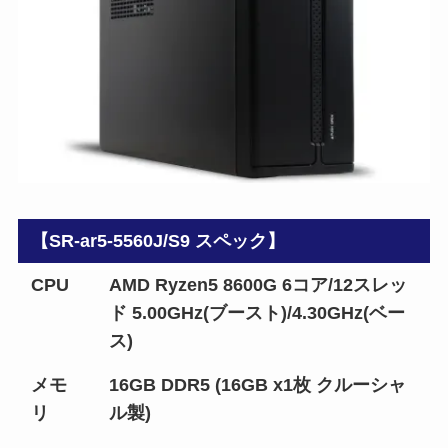
【SR-ar5-5560J/S9 スペック】
CPU
AMD Ryzen5 8600G 6コア/12スレッ
ド 5.00GHz(ブースト)/4.30GHz(ベー
ス)
メモ
16GB DDR5 (16GB x1枚 クルーシャ
リ
ル製)