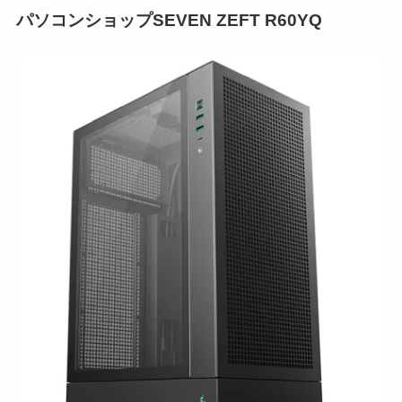
パソコンショップSEVEN ZEFT R60YQ