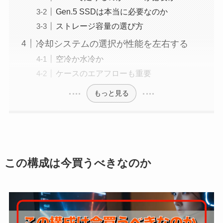
Gen.5 SSDは本当に必要なのか
ストレージ容量の選び方
冷却システムの選択が性能を左右する
空冷か水冷か
ケースのエアフローも重要
もっと見る
この構成は今買うべきなのか