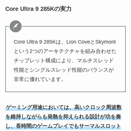
Core Ultra 9 285Kの実力
Core Ultra 9 285Kは、Lion CoveとSkymont
という2つのアーキテクチャを組み合わせた
チップレット構成により、マルチスレッド
性能とシングルスレッド性能のバランスが
非常に優れています。
ゲーミング用途においては、高いクロック周波数
を維持しながらも発熱を抑えられる設計が功を奏
し、長時間のゲームプレイでもサーマルスロット