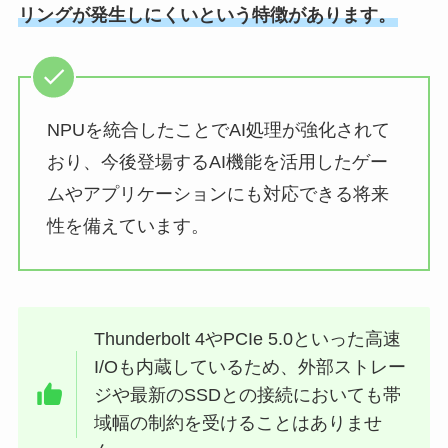
リングが発生しにくいという特徴があります。
NPUを統合したことでAI処理が強化されて
おり、今後登場するAI機能を活用したゲー
ムやアプリケーションにも対応できる将来
性を備えています。
Thunderbolt 4やPCIe 5.0といった高速
I/Oも内蔵しているため、外部ストレー
ジや最新のSSDとの接続においても帯
域幅の制約を受けることはありませ