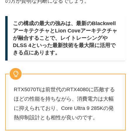
の方が賢明な判断になるでしょう。
この構成の最大の強みは、最新のBlackwell
アーキテクチャとLion Coveアーキテクチャ
が融合することで、レイトレーシングや
DLSS 4といった最新技術を最大限に活用で
きる点にあります。
RTX5070Tiは前世代のRTX4080に匹敵する
ほどの性能を持ちながら、消費電力は大幅
に抑えられており、Core Ultra 9 285Kの発
熱抑制設計とも相性が良いのです。