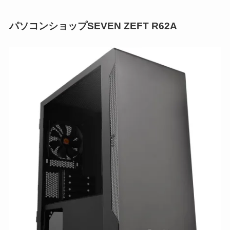
パソコンショップSEVEN ZEFT R62A