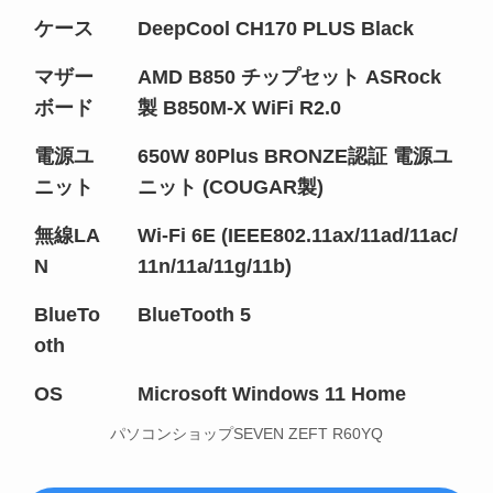
ケース
DeepCool CH170 PLUS Black
マザー
AMD B850 チップセット ASRock
ボード
製 B850M-X WiFi R2.0
電源ユ
650W 80Plus BRONZE認証 電源ユ
ニット
ニット (COUGAR製)
無線LA
Wi-Fi 6E (IEEE802.11ax/11ad/11ac/
N
11n/11a/11g/11b)
BlueTo
BlueTooth 5
oth
OS
Microsoft Windows 11 Home
パソコンショップSEVEN ZEFT R60YQ