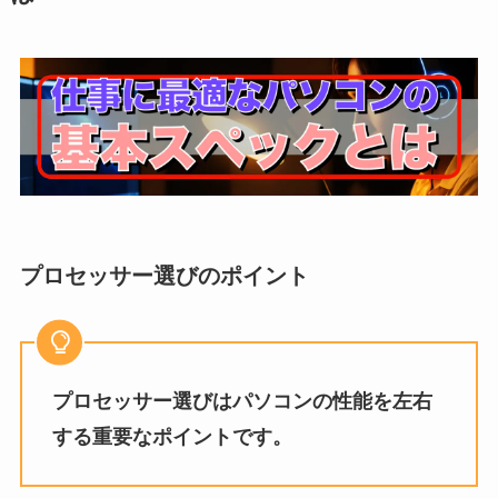
プロセッサー選びのポイント
プロセッサー選びはパソコンの性能を左右
する重要なポイントです。