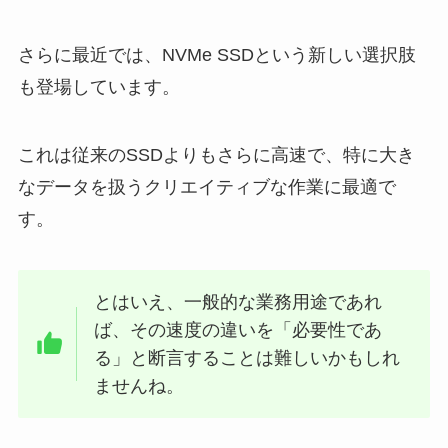
さらに最近では、NVMe SSDという新しい選択肢
も登場しています。
これは従来のSSDよりもさらに高速で、特に大き
なデータを扱うクリエイティブな作業に最適で
す。
とはいえ、一般的な業務用途であれ
ば、その速度の違いを「必要性であ
る」と断言することは難しいかもしれ
ませんね。