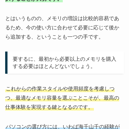
とはいうものの、メモリの増設は比較的容易であ
るため、今の使い方に合わせて必要に応じて後か
ら追加する、ということも一つの手です。
要するに、最初から必要以上のメモリを購入
する必要はほとんどないでしょう。
これからの作業スタイルや使用頻度を考慮しつ
つ、最適なメモリ容量を選ぶことこそが、最高の
仕事体験を実現する鍵となるのです。
パソコンの選び方には、いわば海千山千の経験が