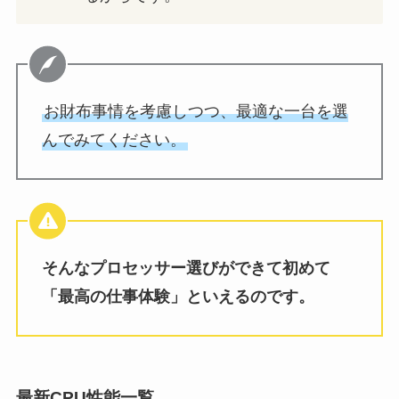
お財布事情を考慮しつつ、最適な一台を選
んでみてください。
そんなプロセッサー選びができて初めて
「最高の仕事体験」といえるのです。
最新CPU性能一覧