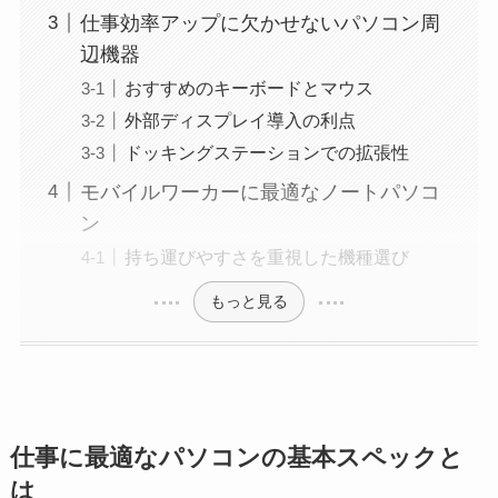
仕事効率アップに欠かせないパソコン周
辺機器
おすすめのキーボードとマウス
外部ディスプレイ導入の利点
ドッキングステーションでの拡張性
モバイルワーカーに最適なノートパソコ
ン
持ち運びやすさを重視した機種選び
もっと見る
仕事に最適なパソコンの基本スペックと
は