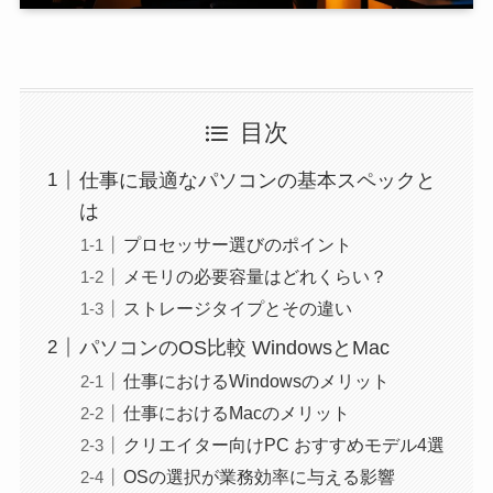
目次
仕事に最適なパソコンの基本スペックと
は
プロセッサー選びのポイント
メモリの必要容量はどれくらい？
ストレージタイプとその違い
パソコンのOS比較 WindowsとMac
仕事におけるWindowsのメリット
仕事におけるMacのメリット
クリエイター向けPC おすすめモデル4選
OSの選択が業務効率に与える影響