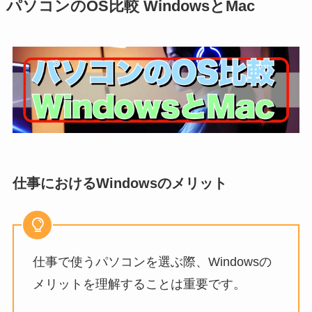
パソコンのOS比較 WindowsとMac
仕事におけるWindowsのメリット
仕事で使うパソコンを選ぶ際、Windowsの
メリットを理解することは重要です。