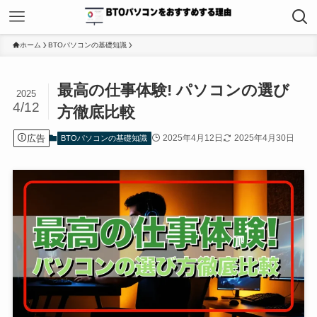
ホーム
BTOパソコンの基礎知識
最高の仕事体験! パソコンの選び
2025
4/12
方徹底比較
広告
2025年4月12日
2025年4月30日
BTOパソコンの基礎知識