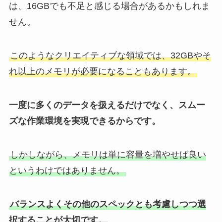
は、16GBでも不足と感じる場合があるかもしれま
せん。
このようなクリエイティブな領域では、32GBやそ
れ以上のメモリが必要になることもあります。
一度に多くのデータを扱えるだけでなく、スムー
ズな作業環境を実現できるからです。
しかしながら、メモリは単に容量を増やせば良い
というわけではありません。
バランスよくその他のスペックとも考慮しつつ選
択することが大切です。