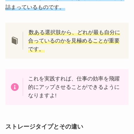
詰まっているものです。
数ある選択肢から、どれが最も自分に
合っているのかを見極めることが重要
です。
これを実践すれば、仕事の効率を飛躍
的にアップさせることができるように
なりますよ!
ストレージタイプとその違い