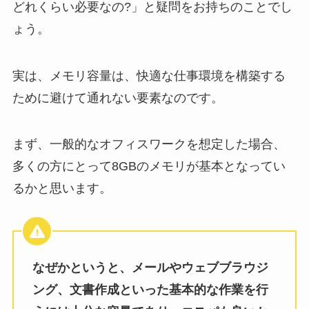
どれくらい必要なの?」と疑問をお持ちのことでし
ょう。
実は、メモリ容量は、快適な仕事環境を構築する
ために避けて通れない要素なのです。
まず、一般的なオフィスワークを想定した場合、
多くの方にとって8GBのメモリが基本となってい
るかと思います。
なぜかというと、メールやウェブブラウジ
ング、文書作成といった基本的な作業を行