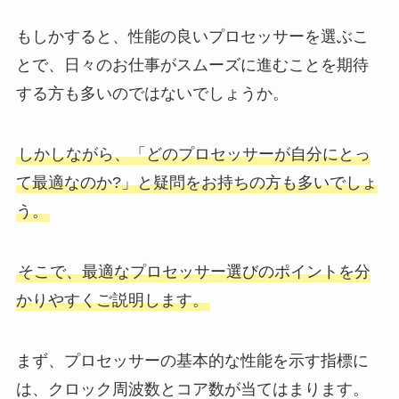
もしかすると、性能の良いプロセッサーを選ぶこ
とで、日々のお仕事がスムーズに進むことを期待
する方も多いのではないでしょうか。
しかしながら、「どのプロセッサーが自分にとっ
て最適なのか?」と疑問をお持ちの方も多いでしょ
う。
そこで、最適なプロセッサー選びのポイントを分
かりやすくご説明します。
まず、プロセッサーの基本的な性能を示す指標に
は、クロック周波数とコア数が当てはまります。