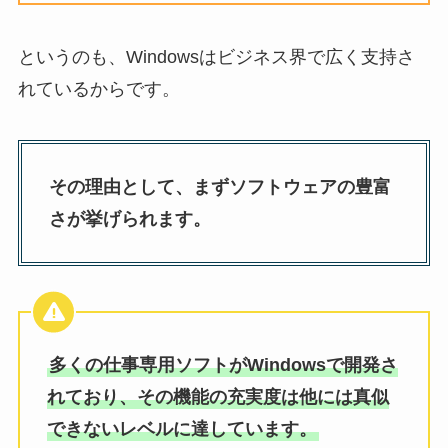
というのも、Windowsはビジネス界で広く支持さ
れているからです。
その理由として、まずソフトウェアの豊富
さが挙げられます。
多くの仕事専用ソフトがWindowsで開発さ
れており、その機能の充実度は他には真似
できないレベルに達しています。