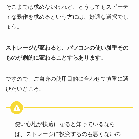
そこまでは求めないけれど、どうしてもスピーデ
ィな動作を求めるという方には、好適な選択でし
ょう。
ストレージが変わると、パソコンの使い勝手その
ものが劇的に変わることすらあります。
ですので、ご自身の使用目的に合わせて慎重に選
びたいところ。
使い心地が快適になると知っているなら
ば、ストレージに投資するのも悪くないの