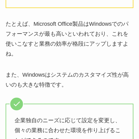
たとえば、Microsoft Office製品はWindowsでのパ
フォーマンスが最も高いといわれており、これを
使いこなすと業務の効率が格段にアップしますよ
ね。
また、Windowsはシステムのカスタマイズ性が高
いのも大きな特徴です。
企業独自のニーズに応じて設定を変更し、
個々の業務に合わせた環境を作り上げるこ