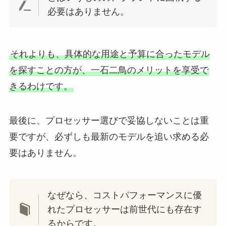
必要はありません。
それよりも、具体的な用途と予算に合ったモデル
を探すことの方が、一石二鳥のメリットを享受で
きるわけです。
最後に、プロセッサー選びで妥協しないことは重
要ですが、必ずしも最新のモデルを追い求める必
要はありません。
なぜなら、コストパフォーマンスに優
れたプロセッサーは前世代にも存在す
るからです。