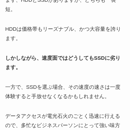
まず、HDDとSSDがありますが、どちらも一長一
短。
HDDは価格帯もリーズナブル、かつ大容量を誇り
ます。
しかしながら、速度面ではどうしてもSSDに劣り
ます。
一方で、SSDを選ぶ場合、その速度の速さは一度
体験すると手放せなくなるかもしれません。
データアクセスが電光石火のごとく迅速に行える
ので、多忙なビジネスパーソンにとって強い味方