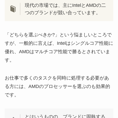
現代の市場では、主にIntelとAMDの二
つのブランドが競い合っています。
「どちらを選ぶべきか?」という悩ましいところで
すが、一般的に言えば、Intelはシングルコア性能に
優れ、AMDはマルチコア性能で勝るとされていま
す。
お仕事で多くのタスクを同時に処理する必要があ
る方には、AMDのプロセッサーを選ぶのも効果的
です。
とはいうものの、ブランドに固執する