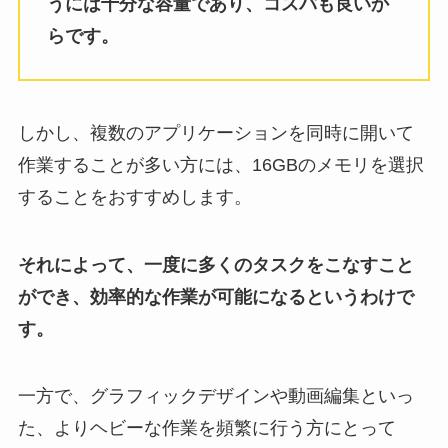
うには十分な容量であり、コスパも良いか
らです。
しかし、複数のアプリケーションを同時に開いて
作業することが多い方には、16GBのメモリを選択
することをおすすめします。
それによって、一度に多くのタスクをこなすこと
ができ、効率的な作業が可能になるというわけで
す。
一方で、グラフィックデザインや動画編集といっ
た、よりヘビーな作業を頻繁に行う方にとって