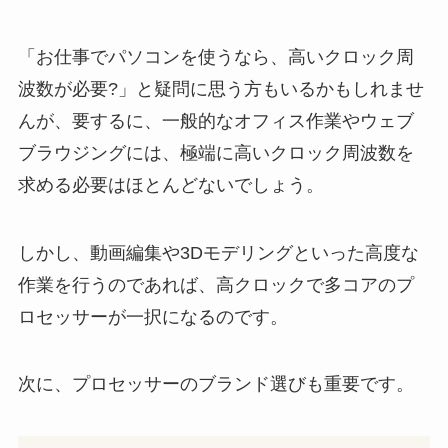
「お仕事でパソコンを使うなら、高いクロック周
波数が必要?」と疑問に思う方もいるかもしれませ
んが、要するに、一般的なオフィス作業やウェブ
ブラウジングには、極端に高いクロック周波数を
求める必要はほとんどないでしょう。
しかし、動画編集や3Dモデリングといった高度な
作業を行うのであれば、高クロックで多コアのプ
ロセッサーが一択になるのです。
次に、プロセッサーのブランド選びも重要です。