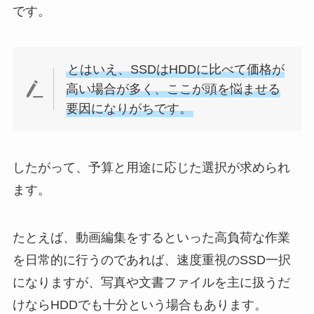
です。
とはいえ、SSDはHDDに比べて価格が
高い場合が多く、ここが頭を悩ませる
要因になりがちです。
したがって、予算と用途に応じた選択が求められ
ます。
たとえば、動画編集をするといった高負荷な作業
を日常的に行うのであれば、速度重視のSSD一択
になりますが、写真や文書ファイルを主に扱うだ
けならHDDでも十分という場合もあります。