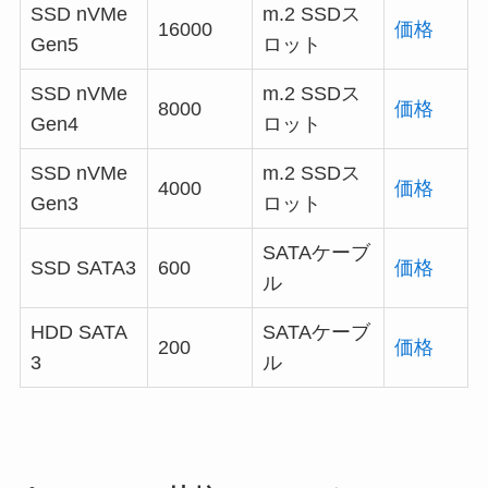
SSD nVMe
m.2 SSDス
16000
価格
Gen5
ロット
SSD nVMe
m.2 SSDス
8000
価格
Gen4
ロット
SSD nVMe
m.2 SSDス
4000
価格
Gen3
ロット
SATAケーブ
SSD SATA3
600
価格
ル
HDD SATA
SATAケーブ
200
価格
3
ル