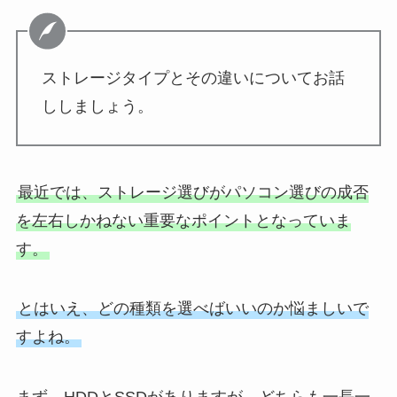
ストレージタイプとその違いについてお話
ししましょう。
最近では、ストレージ選びがパソコン選びの成否
を左右しかねない重要なポイントとなっていま
す。
とはいえ、どの種類を選べばいいのか悩ましいで
すよね。