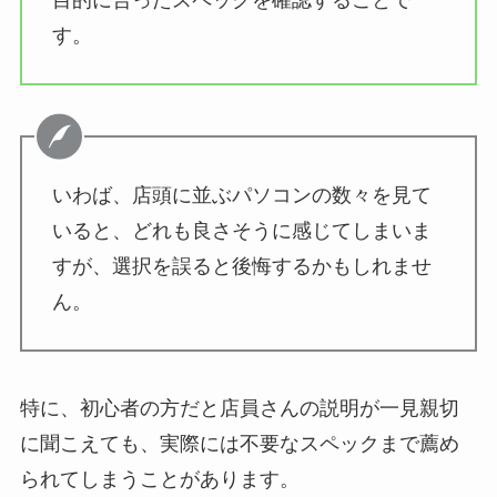
目的に合ったスペックを確認することで
す。
いわば、店頭に並ぶパソコンの数々を見て
いると、どれも良さそうに感じてしまいま
すが、選択を誤ると後悔するかもしれませ
ん。
特に、初心者の方だと店員さんの説明が一見親切
に聞こえても、実際には不要なスペックまで薦め
られてしまうことがあります。