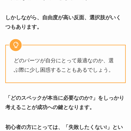
しかしながら、自由度が高い反面、選択肢がいく
つもあります。
どのパーツが自分にとって最適なのか、選
ぶ際に少し困惑することもあるでしょう。
「どのスペックが本当に必要なのか?」をしっかり
考えることが成功への鍵となります。
初心者の方にとっては、「失敗したくない!」とい