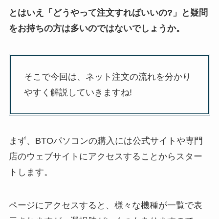
とはいえ「どうやって注文すればいいの?」と疑問
をお持ちの方は多いのではないでしょうか。
そこで今回は、ネット注文の流れを分かり
やすく解説していきますね!
まず、BTOパソコンの購入には公式サイトや専門
店のウェブサイトにアクセスすることからスター
トします。
ページにアクセスすると、様々な機種が一覧で表