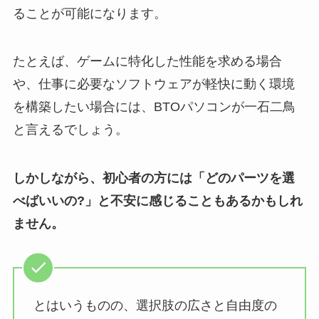
ることが可能になります。
たとえば、ゲームに特化した性能を求める場合
や、仕事に必要なソフトウェアが軽快に動く環境
を構築したい場合には、BTOパソコンが一石二鳥
と言えるでしょう。
しかしながら、初心者の方には「どのパーツを選
べばいいの?」と不安に感じることもあるかもしれ
ません。
とはいうものの、選択肢の広さと自由度の