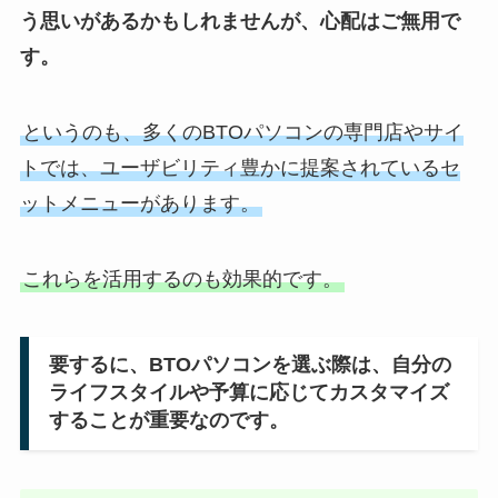
う思いがあるかもしれませんが、心配はご無用で
す。
というのも、多くのBTOパソコンの専門店やサイ
トでは、ユーザビリティ豊かに提案されているセ
ットメニューがあります。
これらを活用するのも効果的です。
要するに、BTOパソコンを選ぶ際は、自分の
ライフスタイルや予算に応じてカスタマイズ
することが重要なのです。