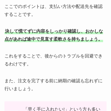
ここでのポイントは、支払い方法や配送先を確認
することです。
決して慌てずに内容をしっかり確認し、おかしな
点があれば途中で見直す柔軟さを持ちましょう。
これをすることで、後からのトラブルを回避でき
るわけです。
また、注文を完了する前に納期の確認も忘れずに
行いましょう。
「早く手に入れたい!」という方も多い