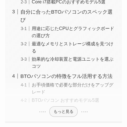
Core i7搭載PCのおすすめモデル5選
自分に合ったBTOパソコンのスペック選
び
用途に応じたCPUとグラフィックボード
の選び方
最適なメモリとストレージ構成を見つけ
る
効果的な冷却装置と電源ユニットを選ぶ
コツ
BTOパソコンの特徴をフル活用する方法
お手頃価格で必要な部分だけをアップグ
レード
BTOパソコン おすすめモデル5選
もっと見る