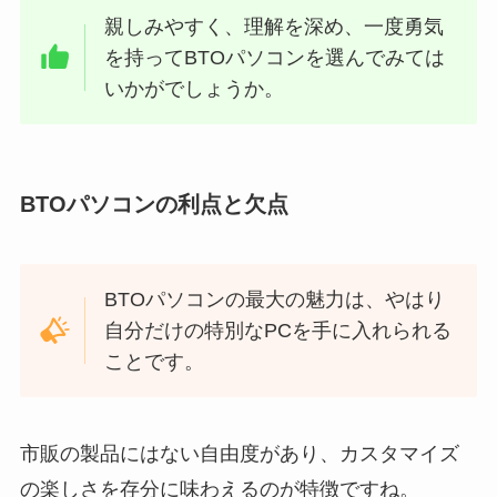
親しみやすく、理解を深め、一度勇気
を持ってBTOパソコンを選んでみては
いかがでしょうか。
BTOパソコンの利点と欠点
BTOパソコンの最大の魅力は、やはり
自分だけの特別なPCを手に入れられる
ことです。
市販の製品にはない自由度があり、カスタマイズ
の楽しさを存分に味わえるのが特徴ですね。