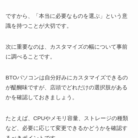
ですから、「本当に必要なものを選ぶ」という意
識を持つことが大切です。
次に重要なのは、カスタマイズの幅について事前
に調べることです。
BTOパソコンは自分好みにカスタマイズできるの
が醍醐味ですが、店頭でどれだけの選択肢がある
かを確認しておきましょう。
たとえば、CPUやメモリ容量、ストレージの種類
など、必要に応じて変更できるかどうかを確認す
るべきポイントです。