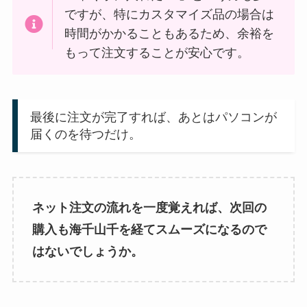
ですが、特にカスタマイズ品の場合は
時間がかかることもあるため、余裕を
もって注文することが安心です。
最後に注文が完了すれば、あとはパソコンが
届くのを待つだけ。
ネット注文の流れを一度覚えれば、次回の
購入も海千山千を経てスムーズになるので
はないでしょうか。