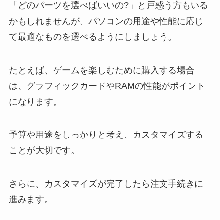
「どのパーツを選べばいいの?」と戸惑う方もいる
かもしれませんが、パソコンの用途や性能に応じ
て最適なものを選べるようにしましょう。
たとえば、ゲームを楽しむために購入する場合
は、グラフィックカードやRAMの性能がポイント
になります。
予算や用途をしっかりと考え、カスタマイズする
ことが大切です。
さらに、カスタマイズが完了したら注文手続きに
進みます。