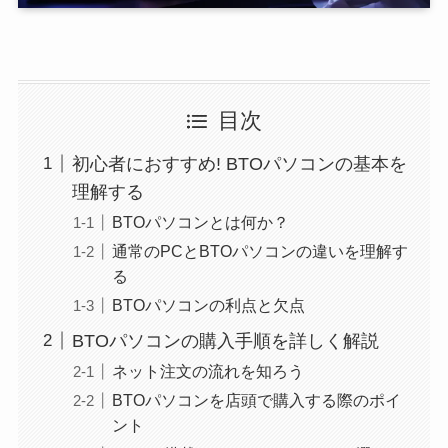
目次
初心者におすすめ! BTOパソコンの基本を
理解する
BTOパソコンとは何か？
通常のPCとBTOパソコンの違いを理解す
る
BTOパソコンの利点と欠点
BTOパソコンの購入手順を詳しく解説
ネット注文の流れを知ろう
BTOパソコンを店頭で購入する際のポイ
ント