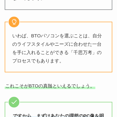
いわば、BTOパソコンを選ぶことは、自分
のライフスタイルやニーズに合わせた一台
を手に入れることができる「千思万考」の
プロセスでもあります。
これこそがBTOの真髄といえるでしょう。
ですから、まずはあなたの理想のPC像を明