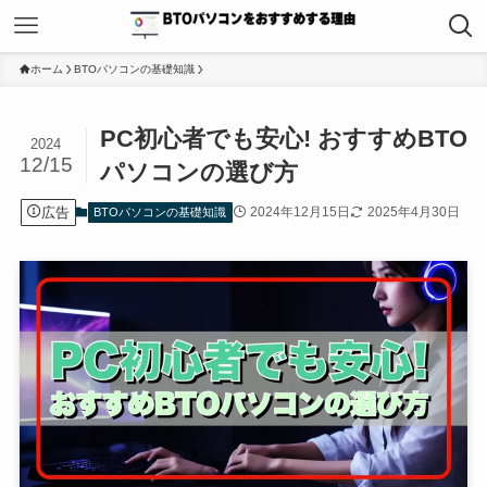
ホーム
BTOパソコンの基礎知識
PC初心者でも安心! おすすめBTO
2024
12/15
パソコンの選び方
広告
2024年12月15日
2025年4月30日
BTOパソコンの基礎知識