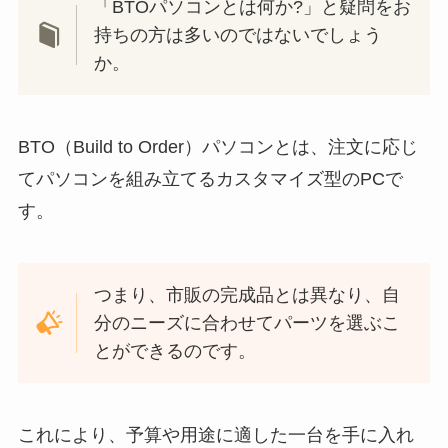
「BTOパソコンとは何か?」と疑問をお
持ちの方は多いのではないでしょう
か。
BTO（Build to Order）パソコンとは、注文に応じ
てパソコンを組み立てるカスタマイズ型のPCで
す。
つまり、市販の完成品とは異なり、自
分のニーズに合わせてパーツを選ぶこ
とができるのです。
これにより、予算や用途に適した一台を手に入れ