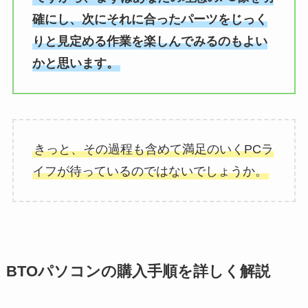
確にし、次にそれに合ったパーツをじっく
りと見定める作業を楽しんでみるのもよい
かと思います。
きっと、その過程も含めて満足のいくPCラ
イフが待っているのではないでしょうか。
BTOパソコンの購入手順を詳しく解説