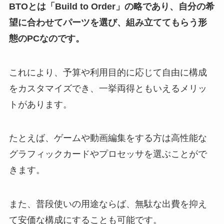
BTOとは「Build to Order」の略であり、自分の希
望に合わせてパーツを選び、組み立ててもらう形
態のPCなのです。
これにより、予算や利用目的に応じて自由に構成
をカスタマイズでき、一挙両得ともいえるメリッ
トがあります。
たとえば、ゲームや動画編集をする方は高性能な
グラフィックカードやプロセッサを選ぶことがで
きます。
また、普段使いの用途ならば、無駄な出費を抑え
て安価な構成にすることも可能です。