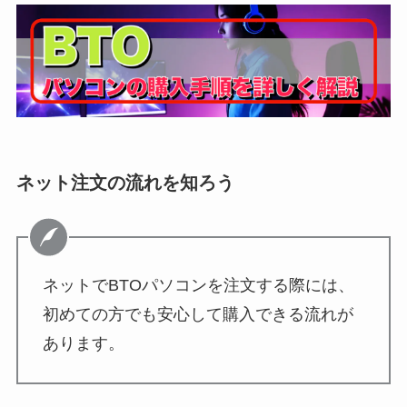
ネット注文の流れを知ろう
ネットでBTOパソコンを注文する際には、
初めての方でも安心して購入できる流れが
あります。