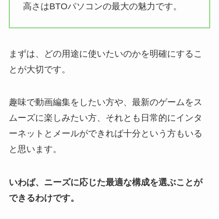
高さはBTOパソコンの最大の魅力です。
まずは、どの用途に使いたいのかを明確にするこ
とが大切です。
趣味で動画編集をしたい方や、最新のゲームをス
ムーズに楽しみたい方、それとも日常的にインタ
ーネットとメールができれば十分という方もいる
と思います。
いわば、ニーズに応じた最適な構成を選ぶことが
できるわけです。