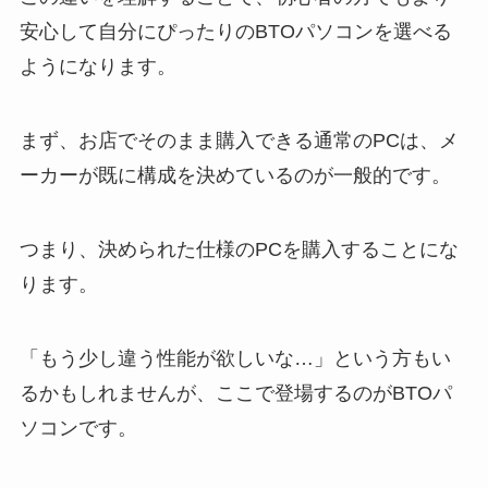
安心して自分にぴったりのBTOパソコンを選べる
ようになります。
まず、お店でそのまま購入できる通常のPCは、メ
ーカーが既に構成を決めているのが一般的です。
つまり、決められた仕様のPCを購入することにな
ります。
「もう少し違う性能が欲しいな…」という方もい
るかもしれませんが、ここで登場するのがBTOパ
ソコンです。