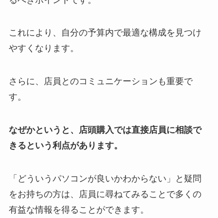
これにより、自分の予算内で最適な構成を見つけ
やすくなります。
さらに、店員とのコミュニケーションも重要で
す。
なぜかというと、店頭購入では直接店員に相談で
きるという利点があります。
「どういうパソコンが良いかわからない」と疑問
をお持ちの方は、店員に尋ねてみることで多くの
有益な情報を得ることができます。