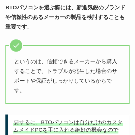
BTOパソコンを選ぶ際には、新進気鋭のブランド
や信頼性のあるメーカーの製品を検討することも
重要です。
というのは、信頼できるメーカーから購入
することで、トラブルが発生した場合のサ
ポートや保証がしっかりしているからで
す。
要するに、BTOパソコンは自分だけのカスタ
ムメイドPCを手に入れる絶好の機会なので