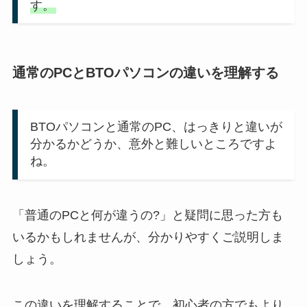
す。
通常のPCとBTOパソコンの違いを理解する
BTOパソコンと通常のPC、はっきりと違いが
分かるかどうか、意外と難しいところですよ
ね。
「普通のPCと何が違うの?」と疑問に思った方も
いるかもしれませんが、分かりやすくご説明しま
しょう。
この違いを理解することで、初心者の方でもより