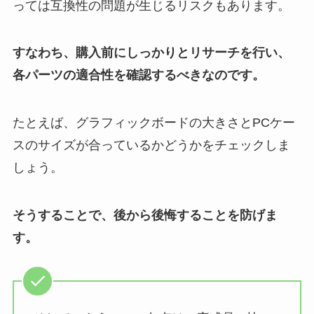
っては互換性の問題が生じるリスクもあります。
すなわち、購入前にしっかりとリサーチを行い、
各パーツの適合性を確認するべきなのです。
たとえば、グラフィックボードの大きさとPCケー
スのサイズが合っているかどうかをチェックしま
しょう。
そうすることで、後から後悔することを防げま
す。