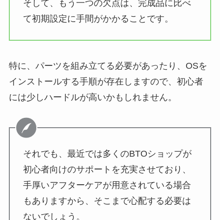
そして、もう一つの欠点は、完成品に比べ
て初期設定に手間がかかることです。
特に、パーツを組み立てる必要があったり、OSを
インストールする手順が存在しますので、初心者
には少しハードルが高いかもしれません。
それでも、最近では多くのBTOショップが
初心者向けのサポートを充実させており、
手厚いアフターケアが用意されている場合
もありますから、そこまで心配する必要は
ないでしょう。