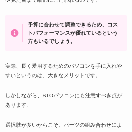
や見た目まで細部にこだわれるのです。
予算に合わせて調整できるため、コス
トパフォーマンスが優れているという
方もいるでしょう。
実際、長く愛用するためのパソコンを手に入れや
すいというのは、大きなメリットです。
しかしながら、BTOパソコンにも注意すべき点が
あります。
選択肢が多いからこそ、パーツの組み合わせによ