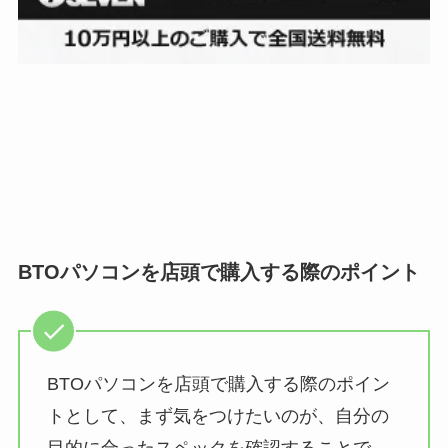
BTOパソコンを店頭で購入する際のポイント
BTOパソコンを店頭で購入する際のポイン
トとして、まず気をつけたいのが、自分の