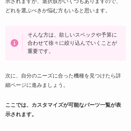
示されますが、選択肢がいくつもありますので、
どれを選ぶべきか悩む方もいると思います。
そんな方は、欲しいスペックや予算に
合わせて徐々に絞り込んでいくことが
重要です。
次に、自分のニーズに合った機種を見つけたら詳
細ページに進みましょう。
ここでは、カスタマイズが可能なパーツ一覧が表
示されます。