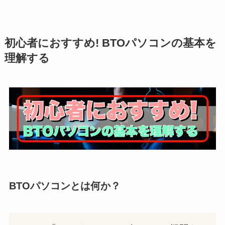
初心者におすすめ! BTOパソコンの基本を
理解する
BTOパソコンとは何か？