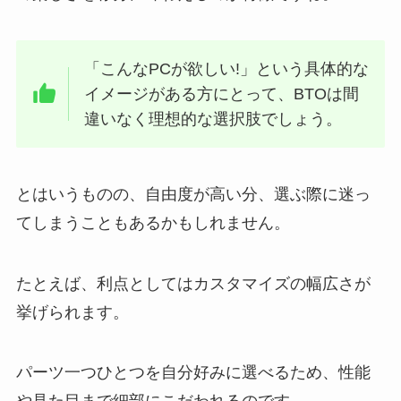
「こんなPCが欲しい!」という具体的な
イメージがある方にとって、BTOは間
違いなく理想的な選択肢でしょう。
とはいうものの、自由度が高い分、選ぶ際に迷っ
てしまうこともあるかもしれません。
たとえば、利点としてはカスタマイズの幅広さが
挙げられます。
パーツ一つひとつを自分好みに選べるため、性能