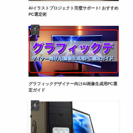
AIイラストプロジェクト完璧サポート! おすすめ
PC選定術
グラフィックデザイナー向けAI画像生成用PC選
定ガイド