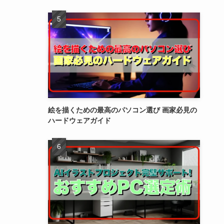
絵を描くための最高のパソコン選び 画家必見の
ハードウェアガイド