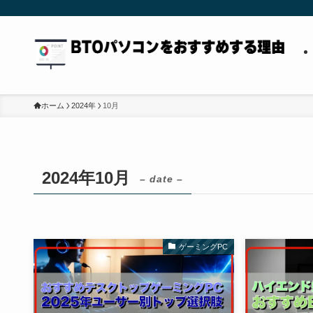
ホーム
2024年
10月
2024年10月
– date –
ゲーミングPC