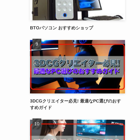
BTOパソコン おすすめショップ
3DCGクリエイター必見! 最適なPC選びのおす
すめガイド