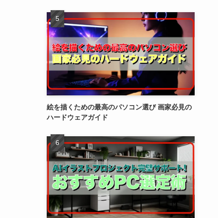
絵を描くための最高のパソコン選び 画家必見の
ハードウェアガイド