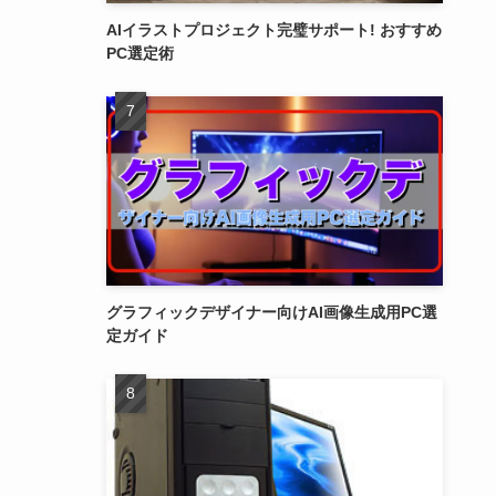
AIイラストプロジェクト完璧サポート! おすすめ
PC選定術
グラフィックデザイナー向けAI画像生成用PC選
定ガイド