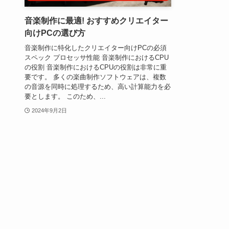
音楽制作に最適! おすすめクリエイター
向けPCの選び方
音楽制作に特化したクリエイター向けPCの必須
スペック プロセッサ性能 音楽制作におけるCPU
の役割 音楽制作におけるCPUの役割は非常に重
要です。 多くの楽曲制作ソフトウェアは、複数
の音源を同時に処理するため、高い計算能力を必
要とします。 このため、...
2024年9月2日