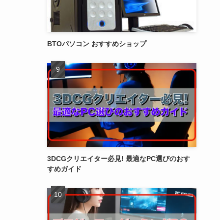
BTOパソコン おすすめショップ
3DCGクリエイター必見! 最適なPC選びのおす
すめガイド