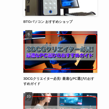
BTOパソコン おすすめショップ
3DCGクリエイター必見! 最適なPC選びのおす
すめガイド