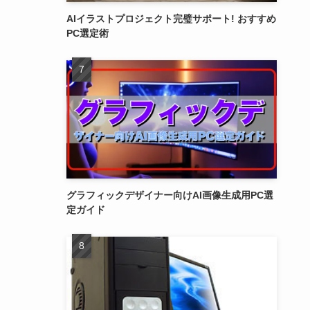
AIイラストプロジェクト完璧サポート! おすすめ
PC選定術
グラフィックデザイナー向けAI画像生成用PC選
定ガイド